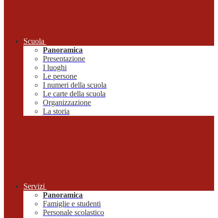
Scuola
Panoramica
Presentazione
I luoghi
Le persone
I numeri della scuola
Le carte della scuola
Organizzazione
La storia
Servizi
Panoramica
Famiglie e studenti
Personale scolastico