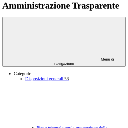
Amministrazione Trasparente
Menu di
navigazione
Categorie
Disposizioni generali
58
Piano triennale per la prevenzione della