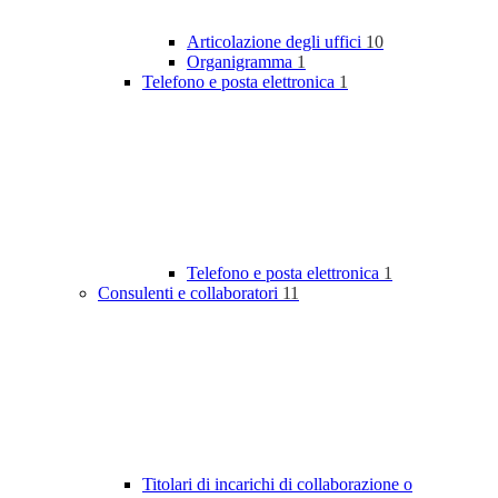
Articolazione degli uffici
10
Organigramma
1
Telefono e posta elettronica
1
Telefono e posta elettronica
1
Consulenti e collaboratori
11
Titolari di incarichi di collaborazione o