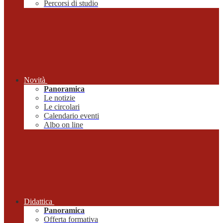
Percorsi di studio
Novità
Panoramica
Le notizie
Le circolari
Calendario eventi
Albo on line
Didattica
Panoramica
Offerta formativa