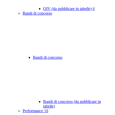
OIV (da pubblicare in tabelle)
6
Bandi di concorso
Bandi di concorso
Bandi di concorso (da pubblicare in
tabelle)
Performance
18