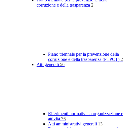
corruzione e della trasparenza
2
Piano triennale per la prevenzione della
corruzione e della trasparenza (PTPCT)
2
Atti generali
56
Riferimenti normativi su organizzazione e
attività
36
Atti amministrativi generali
13