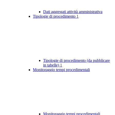
Dati aggregati attività amministrativa
Tipologie di procedimento
1
Tipologie di procedimento (da pubblicare
in tabelle)
1
Monitoraggio tempi procedimentali
Monitoraggio tempi procedimentali