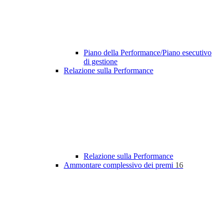
Piano della Performance/Piano esecutivo
di gestione
Relazione sulla Performance
Relazione sulla Performance
Ammontare complessivo dei premi
16