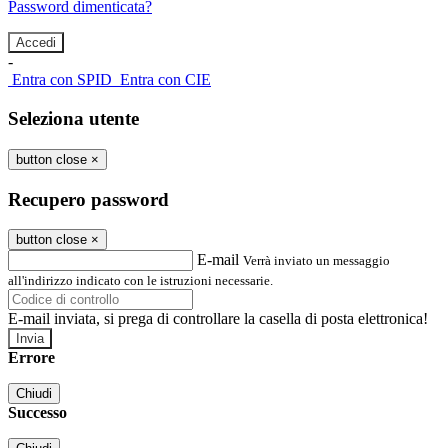
Password dimenticata?
-
Entra con SPID
Entra con CIE
Seleziona utente
button close
×
Recupero password
button close
×
E-mail
Verrà inviato un messaggio
all'indirizzo indicato con le istruzioni necessarie.
E-mail inviata, si prega di controllare la casella di posta elettronica!
Errore
Chiudi
Successo