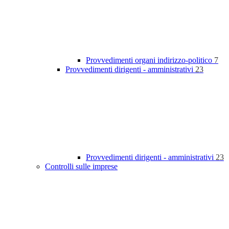
Provvedimenti organi indirizzo-politico
7
Provvedimenti dirigenti - amministrativi
23
Provvedimenti dirigenti - amministrativi
23
Controlli sulle imprese