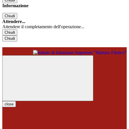
Chiudi
Informazione
Chiudi
Attendere...
Attendere il completamento dell'operazione...
Chiudi
Chiudi
close