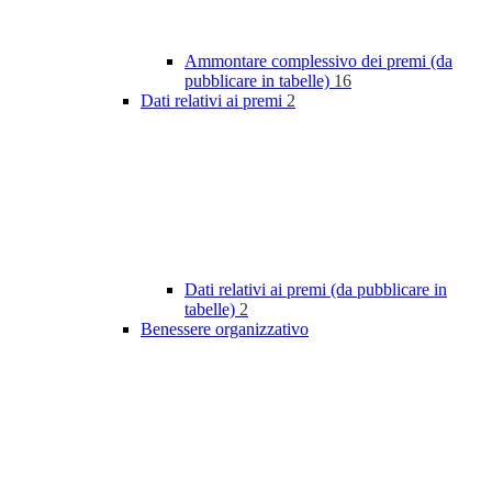
Ammontare complessivo dei premi (da
pubblicare in tabelle)
16
Dati relativi ai premi
2
Dati relativi ai premi (da pubblicare in
tabelle)
2
Benessere organizzativo