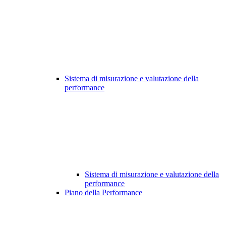
Sistema di misurazione e valutazione della
performance
Sistema di misurazione e valutazione della
performance
Piano della Performance