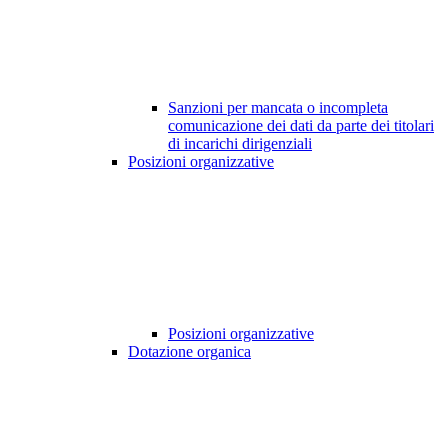
Sanzioni per mancata o incompleta
comunicazione dei dati da parte dei titolari
di incarichi dirigenziali
Posizioni organizzative
Posizioni organizzative
Dotazione organica