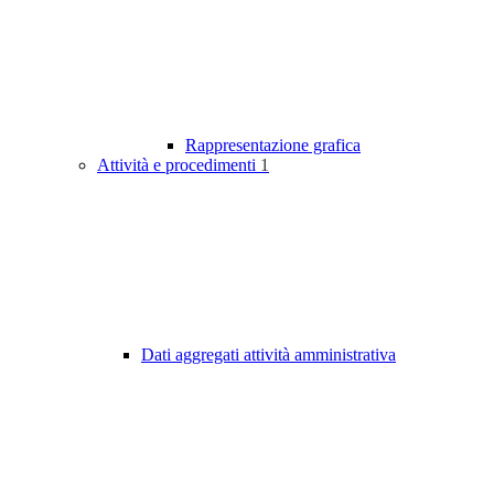
Rappresentazione grafica
Attività e procedimenti
1
Dati aggregati attività amministrativa