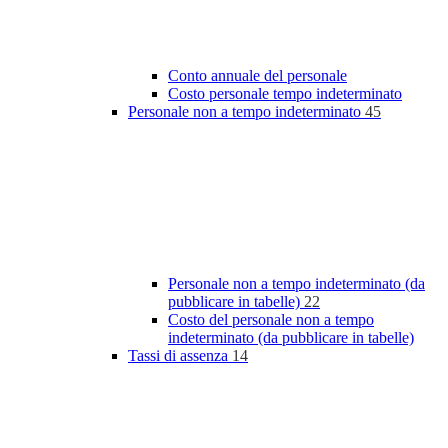
Conto annuale del personale
Costo personale tempo indeterminato
Personale non a tempo indeterminato
45
Personale non a tempo indeterminato (da
pubblicare in tabelle)
22
Costo del personale non a tempo
indeterminato (da pubblicare in tabelle)
Tassi di assenza
14