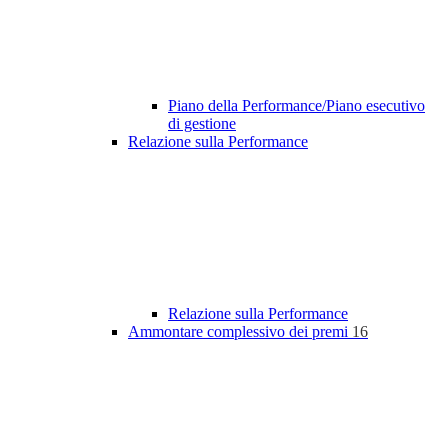
Piano della Performance/Piano esecutivo
di gestione
Relazione sulla Performance
Relazione sulla Performance
Ammontare complessivo dei premi
16