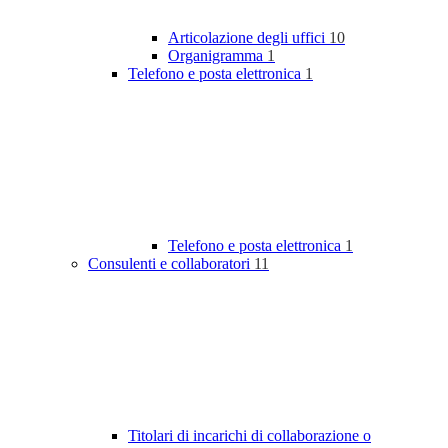
Articolazione degli uffici
10
Organigramma
1
Telefono e posta elettronica
1
Telefono e posta elettronica
1
Consulenti e collaboratori
11
Titolari di incarichi di collaborazione o