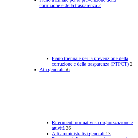
corruzione e della trasparenza
2
Piano triennale per la prevenzione della
corruzione e della trasparenza (PTPCT)
2
Atti generali
56
Riferimenti normativi su organizzazione e
attività
36
Atti amministrativi generali
13