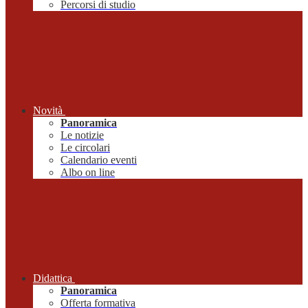
Percorsi di studio
Novità
Panoramica
Le notizie
Le circolari
Calendario eventi
Albo on line
Didattica
Panoramica
Offerta formativa