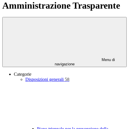
Amministrazione Trasparente
Menu di
navigazione
Categorie
Disposizioni generali
58
Piano triennale per la prevenzione della