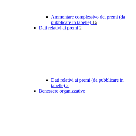
Ammontare complessivo dei premi (da
pubblicare in tabelle)
16
Dati relativi ai premi
2
Dati relativi ai premi (da pubblicare in
tabelle)
2
Benessere organizzativo