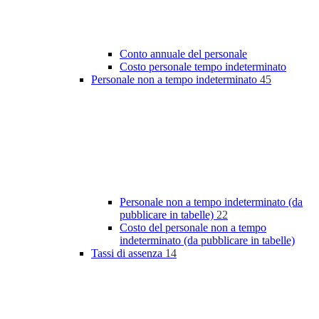
Conto annuale del personale
Costo personale tempo indeterminato
Personale non a tempo indeterminato
45
Personale non a tempo indeterminato (da
pubblicare in tabelle)
22
Costo del personale non a tempo
indeterminato (da pubblicare in tabelle)
Tassi di assenza
14