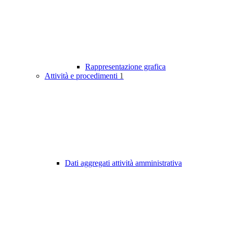
Rappresentazione grafica
Attività e procedimenti
1
Dati aggregati attività amministrativa