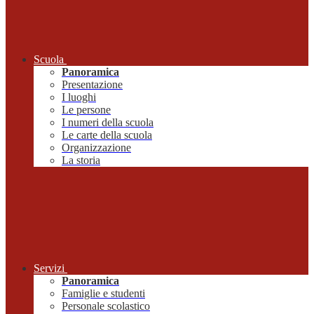
Scuola
Panoramica
Presentazione
I luoghi
Le persone
I numeri della scuola
Le carte della scuola
Organizzazione
La storia
Servizi
Panoramica
Famiglie e studenti
Personale scolastico