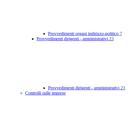
Provvedimenti organi indirizzo-politico
7
Provvedimenti dirigenti - amministrativi
23
Provvedimenti dirigenti - amministrativi
23
Controlli sulle imprese