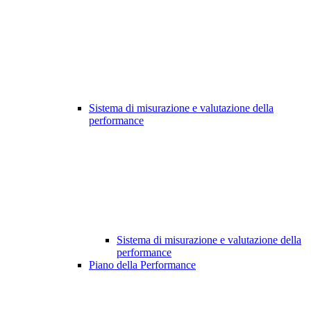
Sistema di misurazione e valutazione della
performance
Sistema di misurazione e valutazione della
performance
Piano della Performance