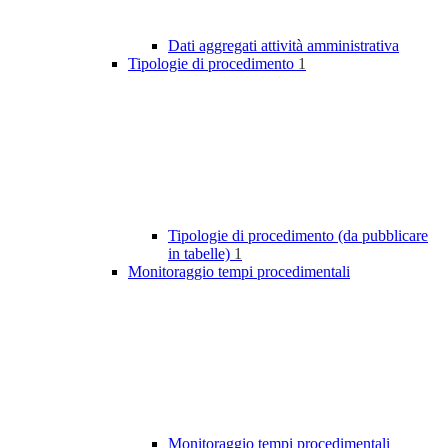
Dati aggregati attività amministrativa
Tipologie di procedimento
1
Tipologie di procedimento (da pubblicare
in tabelle)
1
Monitoraggio tempi procedimentali
Monitoraggio tempi procedimentali