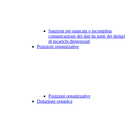
Sanzioni per mancata o incompleta
comunicazione dei dati da parte dei titolari
di incarichi dirigenziali
Posizioni organizzative
Posizioni organizzative
Dotazione organica