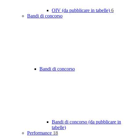
OIV (da pubblicare in tabelle)
6
Bandi di concorso
Bandi di concorso
Bandi di concorso (da pubblicare in
tabelle)
Performance
18