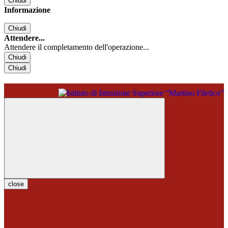
Chiudi
Informazione
Chiudi
Attendere...
Attendere il completamento dell'operazione...
Chiudi
Chiudi
close