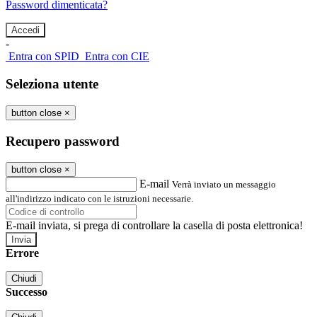
Password dimenticata?
-
Entra con SPID
Entra con CIE
Seleziona utente
button close
×
Recupero password
button close
×
E-mail
Verrà inviato un messaggio
all'indirizzo indicato con le istruzioni necessarie.
E-mail inviata, si prega di controllare la casella di posta elettronica!
Errore
Chiudi
Successo