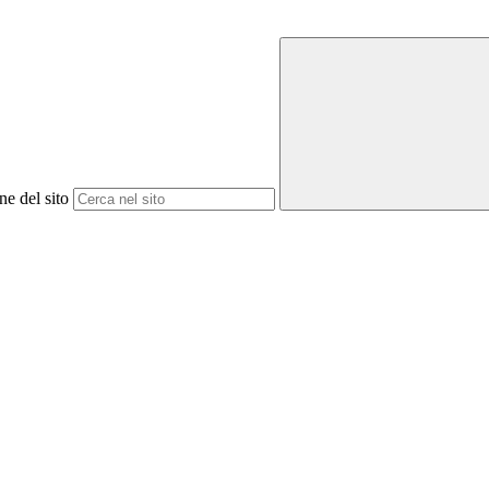
ne del sito