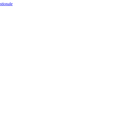
stionale