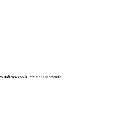
o indicato con le istruzioni necessarie.