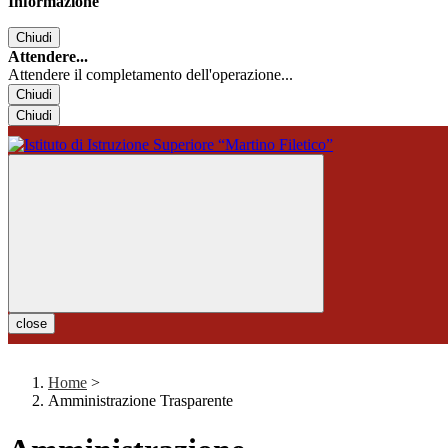
Informazione
Chiudi
Attendere...
Attendere il completamento dell'operazione...
Chiudi
Chiudi
close
Home
>
Amministrazione Trasparente