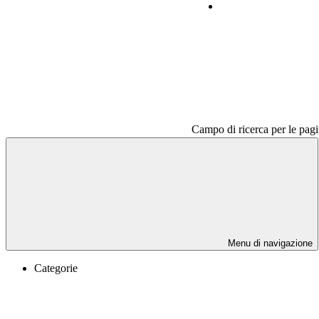
Contatti
Campo di ricerca per le pagi
Menu di navigazione
Categorie