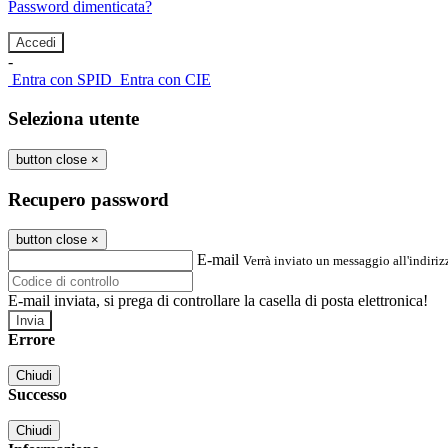
Password dimenticata?
-
Entra con SPID
Entra con CIE
Seleziona utente
button close
×
Recupero password
button close
×
E-mail
Verrà inviato un messaggio all'indirizz
E-mail inviata, si prega di controllare la casella di posta elettronica!
Errore
Chiudi
Successo
Chiudi