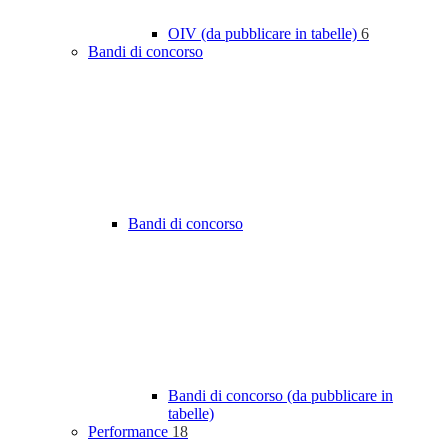
OIV (da pubblicare in tabelle)
6
Bandi di concorso
Bandi di concorso
Bandi di concorso (da pubblicare in
tabelle)
Performance
18