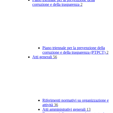
corruzione e della trasparenza
2
Piano triennale per la prevenzione della
corruzione e della trasparenza (PTPCT)
2
Atti generali
56
Riferimenti normativi su organizzazione e
attività
36
Atti amministrativi generali
13