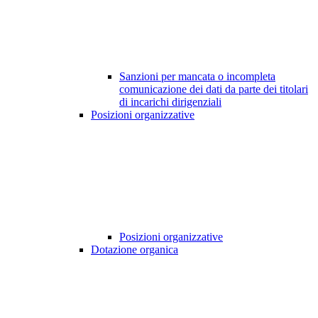
Sanzioni per mancata o incompleta
comunicazione dei dati da parte dei titolari
di incarichi dirigenziali
Posizioni organizzative
Posizioni organizzative
Dotazione organica