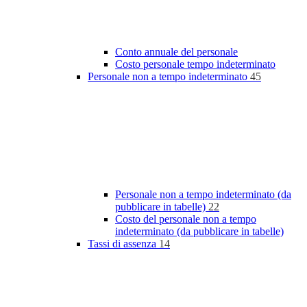
Conto annuale del personale
Costo personale tempo indeterminato
Personale non a tempo indeterminato
45
Personale non a tempo indeterminato (da
pubblicare in tabelle)
22
Costo del personale non a tempo
indeterminato (da pubblicare in tabelle)
Tassi di assenza
14