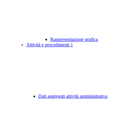
Rappresentazione grafica
Attività e procedimenti
1
Dati aggregati attività amministrativa