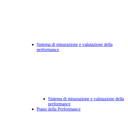
Sistema di misurazione e valutazione della
performance
Sistema di misurazione e valutazione della
performance
Piano della Performance