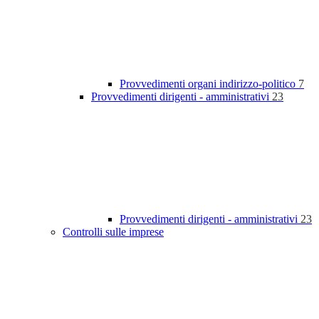
Provvedimenti organi indirizzo-politico
7
Provvedimenti dirigenti - amministrativi
23
Provvedimenti dirigenti - amministrativi
23
Controlli sulle imprese