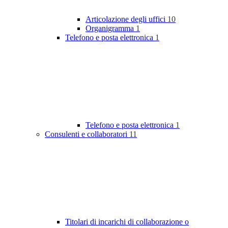
Articolazione degli uffici
10
Organigramma
1
Telefono e posta elettronica
1
Telefono e posta elettronica
1
Consulenti e collaboratori
11
Titolari di incarichi di collaborazione o