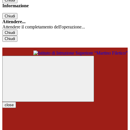
Chiudi
Informazione
Chiudi
Attendere...
Attendere il completamento dell'operazione...
Chiudi
Chiudi
close