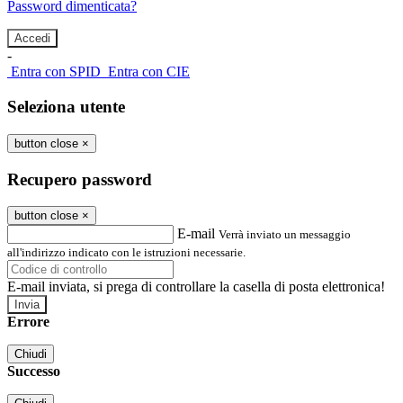
Password dimenticata?
-
Entra con SPID
Entra con CIE
Seleziona utente
button close
×
Recupero password
button close
×
E-mail
Verrà inviato un messaggio
all'indirizzo indicato con le istruzioni necessarie.
E-mail inviata, si prega di controllare la casella di posta elettronica!
Errore
Chiudi
Successo