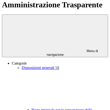
Amministrazione Trasparente
Menu di
navigazione
Categorie
Disposizioni generali
58
Piano triennale per la prevenzione della