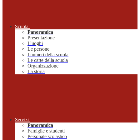
Scuola
Panoramica
Presentazione
I luoghi
Le persone
I numeri della scuola
Le carte della scuola
Organizzazione
La storia
Servizi
Panoramica
Famiglie e studenti
Personale scolastico