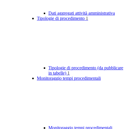
Dati aggregati attività amministrativa
Tipologie di procedimento
1
Tipologie di procedimento (da pubblicare
in tabelle)
1
Monitoraggio tempi procedimentali
Monitoraggio tempi procedimentali