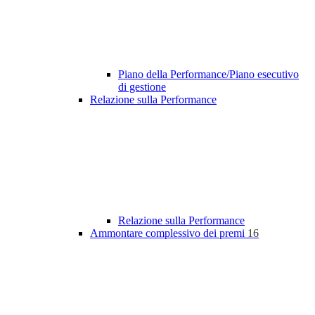
Piano della Performance/Piano esecutivo
di gestione
Relazione sulla Performance
Relazione sulla Performance
Ammontare complessivo dei premi
16