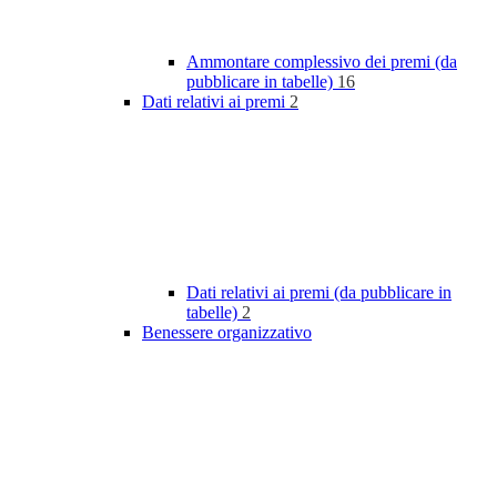
Ammontare complessivo dei premi (da
pubblicare in tabelle)
16
Dati relativi ai premi
2
Dati relativi ai premi (da pubblicare in
tabelle)
2
Benessere organizzativo