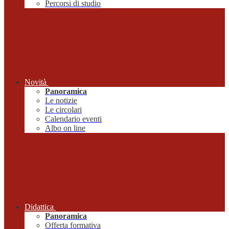
Percorsi di studio
Novità
Panoramica
Le notizie
Le circolari
Calendario eventi
Albo on line
Didattica
Panoramica
Offerta formativa