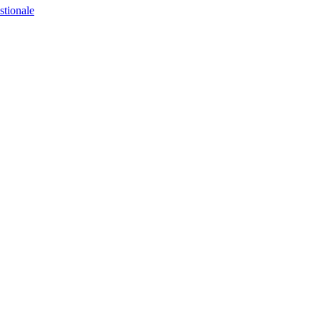
stionale