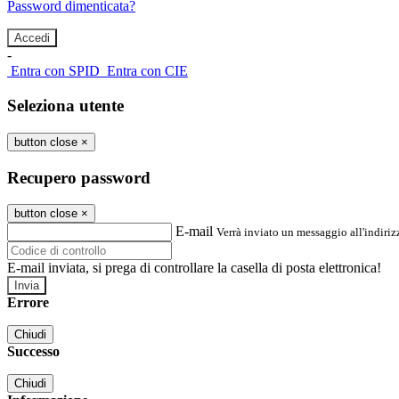
Password dimenticata?
-
Entra con SPID
Entra con CIE
Seleziona utente
button close
×
Recupero password
button close
×
E-mail
Verrà inviato un messaggio all'indirizz
E-mail inviata, si prega di controllare la casella di posta elettronica!
Errore
Chiudi
Successo
Chiudi