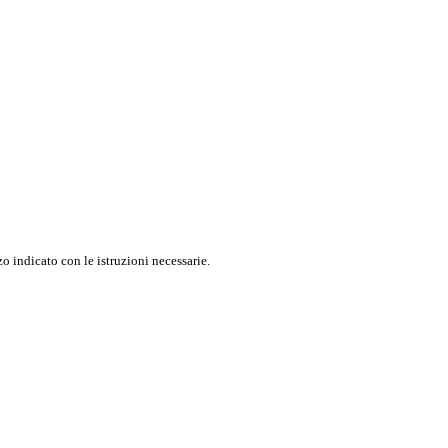
o indicato con le istruzioni necessarie.