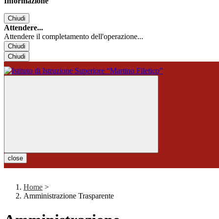
Informazione
Chiudi
Attendere...
Attendere il completamento dell'operazione...
Chiudi
Chiudi
close
Home
>
Amministrazione Trasparente