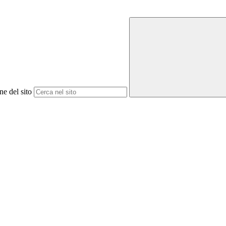
ne del sito