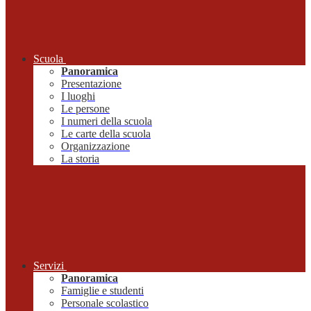
Scuola
Panoramica
Presentazione
I luoghi
Le persone
I numeri della scuola
Le carte della scuola
Organizzazione
La storia
Servizi
Panoramica
Famiglie e studenti
Personale scolastico