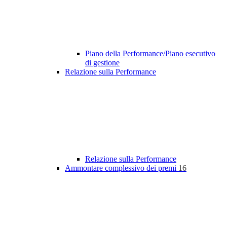
Piano della Performance/Piano esecutivo
di gestione
Relazione sulla Performance
Relazione sulla Performance
Ammontare complessivo dei premi
16