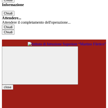
Chiudi
Informazione
Chiudi
Attendere...
Attendere il completamento dell'operazione...
Chiudi
Chiudi
close