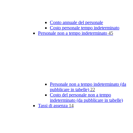
Conto annuale del personale
Costo personale tempo indeterminato
Personale non a tempo indeterminato
45
Personale non a tempo indeterminato (da
pubblicare in tabelle)
22
Costo del personale non a tempo
indeterminato (da pubblicare in tabelle)
Tassi di assenza
14