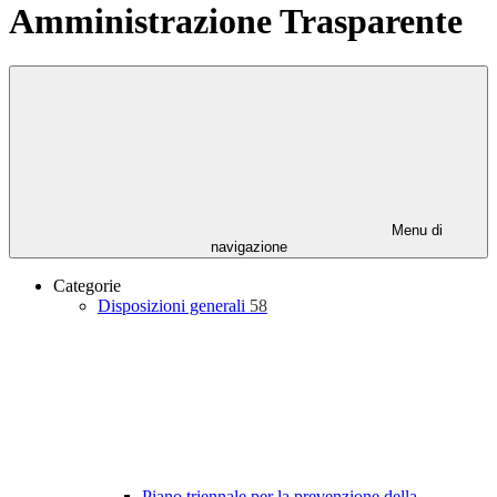
Amministrazione Trasparente
Menu di
navigazione
Categorie
Disposizioni generali
58
Piano triennale per la prevenzione della