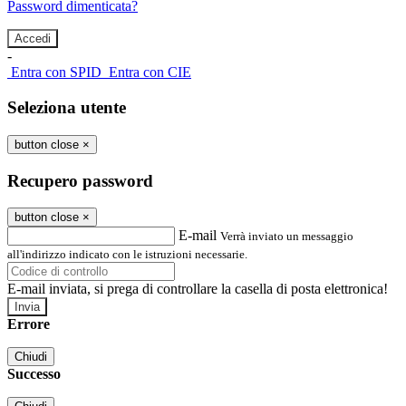
Password dimenticata?
-
Entra con SPID
Entra con CIE
Seleziona utente
button close
×
Recupero password
button close
×
E-mail
Verrà inviato un messaggio
all'indirizzo indicato con le istruzioni necessarie.
E-mail inviata, si prega di controllare la casella di posta elettronica!
Errore
Chiudi
Successo