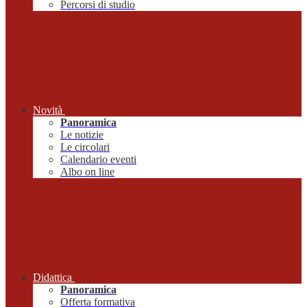
Percorsi di studio
Novità
Panoramica
Le notizie
Le circolari
Calendario eventi
Albo on line
Didattica
Panoramica
Offerta formativa