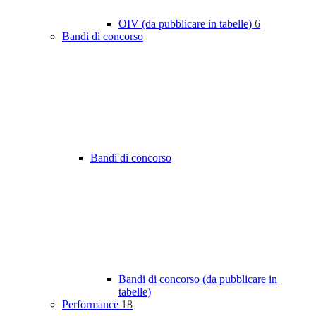
OIV (da pubblicare in tabelle)
6
Bandi di concorso
Bandi di concorso
Bandi di concorso (da pubblicare in
tabelle)
Performance
18