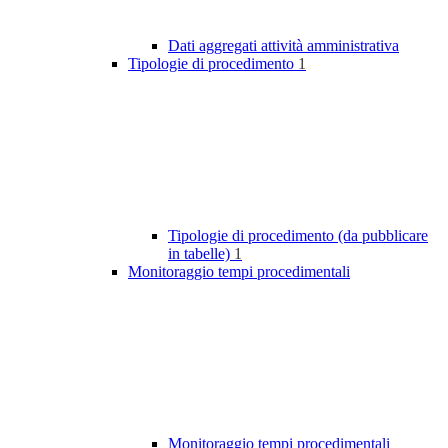
Dati aggregati attività amministrativa
Tipologie di procedimento
1
Tipologie di procedimento (da pubblicare
in tabelle)
1
Monitoraggio tempi procedimentali
Monitoraggio tempi procedimentali