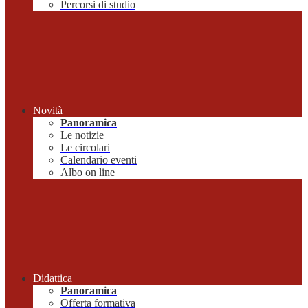
Percorsi di studio
Novità
Panoramica
Le notizie
Le circolari
Calendario eventi
Albo on line
Didattica
Panoramica
Offerta formativa