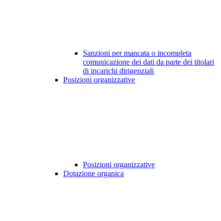
Sanzioni per mancata o incompleta
comunicazione dei dati da parte dei titolari
di incarichi dirigenziali
Posizioni organizzative
Posizioni organizzative
Dotazione organica