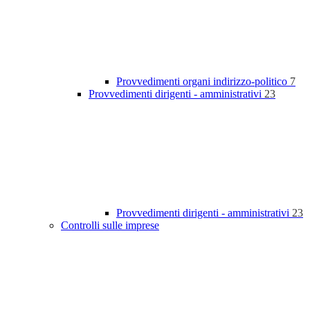
Provvedimenti organi indirizzo-politico
7
Provvedimenti dirigenti - amministrativi
23
Provvedimenti dirigenti - amministrativi
23
Controlli sulle imprese