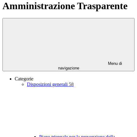
Amministrazione Trasparente
Menu di
navigazione
Categorie
Disposizioni generali
58
Piano triennale per la prevenzione della