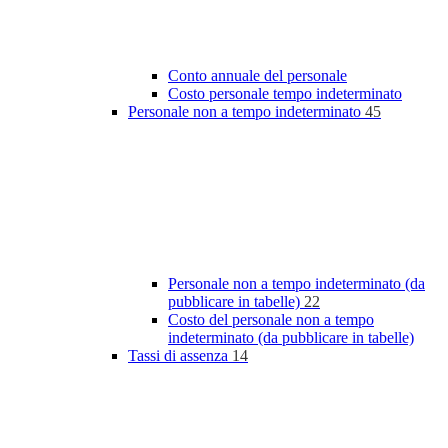
Conto annuale del personale
Costo personale tempo indeterminato
Personale non a tempo indeterminato
45
Personale non a tempo indeterminato (da
pubblicare in tabelle)
22
Costo del personale non a tempo
indeterminato (da pubblicare in tabelle)
Tassi di assenza
14