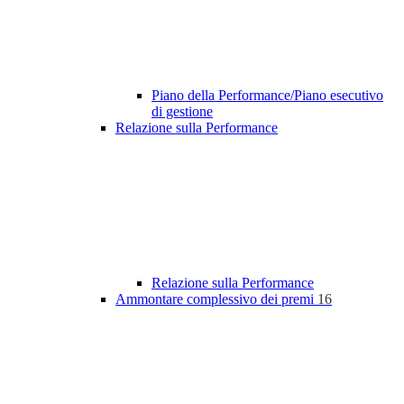
Piano della Performance/Piano esecutivo
di gestione
Relazione sulla Performance
Relazione sulla Performance
Ammontare complessivo dei premi
16