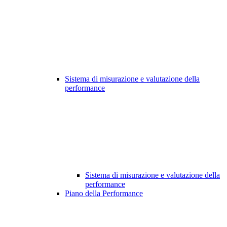
Sistema di misurazione e valutazione della
performance
Sistema di misurazione e valutazione della
performance
Piano della Performance