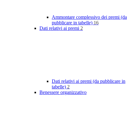
Ammontare complessivo dei premi (da
pubblicare in tabelle)
16
Dati relativi ai premi
2
Dati relativi ai premi (da pubblicare in
tabelle)
2
Benessere organizzativo