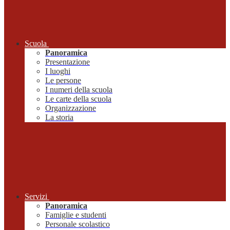
Scuola
Panoramica
Presentazione
I luoghi
Le persone
I numeri della scuola
Le carte della scuola
Organizzazione
La storia
Servizi
Panoramica
Famiglie e studenti
Personale scolastico