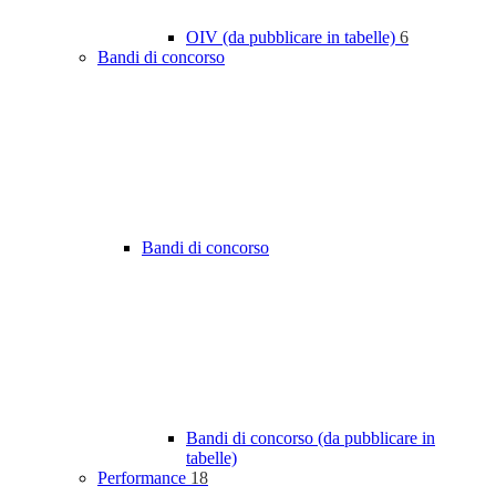
OIV (da pubblicare in tabelle)
6
Bandi di concorso
Bandi di concorso
Bandi di concorso (da pubblicare in
tabelle)
Performance
18