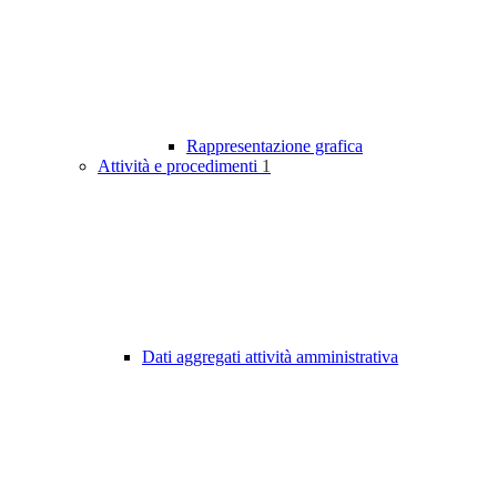
Rappresentazione grafica
Attività e procedimenti
1
Dati aggregati attività amministrativa