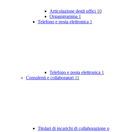
Articolazione degli uffici
10
Organigramma
1
Telefono e posta elettronica
1
Telefono e posta elettronica
1
Consulenti e collaboratori
11
Titolari di incarichi di collaborazione o