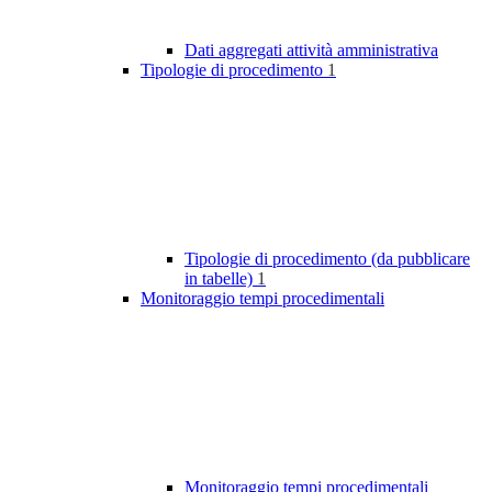
Dati aggregati attività amministrativa
Tipologie di procedimento
1
Tipologie di procedimento (da pubblicare
in tabelle)
1
Monitoraggio tempi procedimentali
Monitoraggio tempi procedimentali