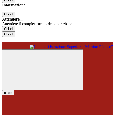
Chiudi
Informazione
Chiudi
Attendere...
Attendere il completamento dell'operazione...
Chiudi
Chiudi
close