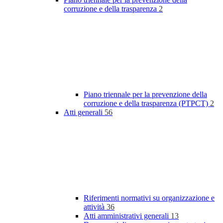
corruzione e della trasparenza
2
Piano triennale per la prevenzione della
corruzione e della trasparenza (PTPCT)
2
Atti generali
56
Riferimenti normativi su organizzazione e
attività
36
Atti amministrativi generali
13