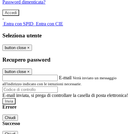
Password dimenticata?
-
Entra con SPID
Entra con CIE
Seleziona utente
button close
×
Recupero password
button close
×
E-mail
Verrà inviato un messaggio
all'indirizzo indicato con le istruzioni necessarie.
E-mail inviata, si prega di controllare la casella di posta elettronica!
Errore
Chiudi
Successo