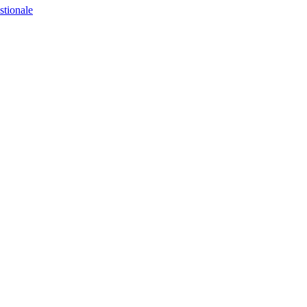
stionale