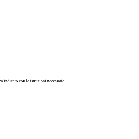
o indicato con le istruzioni necessarie.