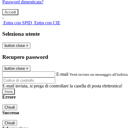
Password dimenticata?
-
Entra con SPID
Entra con CIE
Seleziona utente
button close
×
Recupero password
button close
×
E-mail
Verrà inviato un messaggio all'indirizz
E-mail inviata, si prega di controllare la casella di posta elettronica!
Errore
Chiudi
Successo
Chiudi