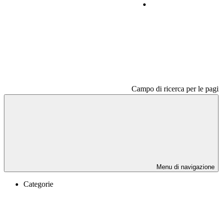
Contatti
Campo di ricerca per le pagi
Menu di navigazione
Categorie