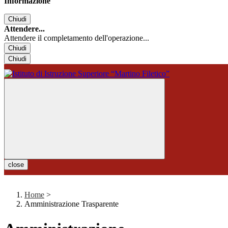
Informazione
Chiudi
Attendere...
Attendere il completamento dell'operazione...
Chiudi
Chiudi
close
Home
>
Amministrazione Trasparente