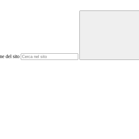
ne del sito