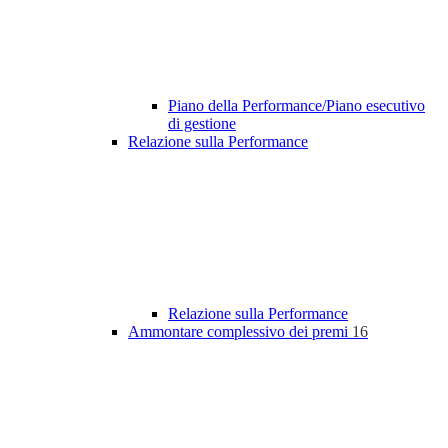
Piano della Performance/Piano esecutivo
di gestione
Relazione sulla Performance
Relazione sulla Performance
Ammontare complessivo dei premi
16