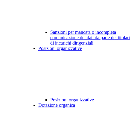
Sanzioni per mancata o incompleta
comunicazione dei dati da parte dei titolari
di incarichi dirigenziali
Posizioni organizzative
Posizioni organizzative
Dotazione organica