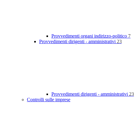
Provvedimenti organi indirizzo-politico
7
Provvedimenti dirigenti - amministrativi
23
Provvedimenti dirigenti - amministrativi
23
Controlli sulle imprese