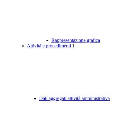
Rappresentazione grafica
Attività e procedimenti
1
Dati aggregati attività amministrativa