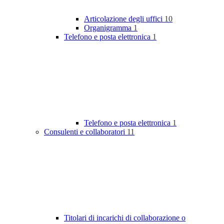
Articolazione degli uffici
10
Organigramma
1
Telefono e posta elettronica
1
Telefono e posta elettronica
1
Consulenti e collaboratori
11
Titolari di incarichi di collaborazione o