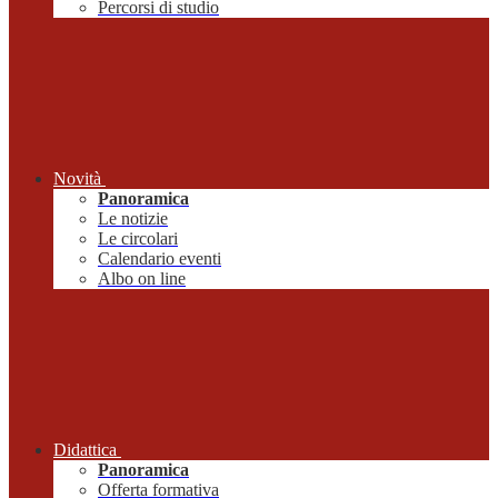
Percorsi di studio
Novità
Panoramica
Le notizie
Le circolari
Calendario eventi
Albo on line
Didattica
Panoramica
Offerta formativa