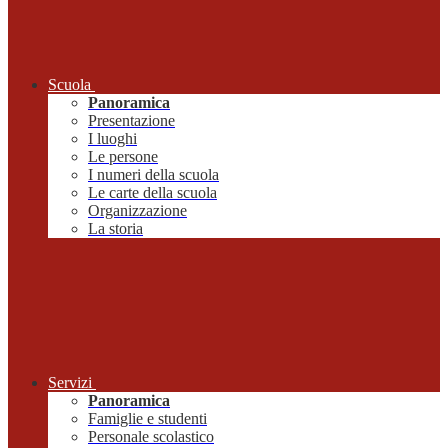
Scuola
Panoramica
Presentazione
I luoghi
Le persone
I numeri della scuola
Le carte della scuola
Organizzazione
La storia
Servizi
Panoramica
Famiglie e studenti
Personale scolastico