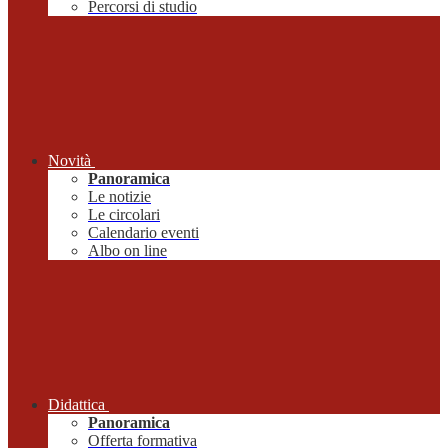
Percorsi di studio
Novità
Panoramica
Le notizie
Le circolari
Calendario eventi
Albo on line
Didattica
Panoramica
Offerta formativa