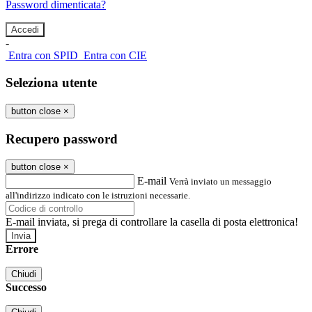
Password dimenticata?
-
Entra con SPID
Entra con CIE
Seleziona utente
button close
×
Recupero password
button close
×
E-mail
Verrà inviato un messaggio
all'indirizzo indicato con le istruzioni necessarie.
E-mail inviata, si prega di controllare la casella di posta elettronica!
Errore
Chiudi
Successo