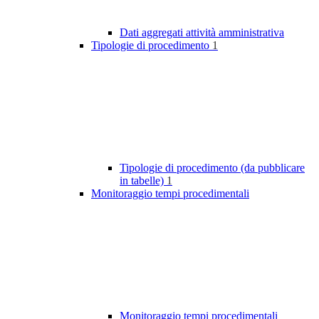
Dati aggregati attività amministrativa
Tipologie di procedimento
1
Tipologie di procedimento (da pubblicare
in tabelle)
1
Monitoraggio tempi procedimentali
Monitoraggio tempi procedimentali