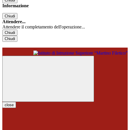
Chiudi
Informazione
Chiudi
Attendere...
Attendere il completamento dell'operazione...
Chiudi
Chiudi
close