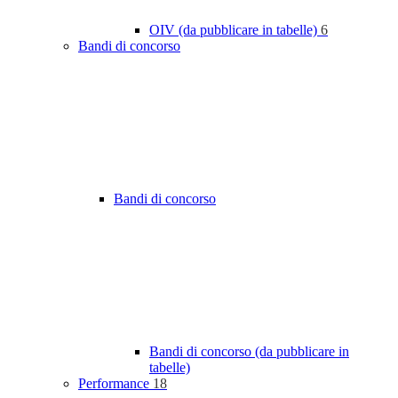
OIV (da pubblicare in tabelle)
6
Bandi di concorso
Bandi di concorso
Bandi di concorso (da pubblicare in
tabelle)
Performance
18