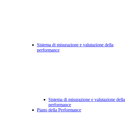
Sistema di misurazione e valutazione della
performance
Sistema di misurazione e valutazione della
performance
Piano della Performance