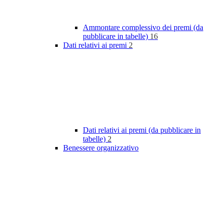
Ammontare complessivo dei premi (da
pubblicare in tabelle)
16
Dati relativi ai premi
2
Dati relativi ai premi (da pubblicare in
tabelle)
2
Benessere organizzativo