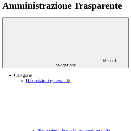
Amministrazione Trasparente
Menu di
navigazione
Categorie
Disposizioni generali
58
Piano triennale per la prevenzione della