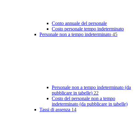
Conto annuale del personale
Costo personale tempo indeterminato
Personale non a tempo indeterminato
45
Personale non a tempo indeterminato (da
pubblicare in tabelle)
22
Costo del personale non a tempo
indeterminato (da pubblicare in tabelle)
Tassi di assenza
14