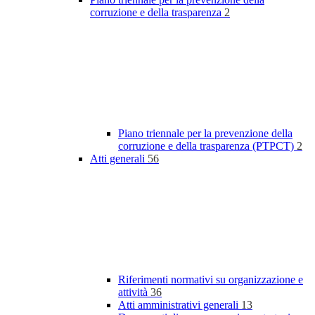
corruzione e della trasparenza
2
Piano triennale per la prevenzione della
corruzione e della trasparenza (PTPCT)
2
Atti generali
56
Riferimenti normativi su organizzazione e
attività
36
Atti amministrativi generali
13