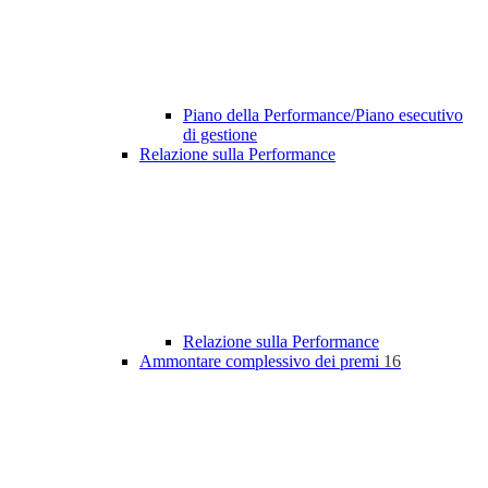
Piano della Performance/Piano esecutivo
di gestione
Relazione sulla Performance
Relazione sulla Performance
Ammontare complessivo dei premi
16