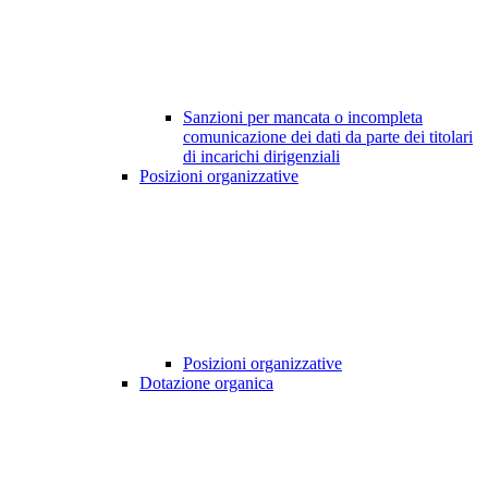
Sanzioni per mancata o incompleta
comunicazione dei dati da parte dei titolari
di incarichi dirigenziali
Posizioni organizzative
Posizioni organizzative
Dotazione organica