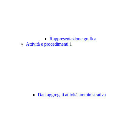
Rappresentazione grafica
Attività e procedimenti
1
Dati aggregati attività amministrativa