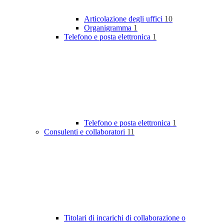
Articolazione degli uffici
10
Organigramma
1
Telefono e posta elettronica
1
Telefono e posta elettronica
1
Consulenti e collaboratori
11
Titolari di incarichi di collaborazione o