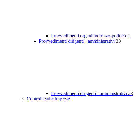
Provvedimenti organi indirizzo-politico
7
Provvedimenti dirigenti - amministrativi
23
Provvedimenti dirigenti - amministrativi
23
Controlli sulle imprese