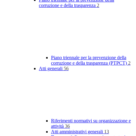
corruzione e della trasparenza
2
Piano triennale per la prevenzione della
corruzione e della trasparenza (PTPCT)
2
Atti generali
56
Riferimenti normativi su organizzazione e
attività
36
Atti amministrativi generali
13