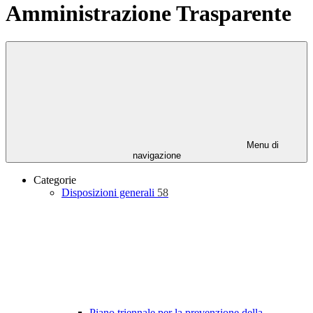
Amministrazione Trasparente
Menu di
navigazione
Categorie
Disposizioni generali
58
Piano triennale per la prevenzione della