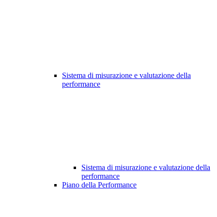
Sistema di misurazione e valutazione della
performance
Sistema di misurazione e valutazione della
performance
Piano della Performance