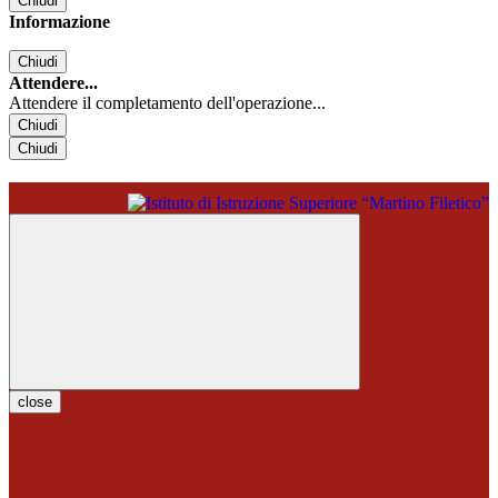
Chiudi
Informazione
Chiudi
Attendere...
Attendere il completamento dell'operazione...
Chiudi
Chiudi
close