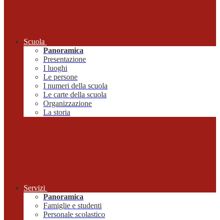
Scuola
Panoramica
Presentazione
I luoghi
Le persone
I numeri della scuola
Le carte della scuola
Organizzazione
La storia
Servizi
Panoramica
Famiglie e studenti
Personale scolastico