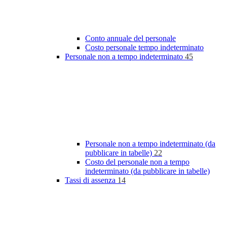
Conto annuale del personale
Costo personale tempo indeterminato
Personale non a tempo indeterminato
45
Personale non a tempo indeterminato (da
pubblicare in tabelle)
22
Costo del personale non a tempo
indeterminato (da pubblicare in tabelle)
Tassi di assenza
14