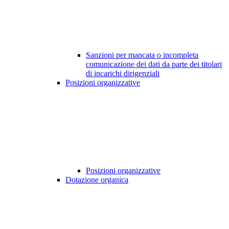
Sanzioni per mancata o incompleta
comunicazione dei dati da parte dei titolari
di incarichi dirigenziali
Posizioni organizzative
Posizioni organizzative
Dotazione organica