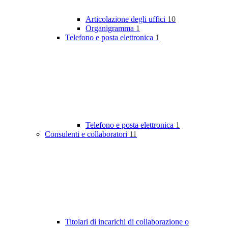
Articolazione degli uffici
10
Organigramma
1
Telefono e posta elettronica
1
Telefono e posta elettronica
1
Consulenti e collaboratori
11
Titolari di incarichi di collaborazione o