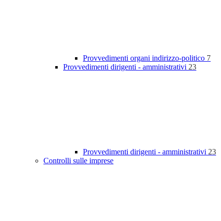
Provvedimenti organi indirizzo-politico
7
Provvedimenti dirigenti - amministrativi
23
Provvedimenti dirigenti - amministrativi
23
Controlli sulle imprese