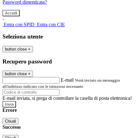
Password dimenticata?
-
Entra con SPID
Entra con CIE
Seleziona utente
button close
×
Recupero password
button close
×
E-mail
Verrà inviato un messaggio
all'indirizzo indicato con le istruzioni necessarie.
E-mail inviata, si prega di controllare la casella di posta elettronica!
Errore
Chiudi
Successo