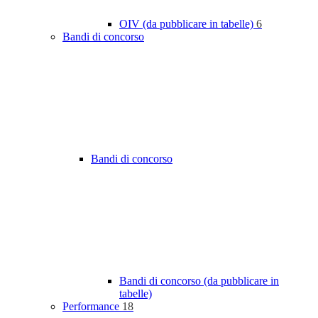
OIV (da pubblicare in tabelle)
6
Bandi di concorso
Bandi di concorso
Bandi di concorso (da pubblicare in
tabelle)
Performance
18