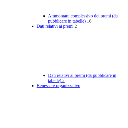
Ammontare complessivo dei premi (da
pubblicare in tabelle)
16
Dati relativi ai premi
2
Dati relativi ai premi (da pubblicare in
tabelle)
2
Benessere organizzativo