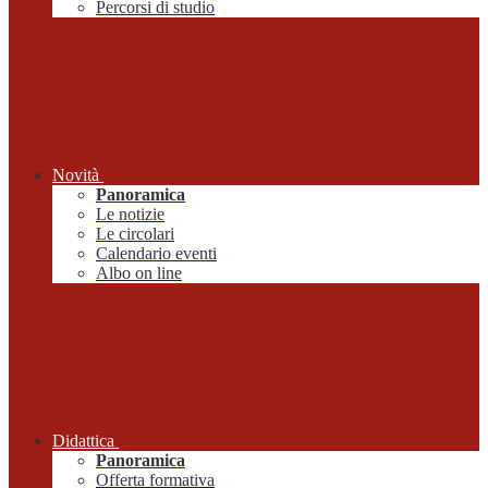
Percorsi di studio
Novità
Panoramica
Le notizie
Le circolari
Calendario eventi
Albo on line
Didattica
Panoramica
Offerta formativa