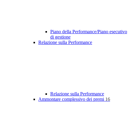
Piano della Performance/Piano esecutivo
di gestione
Relazione sulla Performance
Relazione sulla Performance
Ammontare complessivo dei premi
16