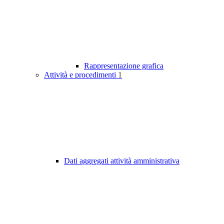
Rappresentazione grafica
Attività e procedimenti
1
Dati aggregati attività amministrativa