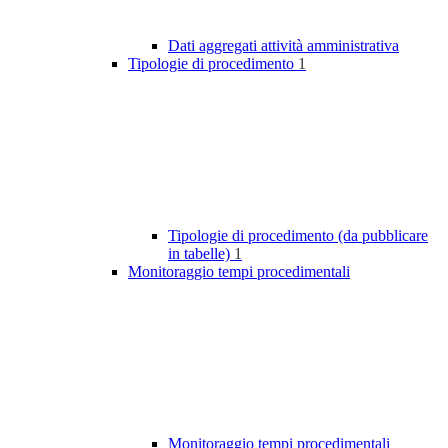
Dati aggregati attività amministrativa
Tipologie di procedimento
1
Tipologie di procedimento (da pubblicare
in tabelle)
1
Monitoraggio tempi procedimentali
Monitoraggio tempi procedimentali