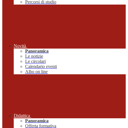
Percorsi di studio
Novità
Panoramica
Le notizie
Le circolari
Calendario eventi
Albo on line
Didattica
Panoramica
Offerta formativa