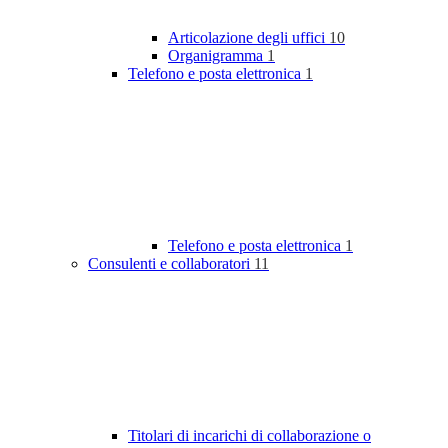
Articolazione degli uffici
10
Organigramma
1
Telefono e posta elettronica
1
Telefono e posta elettronica
1
Consulenti e collaboratori
11
Titolari di incarichi di collaborazione o