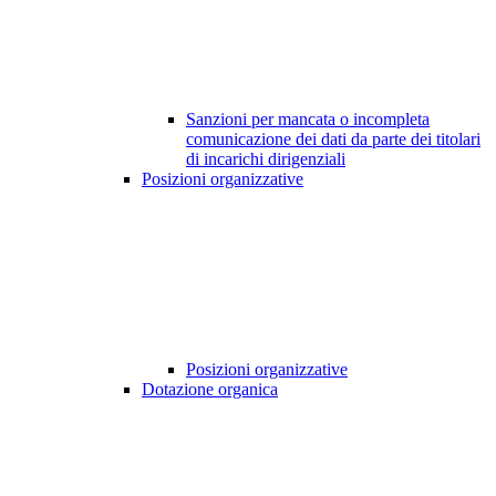
Sanzioni per mancata o incompleta
comunicazione dei dati da parte dei titolari
di incarichi dirigenziali
Posizioni organizzative
Posizioni organizzative
Dotazione organica