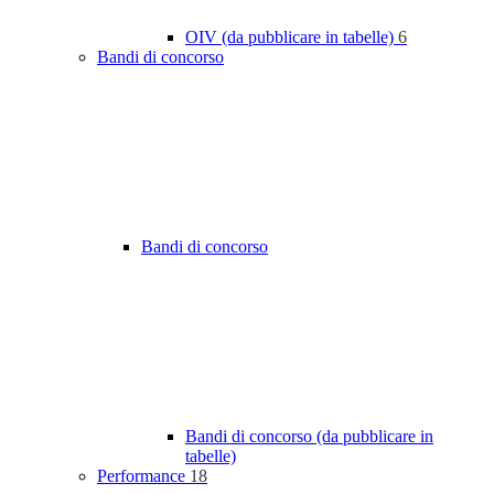
OIV (da pubblicare in tabelle)
6
Bandi di concorso
Bandi di concorso
Bandi di concorso (da pubblicare in
tabelle)
Performance
18