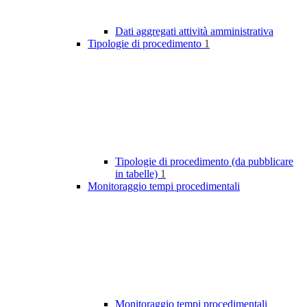
Dati aggregati attività amministrativa
Tipologie di procedimento
1
Tipologie di procedimento (da pubblicare
in tabelle)
1
Monitoraggio tempi procedimentali
Monitoraggio tempi procedimentali