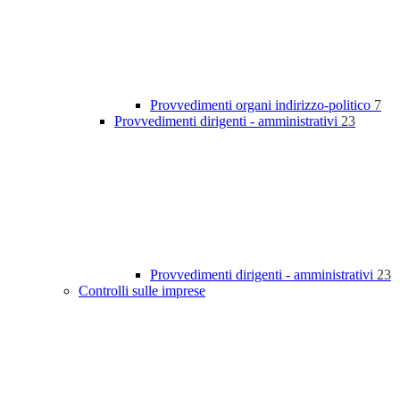
Provvedimenti organi indirizzo-politico
7
Provvedimenti dirigenti - amministrativi
23
Provvedimenti dirigenti - amministrativi
23
Controlli sulle imprese