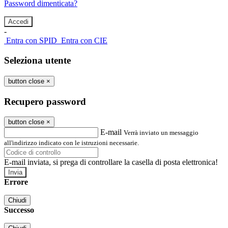
Password dimenticata?
-
Entra con SPID
Entra con CIE
Seleziona utente
button close
×
Recupero password
button close
×
E-mail
Verrà inviato un messaggio
all'indirizzo indicato con le istruzioni necessarie.
E-mail inviata, si prega di controllare la casella di posta elettronica!
Errore
Chiudi
Successo