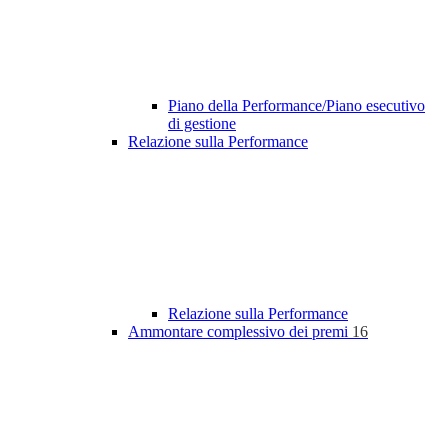
Piano della Performance/Piano esecutivo
di gestione
Relazione sulla Performance
Relazione sulla Performance
Ammontare complessivo dei premi
16