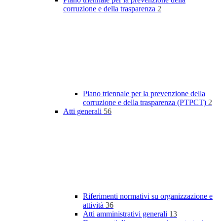
corruzione e della trasparenza
2
Piano triennale per la prevenzione della
corruzione e della trasparenza (PTPCT)
2
Atti generali
56
Riferimenti normativi su organizzazione e
attività
36
Atti amministrativi generali
13