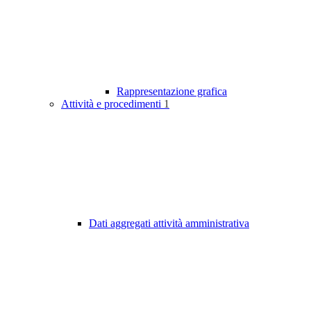
Rappresentazione grafica
Attività e procedimenti
1
Dati aggregati attività amministrativa