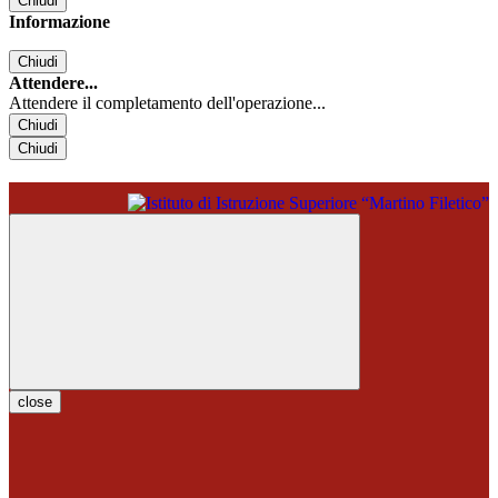
Chiudi
Informazione
Chiudi
Attendere...
Attendere il completamento dell'operazione...
Chiudi
Chiudi
close