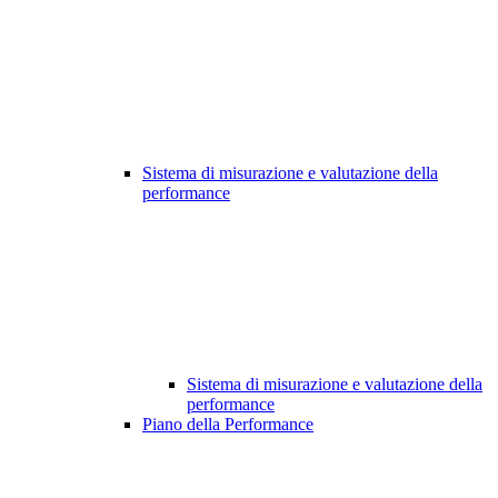
Sistema di misurazione e valutazione della
performance
Sistema di misurazione e valutazione della
performance
Piano della Performance