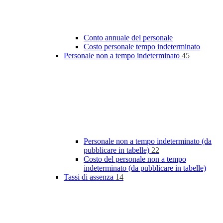
Conto annuale del personale
Costo personale tempo indeterminato
Personale non a tempo indeterminato
45
Personale non a tempo indeterminato (da
pubblicare in tabelle)
22
Costo del personale non a tempo
indeterminato (da pubblicare in tabelle)
Tassi di assenza
14