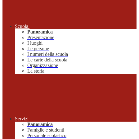
Scuola
Panoramica
Presentazione
I luoghi
Le persone
I numeri della scuola
Le carte della scuola
Organizzazione
La storia
Servizi
Panoramica
Famiglie e studenti
Personale scolastico