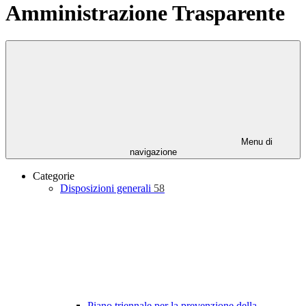
Amministrazione Trasparente
Menu di
navigazione
Categorie
Disposizioni generali
58
Piano triennale per la prevenzione della