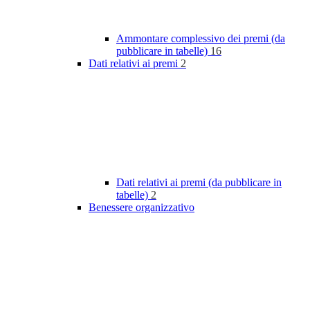
Ammontare complessivo dei premi (da
pubblicare in tabelle)
16
Dati relativi ai premi
2
Dati relativi ai premi (da pubblicare in
tabelle)
2
Benessere organizzativo