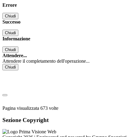
Errore
Chiudi
Successo
Chiudi
Informazione
Chiudi
Attendere...
Attendere il completamento dell'operazione...
Chiudi
Pagina visualizzata
673
volte
Sezione Copyright