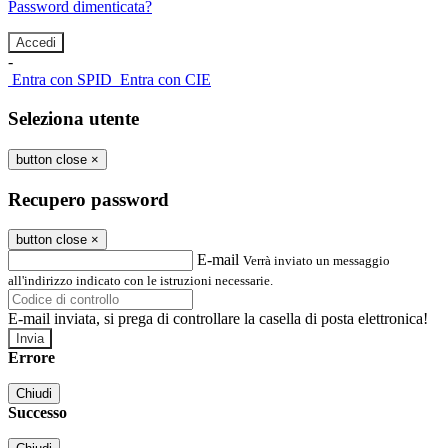
Password dimenticata?
-
Entra con SPID
Entra con CIE
Seleziona utente
button close
×
Recupero password
button close
×
E-mail
Verrà inviato un messaggio
all'indirizzo indicato con le istruzioni necessarie.
E-mail inviata, si prega di controllare la casella di posta elettronica!
Errore
Chiudi
Successo