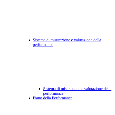
Sistema di misurazione e valutazione della
performance
Sistema di misurazione e valutazione della
performance
Piano della Performance