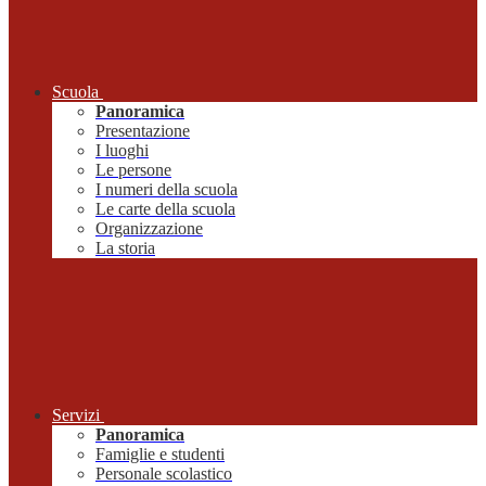
Scuola
Panoramica
Presentazione
I luoghi
Le persone
I numeri della scuola
Le carte della scuola
Organizzazione
La storia
Servizi
Panoramica
Famiglie e studenti
Personale scolastico