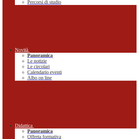
Percorsi di studio
Novità
Panoramica
Le notizie
Le circolari
Calendario eventi
Albo on line
Didattica
Panoramica
Offerta formativa