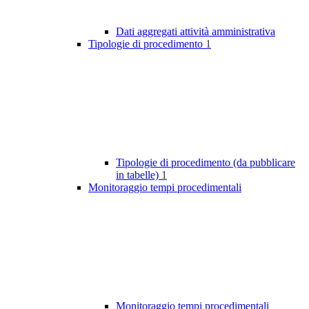
Dati aggregati attività amministrativa
Tipologie di procedimento
1
Tipologie di procedimento (da pubblicare
in tabelle)
1
Monitoraggio tempi procedimentali
Monitoraggio tempi procedimentali