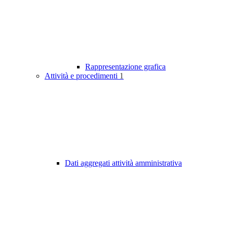
Rappresentazione grafica
Attività e procedimenti
1
Dati aggregati attività amministrativa