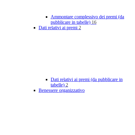
Ammontare complessivo dei premi (da
pubblicare in tabelle)
16
Dati relativi ai premi
2
Dati relativi ai premi (da pubblicare in
tabelle)
2
Benessere organizzativo