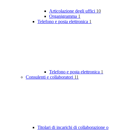
Articolazione degli uffici
10
Organigramma
1
Telefono e posta elettronica
1
Telefono e posta elettronica
1
Consulenti e collaboratori
11
Titolari di incarichi di collaborazione o