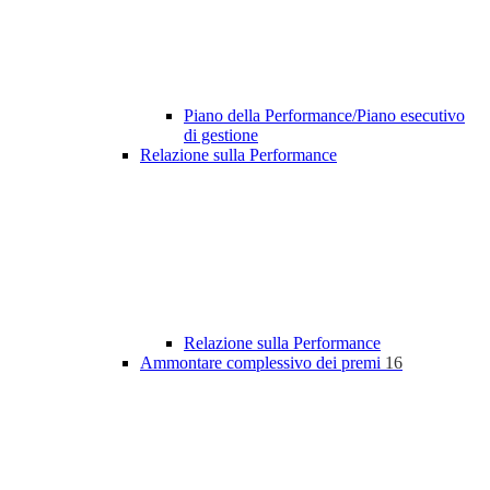
Piano della Performance/Piano esecutivo
di gestione
Relazione sulla Performance
Relazione sulla Performance
Ammontare complessivo dei premi
16