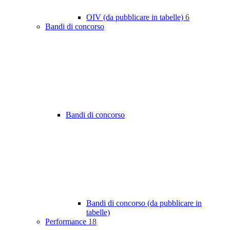
OIV (da pubblicare in tabelle)
6
Bandi di concorso
Bandi di concorso
Bandi di concorso (da pubblicare in
tabelle)
Performance
18