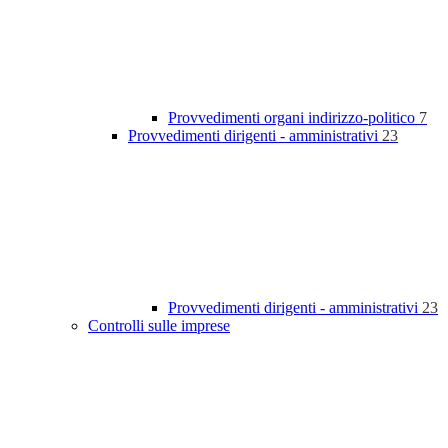
Provvedimenti organi indirizzo-politico
7
Provvedimenti dirigenti - amministrativi
23
Provvedimenti dirigenti - amministrativi
23
Controlli sulle imprese