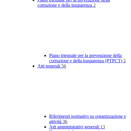
corruzione e della trasparenza
2
Piano triennale per la prevenzione della
corruzione e della trasparenza (PTPCT)
2
Atti generali
56
Riferimenti normativi su organizzazione e
attività
36
Atti amministrativi generali
13