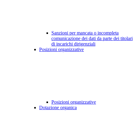
Sanzioni per mancata o incompleta
comunicazione dei dati da parte dei titolari
di incarichi dirigenziali
Posizioni organizzative
Posizioni organizzative
Dotazione organica