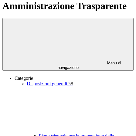
Amministrazione Trasparente
Menu di
navigazione
Categorie
Disposizioni generali
58
Piano triennale per la prevenzione della