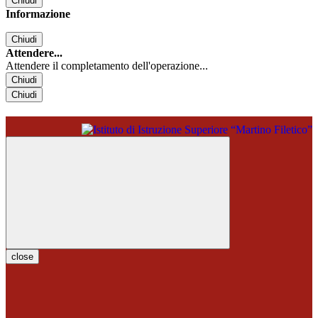
Chiudi
Informazione
Chiudi
Attendere...
Attendere il completamento dell'operazione...
Chiudi
Chiudi
close