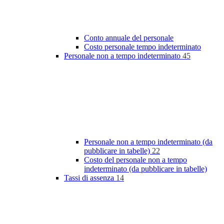
Conto annuale del personale
Costo personale tempo indeterminato
Personale non a tempo indeterminato
45
Personale non a tempo indeterminato (da
pubblicare in tabelle)
22
Costo del personale non a tempo
indeterminato (da pubblicare in tabelle)
Tassi di assenza
14