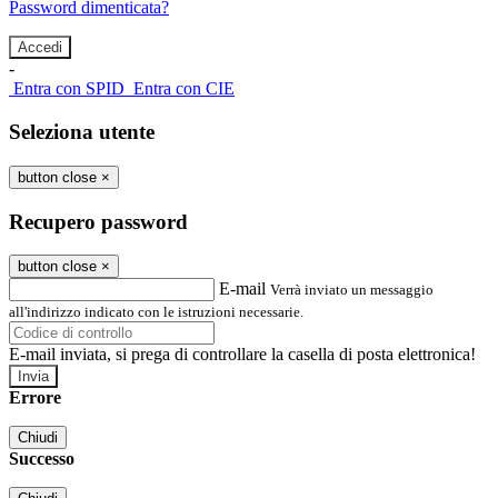
Password dimenticata?
-
Entra con SPID
Entra con CIE
Seleziona utente
button close
×
Recupero password
button close
×
E-mail
Verrà inviato un messaggio
all'indirizzo indicato con le istruzioni necessarie.
E-mail inviata, si prega di controllare la casella di posta elettronica!
Errore
Chiudi
Successo