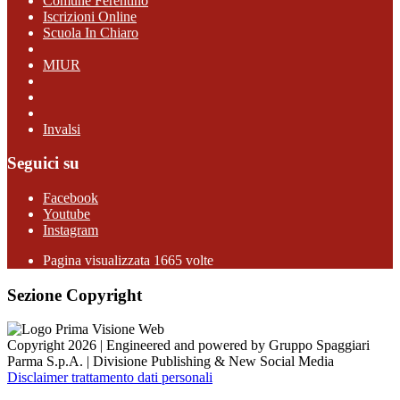
Comune Ferentino
Iscrizioni Online
Scuola In Chiaro
MIUR
Invalsi
Seguici su
Facebook
Youtube
Instagram
Pagina visualizzata 1665 volte
Sezione Copyright
Copyright 2026 | Engineered and powered by Gruppo Spaggiari
Parma S.p.A. | Divisione Publishing & New Social Media
Disclaimer trattamento dati personali