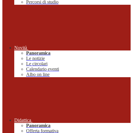
Percorsi di studio
Novità
Panoramica
Le notizie
Le circolari
Calendario eventi
Albo on line
Didattica
Panoramica
Offerta formativa