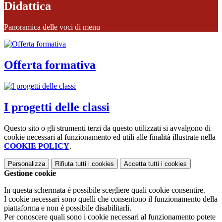
Didattica
Panoramica delle voci di menu
Offerta formativa
I progetti delle classi
Questo sito o gli strumenti terzi da questo utilizzati si avvalgono di
cookie necessari al funzionamento ed utili alle finalità illustrate nella
COOKIE POLICY
.
Personalizza
Rifiuta tutti
i cookies
Accetta tutti
i cookies
Gestione cookie
In questa schermata è possibile scegliere quali cookie consentire.
I cookie necessari sono quelli che consentono il funzionamento della
piattaforma e non è possibile disabilitarli.
Per conoscere quali sono i cookie necessari al funzionamento potete