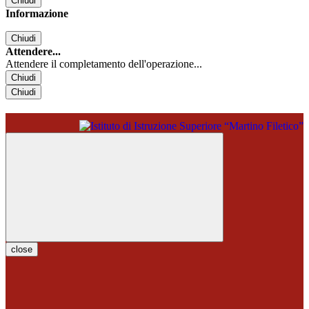
Chiudi
Informazione
Chiudi
Attendere...
Attendere il completamento dell'operazione...
Chiudi
Chiudi
close