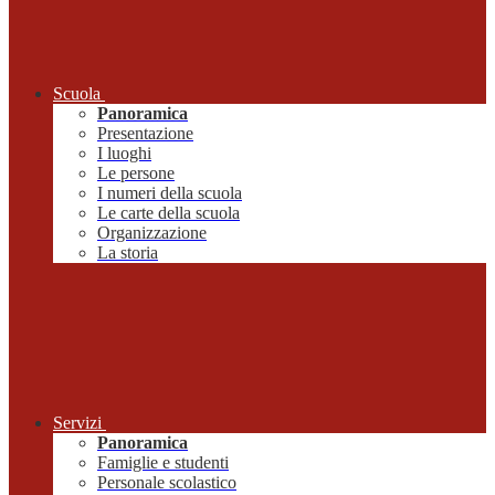
Scuola
Panoramica
Presentazione
I luoghi
Le persone
I numeri della scuola
Le carte della scuola
Organizzazione
La storia
Servizi
Panoramica
Famiglie e studenti
Personale scolastico