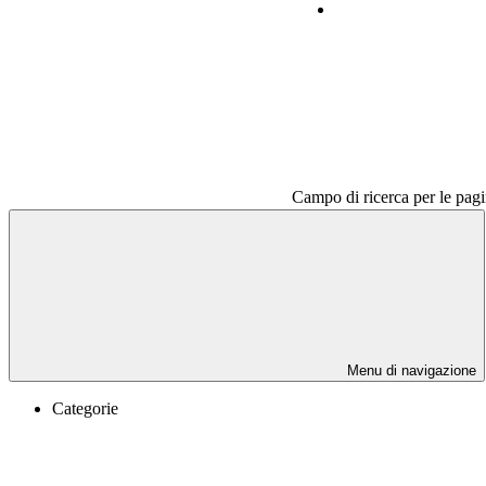
Contatti
Campo di ricerca per le pagi
Menu di navigazione
Categorie