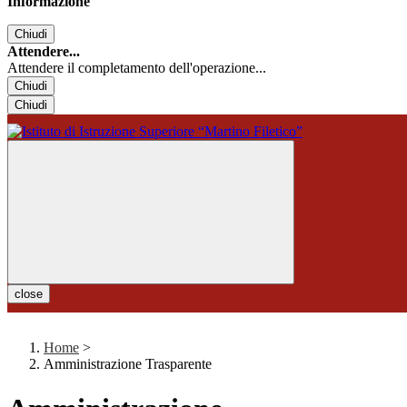
Informazione
Chiudi
Attendere...
Attendere il completamento dell'operazione...
Chiudi
Chiudi
close
Home
>
Amministrazione Trasparente