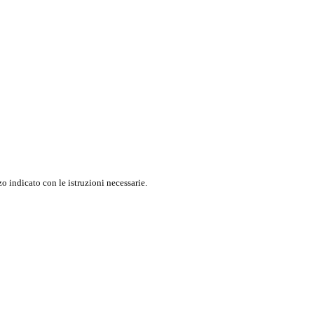
o indicato con le istruzioni necessarie.