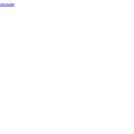
stionale