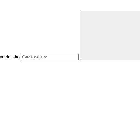
ne del sito