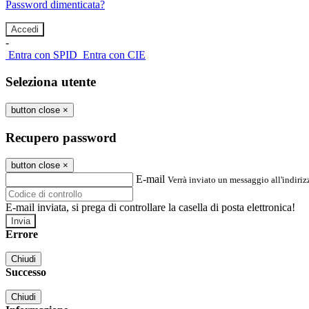
Password dimenticata?
-
Entra con SPID
Entra con CIE
Seleziona utente
button close
×
Recupero password
button close
×
E-mail
Verrà inviato un messaggio all'indirizz
E-mail inviata, si prega di controllare la casella di posta elettronica!
Errore
Chiudi
Successo
Chiudi