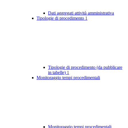
Dati aggregati attività amministrativa
Tipologie di procedimento
1
Tipologie di procedimento (da pubblicare
in tabelle)
1
Monitoraggio tempi procedimentali
Monitoraggio tempi procedimentali