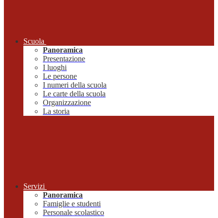
Scuola
Panoramica
Presentazione
I luoghi
Le persone
I numeri della scuola
Le carte della scuola
Organizzazione
La storia
Servizi
Panoramica
Famiglie e studenti
Personale scolastico