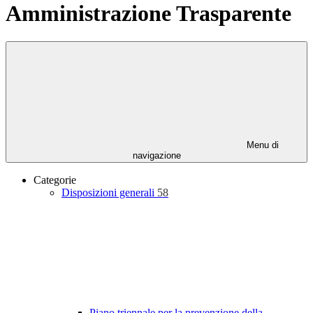
Amministrazione Trasparente
Menu di
navigazione
Categorie
Disposizioni generali
58
Piano triennale per la prevenzione della