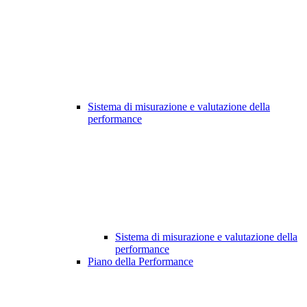
Sistema di misurazione e valutazione della
performance
Sistema di misurazione e valutazione della
performance
Piano della Performance