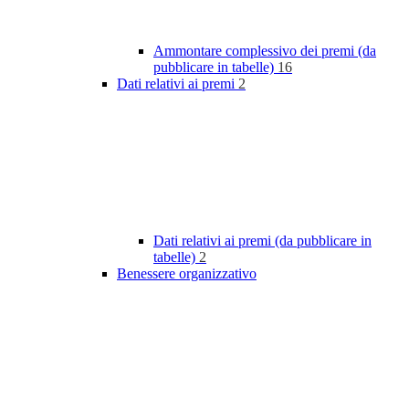
Ammontare complessivo dei premi (da
pubblicare in tabelle)
16
Dati relativi ai premi
2
Dati relativi ai premi (da pubblicare in
tabelle)
2
Benessere organizzativo