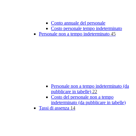
Conto annuale del personale
Costo personale tempo indeterminato
Personale non a tempo indeterminato
45
Personale non a tempo indeterminato (da
pubblicare in tabelle)
22
Costo del personale non a tempo
indeterminato (da pubblicare in tabelle)
Tassi di assenza
14