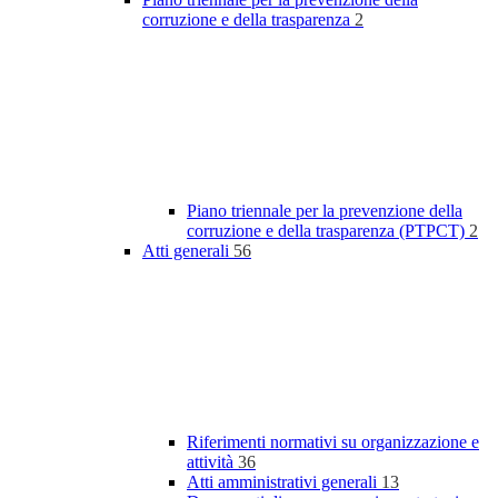
corruzione e della trasparenza
2
Piano triennale per la prevenzione della
corruzione e della trasparenza (PTPCT)
2
Atti generali
56
Riferimenti normativi su organizzazione e
attività
36
Atti amministrativi generali
13