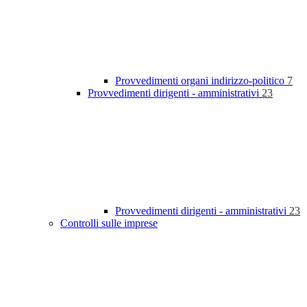
Provvedimenti organi indirizzo-politico
7
Provvedimenti dirigenti - amministrativi
23
Provvedimenti dirigenti - amministrativi
23
Controlli sulle imprese