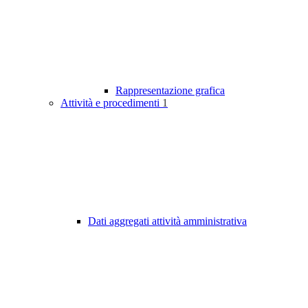
Rappresentazione grafica
Attività e procedimenti
1
Dati aggregati attività amministrativa