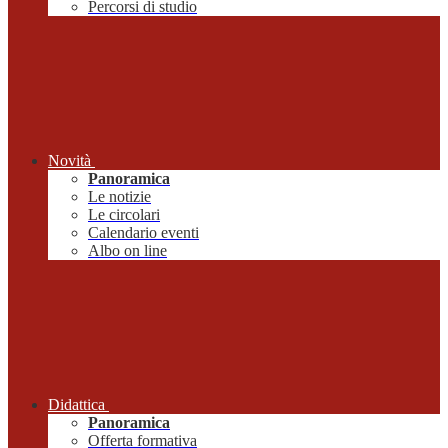
Percorsi di studio
Novità
Panoramica
Le notizie
Le circolari
Calendario eventi
Albo on line
Didattica
Panoramica
Offerta formativa