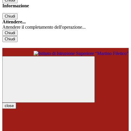
Chiudi
Informazione
Chiudi
Attendere...
Attendere il completamento dell'operazione...
Chiudi
Chiudi
close