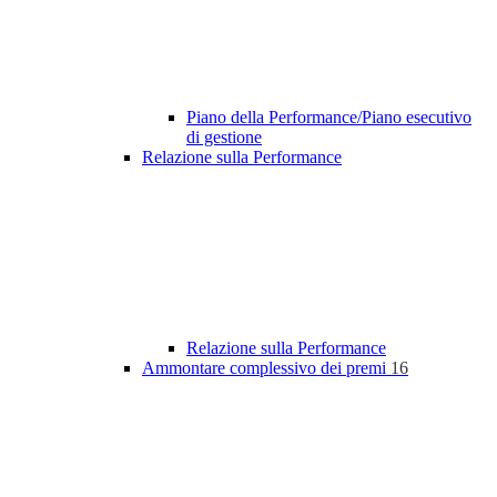
Piano della Performance/Piano esecutivo
di gestione
Relazione sulla Performance
Relazione sulla Performance
Ammontare complessivo dei premi
16