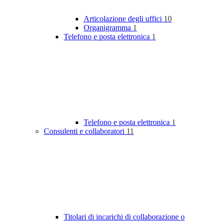
Articolazione degli uffici
10
Organigramma
1
Telefono e posta elettronica
1
Telefono e posta elettronica
1
Consulenti e collaboratori
11
Titolari di incarichi di collaborazione o