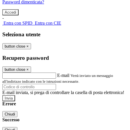
Password dimenticata?
-
Entra con SPID
Entra con CIE
Seleziona utente
button close
×
Recupero password
button close
×
E-mail
Verrà inviato un messaggio
all'indirizzo indicato con le istruzioni necessarie.
E-mail inviata, si prega di controllare la casella di posta elettronica!
Errore
Chiudi
Successo