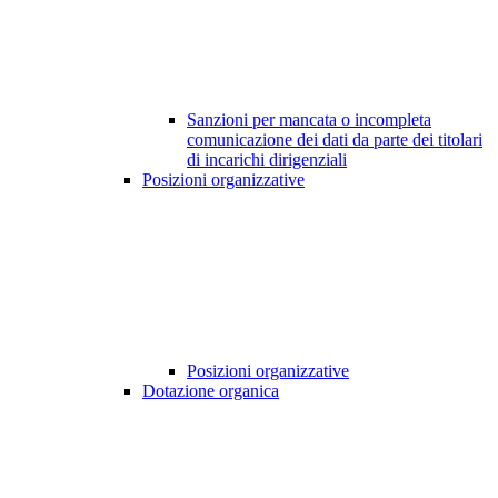
Sanzioni per mancata o incompleta
comunicazione dei dati da parte dei titolari
di incarichi dirigenziali
Posizioni organizzative
Posizioni organizzative
Dotazione organica