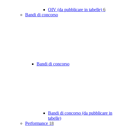
OIV (da pubblicare in tabelle)
6
Bandi di concorso
Bandi di concorso
Bandi di concorso (da pubblicare in
tabelle)
Performance
18