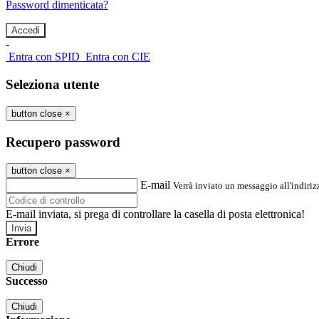
Password dimenticata?
-
Entra con SPID
Entra con CIE
Seleziona utente
button close
×
Recupero password
button close
×
E-mail
Verrà inviato un messaggio all'indirizz
E-mail inviata, si prega di controllare la casella di posta elettronica!
Errore
Chiudi
Successo
Chiudi