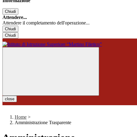
Informazione
Chiudi
Attendere...
Attendere il completamento dell'operazione...
Chiudi
Chiudi
close
Home
>
Amministrazione Trasparente