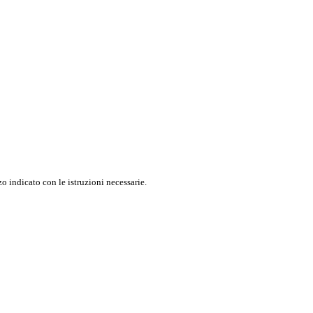
o indicato con le istruzioni necessarie.