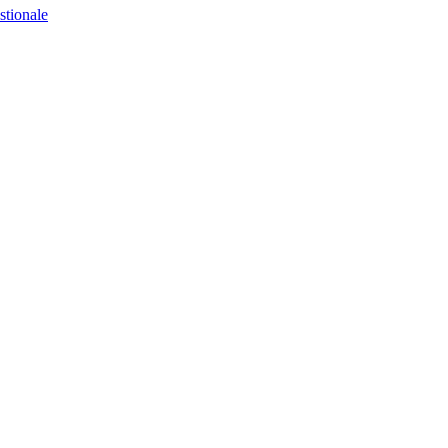
stionale