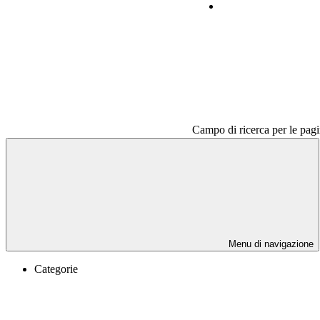
Contatti
Campo di ricerca per le pagi
Menu di navigazione
Categorie