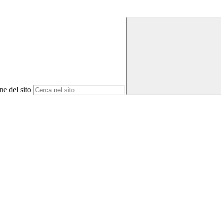
ne del sito