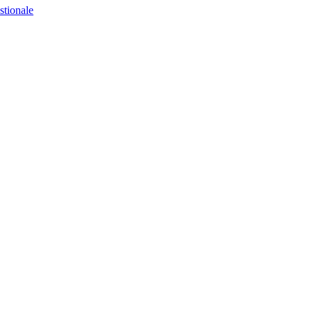
stionale