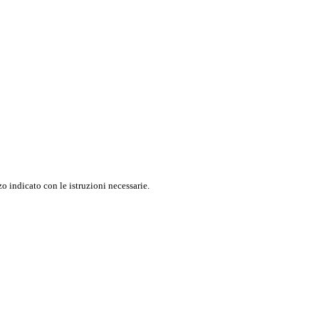
o indicato con le istruzioni necessarie.