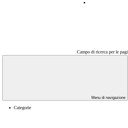
Contatti
Campo di ricerca per le pagi
Menu di navigazione
Categorie