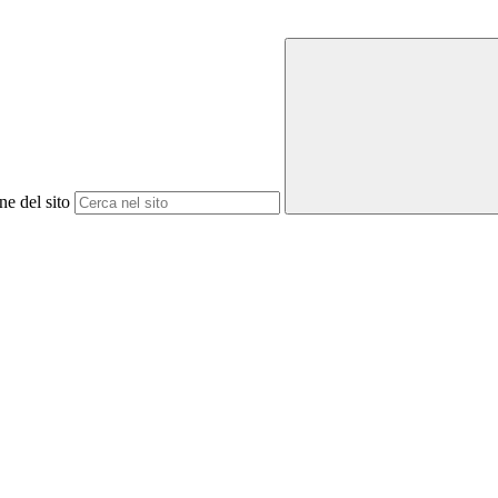
ne del sito