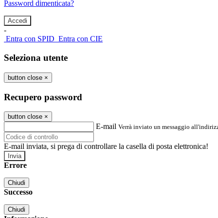
Password dimenticata?
-
Entra con SPID
Entra con CIE
Seleziona utente
button close
×
Recupero password
button close
×
E-mail
Verrà inviato un messaggio all'indirizz
E-mail inviata, si prega di controllare la casella di posta elettronica!
Errore
Chiudi
Successo
Chiudi