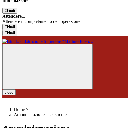
Informazione
Chiudi
Attendere...
Attendere il completamento dell'operazione...
Chiudi
Chiudi
close
Home
>
Amministrazione Trasparente