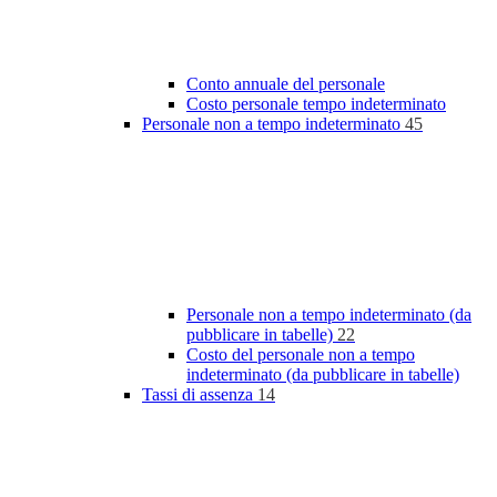
Conto annuale del personale
Costo personale tempo indeterminato
Personale non a tempo indeterminato
45
Personale non a tempo indeterminato (da
pubblicare in tabelle)
22
Costo del personale non a tempo
indeterminato (da pubblicare in tabelle)
Tassi di assenza
14