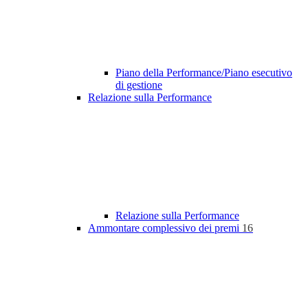
Piano della Performance/Piano esecutivo
di gestione
Relazione sulla Performance
Relazione sulla Performance
Ammontare complessivo dei premi
16