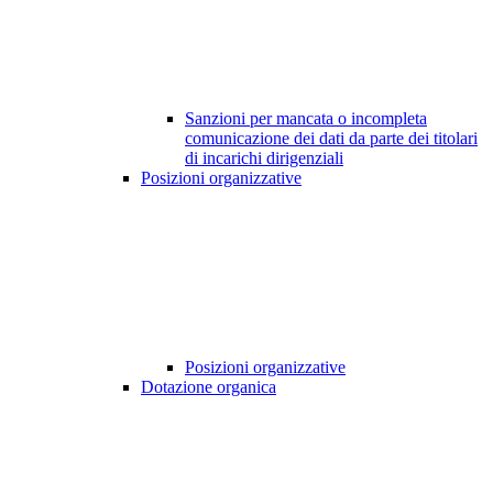
Sanzioni per mancata o incompleta
comunicazione dei dati da parte dei titolari
di incarichi dirigenziali
Posizioni organizzative
Posizioni organizzative
Dotazione organica