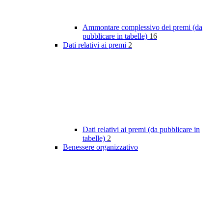
Ammontare complessivo dei premi (da
pubblicare in tabelle)
16
Dati relativi ai premi
2
Dati relativi ai premi (da pubblicare in
tabelle)
2
Benessere organizzativo