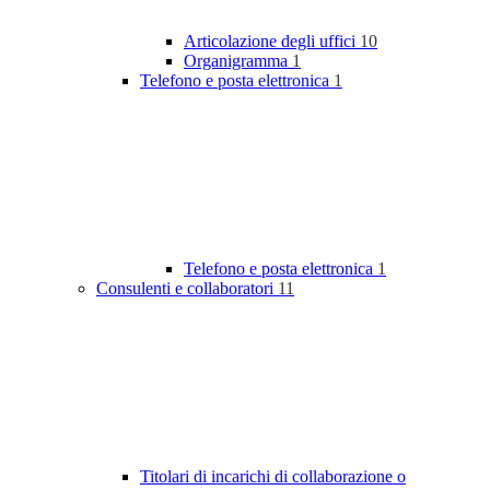
Articolazione degli uffici
10
Organigramma
1
Telefono e posta elettronica
1
Telefono e posta elettronica
1
Consulenti e collaboratori
11
Titolari di incarichi di collaborazione o