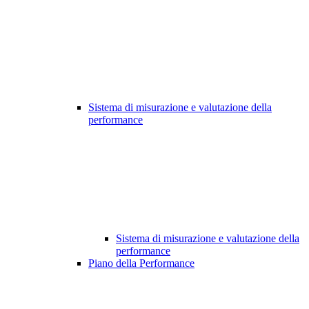
Sistema di misurazione e valutazione della
performance
Sistema di misurazione e valutazione della
performance
Piano della Performance