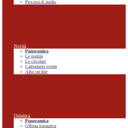
Percorsi di studio
Novità
Panoramica
Le notizie
Le circolari
Calendario eventi
Albo on line
Didattica
Panoramica
Offerta formativa