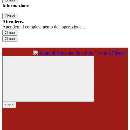
Chiudi
Informazione
Chiudi
Attendere...
Attendere il completamento dell'operazione...
Chiudi
Chiudi
close