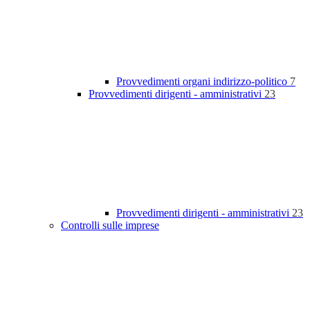
Provvedimenti organi indirizzo-politico
7
Provvedimenti dirigenti - amministrativi
23
Provvedimenti dirigenti - amministrativi
23
Controlli sulle imprese