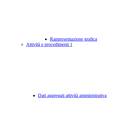
Rappresentazione grafica
Attività e procedimenti
1
Dati aggregati attività amministrativa