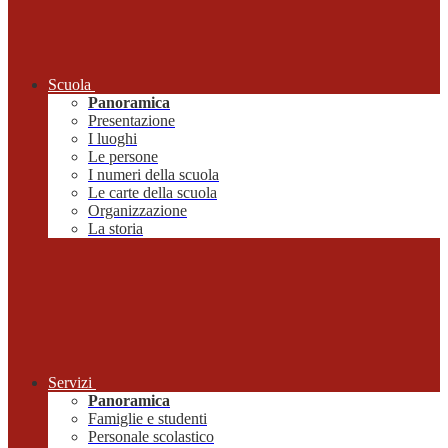
Scuola
Panoramica
Presentazione
I luoghi
Le persone
I numeri della scuola
Le carte della scuola
Organizzazione
La storia
Servizi
Panoramica
Famiglie e studenti
Personale scolastico