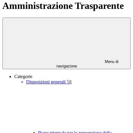
Amministrazione Trasparente
Menu di
navigazione
Categorie
Disposizioni generali
58
Piano triennale per la prevenzione della