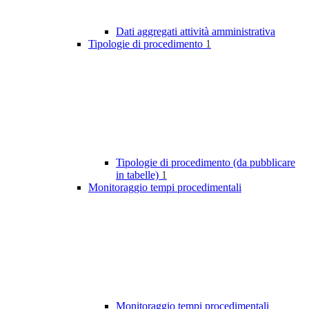
Dati aggregati attività amministrativa
Tipologie di procedimento
1
Tipologie di procedimento (da pubblicare
in tabelle)
1
Monitoraggio tempi procedimentali
Monitoraggio tempi procedimentali