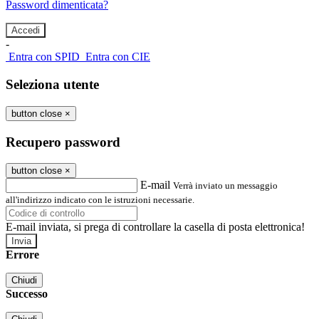
Password dimenticata?
-
Entra con SPID
Entra con CIE
Seleziona utente
button close
×
Recupero password
button close
×
E-mail
Verrà inviato un messaggio
all'indirizzo indicato con le istruzioni necessarie.
E-mail inviata, si prega di controllare la casella di posta elettronica!
Errore
Chiudi
Successo