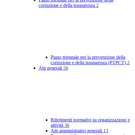
corruzione e della trasparenza
2
Piano triennale per la prevenzione della
corruzione e della trasparenza (PTPCT)
2
Atti generali
56
Riferimenti normativi su organizzazione e
attività
36
Atti amministrativi generali
13