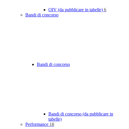
OIV (da pubblicare in tabelle)
6
Bandi di concorso
Bandi di concorso
Bandi di concorso (da pubblicare in
tabelle)
Performance
18