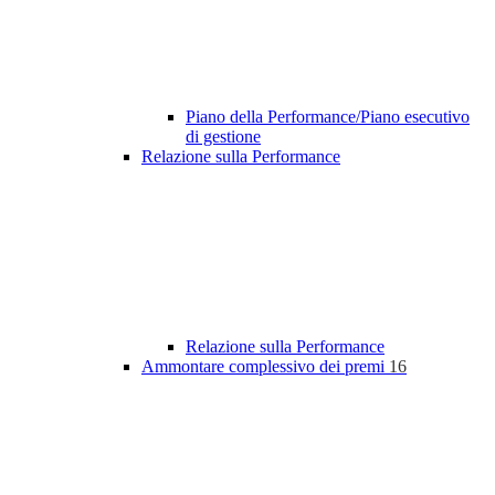
Piano della Performance/Piano esecutivo
di gestione
Relazione sulla Performance
Relazione sulla Performance
Ammontare complessivo dei premi
16