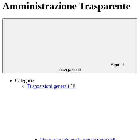
Amministrazione Trasparente
Menu di
navigazione
Categorie
Disposizioni generali
58
Piano triennale per la prevenzione della