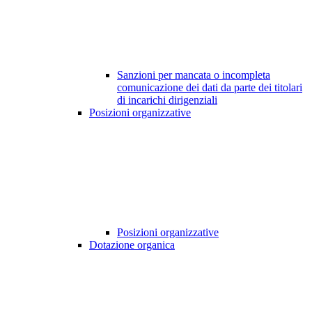
Sanzioni per mancata o incompleta
comunicazione dei dati da parte dei titolari
di incarichi dirigenziali
Posizioni organizzative
Posizioni organizzative
Dotazione organica