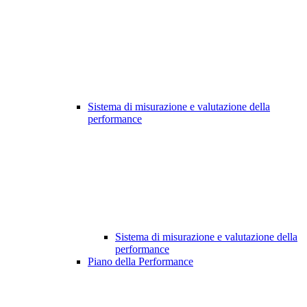
Sistema di misurazione e valutazione della
performance
Sistema di misurazione e valutazione della
performance
Piano della Performance