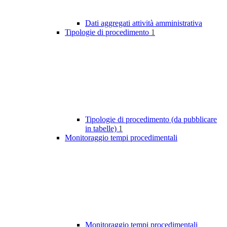
Dati aggregati attività amministrativa
Tipologie di procedimento
1
Tipologie di procedimento (da pubblicare
in tabelle)
1
Monitoraggio tempi procedimentali
Monitoraggio tempi procedimentali