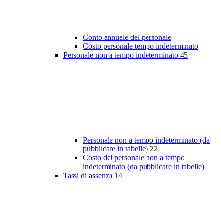
Conto annuale del personale
Costo personale tempo indeterminato
Personale non a tempo indeterminato
45
Personale non a tempo indeterminato (da
pubblicare in tabelle)
22
Costo del personale non a tempo
indeterminato (da pubblicare in tabelle)
Tassi di assenza
14