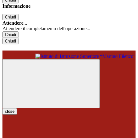
Chiudi
Informazione
Chiudi
Attendere...
Attendere il completamento dell'operazione...
Chiudi
Chiudi
close