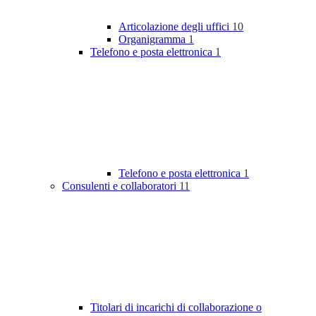
Articolazione degli uffici
10
Organigramma
1
Telefono e posta elettronica
1
Telefono e posta elettronica
1
Consulenti e collaboratori
11
Titolari di incarichi di collaborazione o