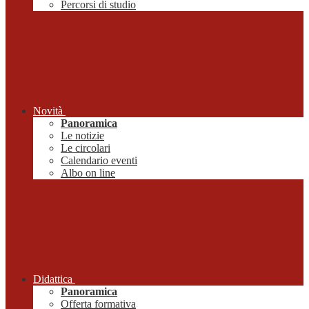
Percorsi di studio
Novità
Panoramica
Le notizie
Le circolari
Calendario eventi
Albo on line
Didattica
Panoramica
Offerta formativa