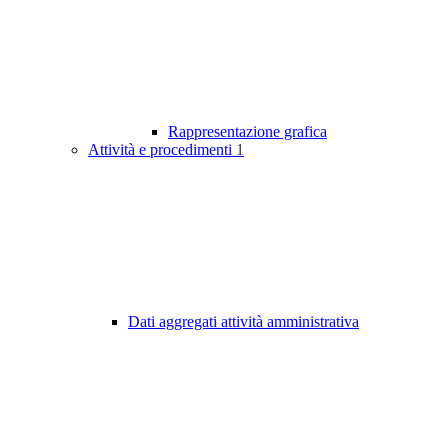
Rappresentazione grafica
Attività e procedimenti
1
Dati aggregati attività amministrativa