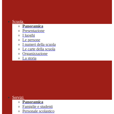
Scuola
Panoramica
Presentazione
I luoghi
Le persone
I numeri della scuola
Le carte della scuola
Organizzazione
La storia
Servizi
Panoramica
Famiglie e studenti
Personale scolastico