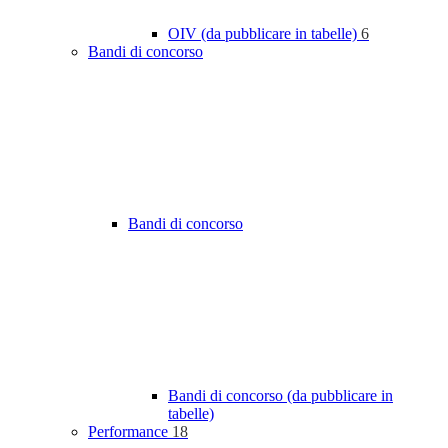
OIV (da pubblicare in tabelle)
6
Bandi di concorso
Bandi di concorso
Bandi di concorso (da pubblicare in
tabelle)
Performance
18