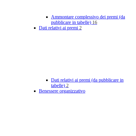
Ammontare complessivo dei premi (da
pubblicare in tabelle)
16
Dati relativi ai premi
2
Dati relativi ai premi (da pubblicare in
tabelle)
2
Benessere organizzativo