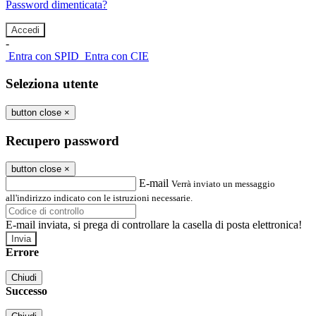
Password dimenticata?
-
Entra con SPID
Entra con CIE
Seleziona utente
button close
×
Recupero password
button close
×
E-mail
Verrà inviato un messaggio
all'indirizzo indicato con le istruzioni necessarie.
E-mail inviata, si prega di controllare la casella di posta elettronica!
Errore
Chiudi
Successo