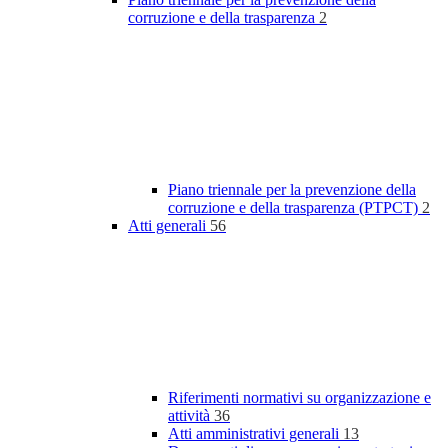
corruzione e della trasparenza
2
Piano triennale per la prevenzione della
corruzione e della trasparenza (PTPCT)
2
Atti generali
56
Riferimenti normativi su organizzazione e
attività
36
Atti amministrativi generali
13