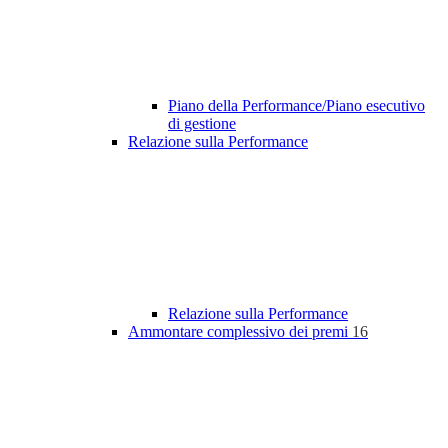
Piano della Performance/Piano esecutivo
di gestione
Relazione sulla Performance
Relazione sulla Performance
Ammontare complessivo dei premi
16