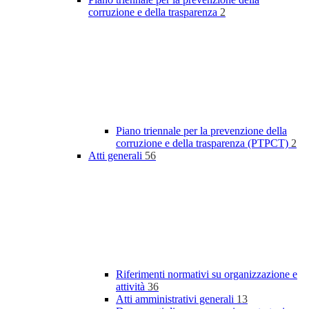
corruzione e della trasparenza
2
Piano triennale per la prevenzione della
corruzione e della trasparenza (PTPCT)
2
Atti generali
56
Riferimenti normativi su organizzazione e
attività
36
Atti amministrativi generali
13