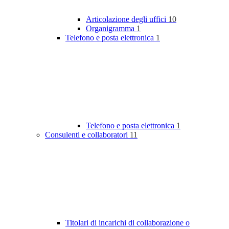
Articolazione degli uffici
10
Organigramma
1
Telefono e posta elettronica
1
Telefono e posta elettronica
1
Consulenti e collaboratori
11
Titolari di incarichi di collaborazione o