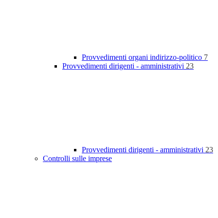
Provvedimenti organi indirizzo-politico
7
Provvedimenti dirigenti - amministrativi
23
Provvedimenti dirigenti - amministrativi
23
Controlli sulle imprese