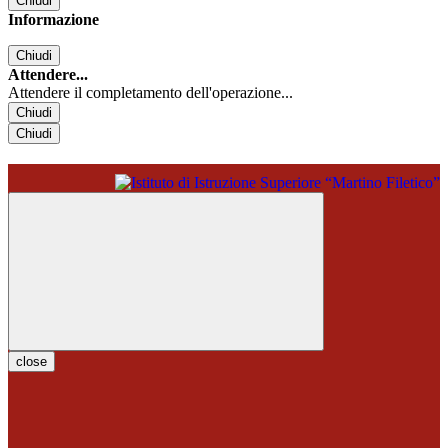
Chiudi
Informazione
Chiudi
Attendere...
Attendere il completamento dell'operazione...
Chiudi
Chiudi
close