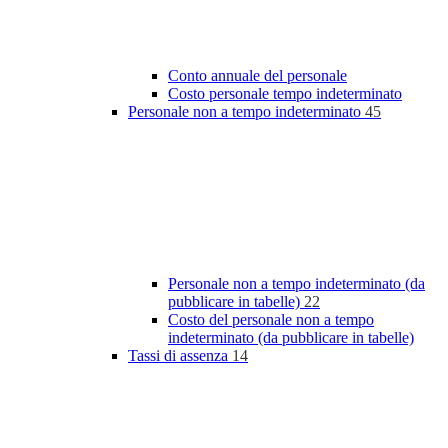
Conto annuale del personale
Costo personale tempo indeterminato
Personale non a tempo indeterminato
45
Personale non a tempo indeterminato (da
pubblicare in tabelle)
22
Costo del personale non a tempo
indeterminato (da pubblicare in tabelle)
Tassi di assenza
14