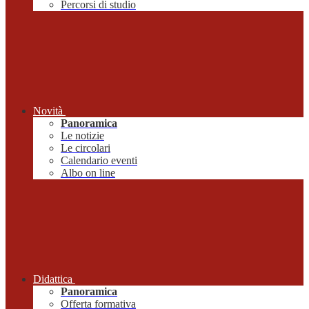
Percorsi di studio
Novità
Panoramica
Le notizie
Le circolari
Calendario eventi
Albo on line
Didattica
Panoramica
Offerta formativa