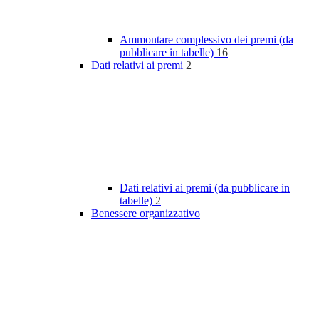
Ammontare complessivo dei premi (da
pubblicare in tabelle)
16
Dati relativi ai premi
2
Dati relativi ai premi (da pubblicare in
tabelle)
2
Benessere organizzativo