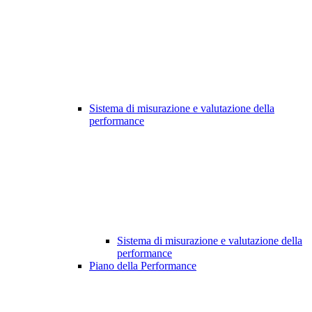
Sistema di misurazione e valutazione della
performance
Sistema di misurazione e valutazione della
performance
Piano della Performance