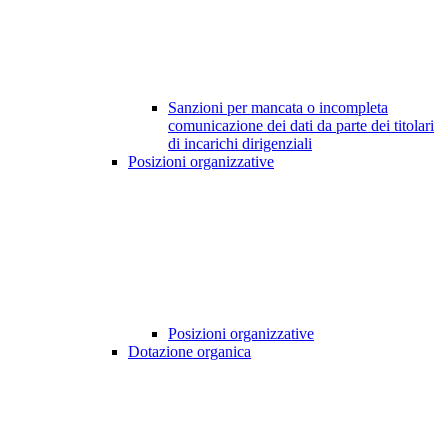
Sanzioni per mancata o incompleta
comunicazione dei dati da parte dei titolari
di incarichi dirigenziali
Posizioni organizzative
Posizioni organizzative
Dotazione organica