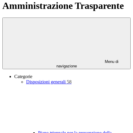
Amministrazione Trasparente
Menu di
navigazione
Categorie
Disposizioni generali
58
Piano triennale per la prevenzione della