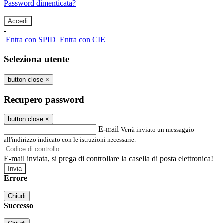
Password dimenticata?
-
Entra con SPID
Entra con CIE
Seleziona utente
button close
×
Recupero password
button close
×
E-mail
Verrà inviato un messaggio
all'indirizzo indicato con le istruzioni necessarie.
E-mail inviata, si prega di controllare la casella di posta elettronica!
Errore
Chiudi
Successo