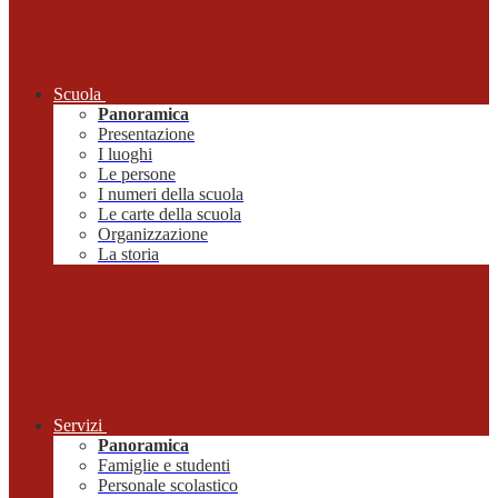
Scuola
Panoramica
Presentazione
I luoghi
Le persone
I numeri della scuola
Le carte della scuola
Organizzazione
La storia
Servizi
Panoramica
Famiglie e studenti
Personale scolastico