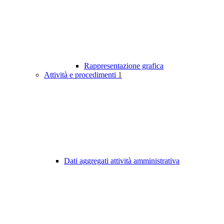
Rappresentazione grafica
Attività e procedimenti
1
Dati aggregati attività amministrativa