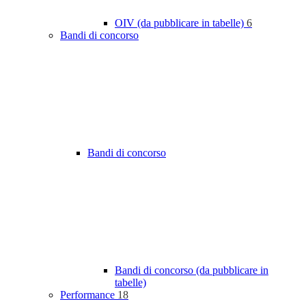
OIV (da pubblicare in tabelle)
6
Bandi di concorso
Bandi di concorso
Bandi di concorso (da pubblicare in
tabelle)
Performance
18