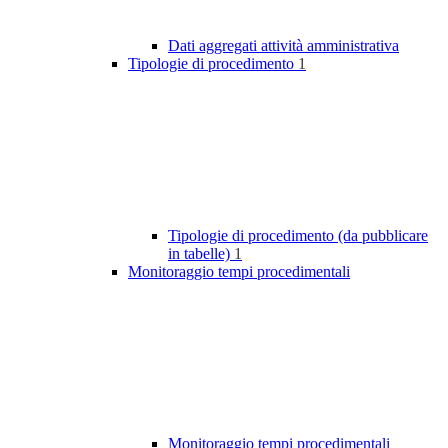
Dati aggregati attività amministrativa
Tipologie di procedimento
1
Tipologie di procedimento (da pubblicare
in tabelle)
1
Monitoraggio tempi procedimentali
Monitoraggio tempi procedimentali