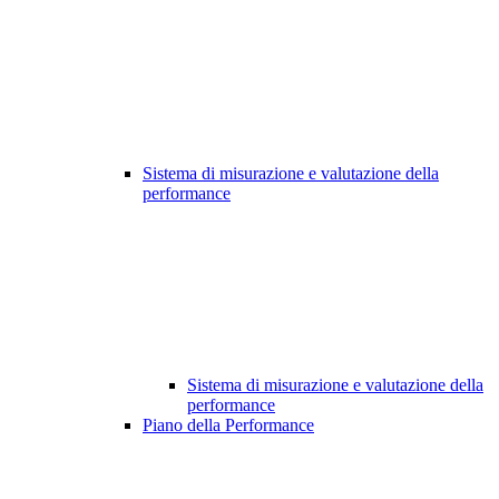
Sistema di misurazione e valutazione della
performance
Sistema di misurazione e valutazione della
performance
Piano della Performance