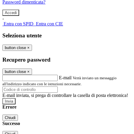
Password dimenticata?
-
Entra con SPID
Entra con CIE
Seleziona utente
button close
×
Recupero password
button close
×
E-mail
Verrà inviato un messaggio
all'indirizzo indicato con le istruzioni necessarie.
E-mail inviata, si prega di controllare la casella di posta elettronica!
Errore
Chiudi
Successo