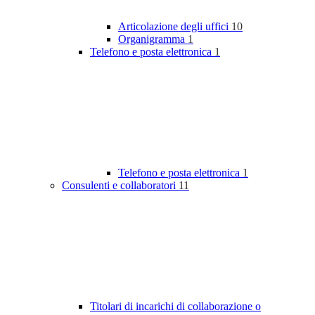
Articolazione degli uffici
10
Organigramma
1
Telefono e posta elettronica
1
Telefono e posta elettronica
1
Consulenti e collaboratori
11
Titolari di incarichi di collaborazione o