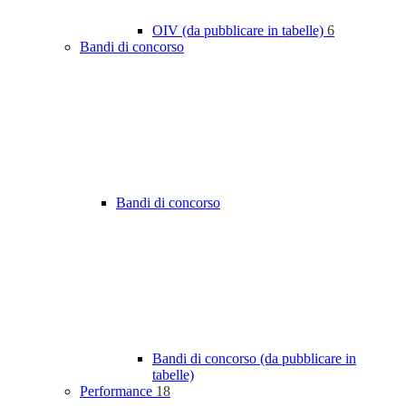
OIV (da pubblicare in tabelle)
6
Bandi di concorso
Bandi di concorso
Bandi di concorso (da pubblicare in
tabelle)
Performance
18