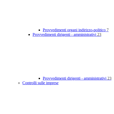
Provvedimenti organi indirizzo-politico
7
Provvedimenti dirigenti - amministrativi
23
Provvedimenti dirigenti - amministrativi
23
Controlli sulle imprese