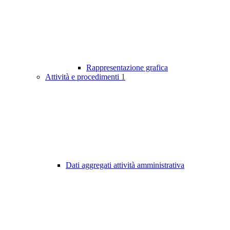
Rappresentazione grafica
Attività e procedimenti
1
Dati aggregati attività amministrativa