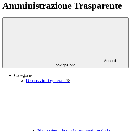
Amministrazione Trasparente
Menu di
navigazione
Categorie
Disposizioni generali
58
Piano triennale per la prevenzione della