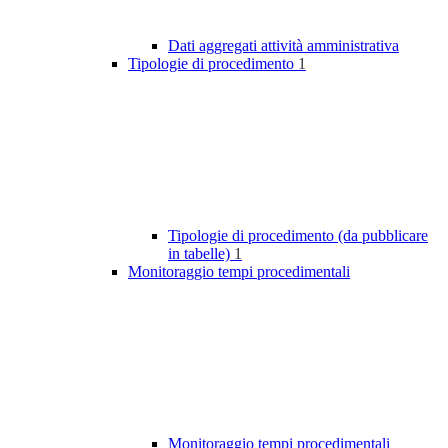
Dati aggregati attività amministrativa
Tipologie di procedimento
1
Tipologie di procedimento (da pubblicare
in tabelle)
1
Monitoraggio tempi procedimentali
Monitoraggio tempi procedimentali