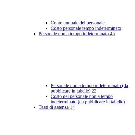
Conto annuale del personale
Costo personale tempo indeterminato
Personale non a tempo indeterminato
45
Personale non a tempo indeterminato (da
pubblicare in tabelle)
22
Costo del personale non a tempo
indeterminato (da pubblicare in tabelle)
Tassi di assenza
14