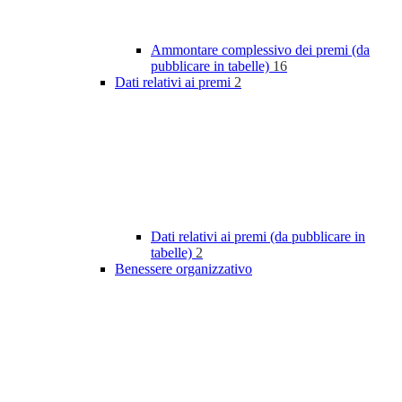
Ammontare complessivo dei premi (da
pubblicare in tabelle)
16
Dati relativi ai premi
2
Dati relativi ai premi (da pubblicare in
tabelle)
2
Benessere organizzativo