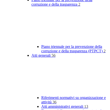
corruzione e della trasparenza
2
Piano triennale per la prevenzione della
corruzione e della trasparenza (PTPCT)
2
Atti generali
56
Riferimenti normativi su organizzazione e
attività
36
Atti amministrativi generali
13