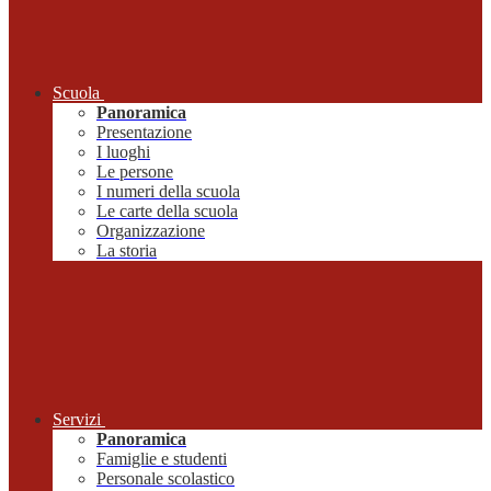
Scuola
Panoramica
Presentazione
I luoghi
Le persone
I numeri della scuola
Le carte della scuola
Organizzazione
La storia
Servizi
Panoramica
Famiglie e studenti
Personale scolastico