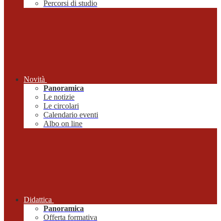
Percorsi di studio
Novità
Panoramica
Le notizie
Le circolari
Calendario eventi
Albo on line
Didattica
Panoramica
Offerta formativa