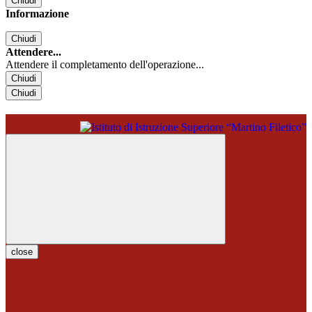
Chiudi
Informazione
Chiudi
Attendere...
Attendere il completamento dell'operazione...
Chiudi
Chiudi
close