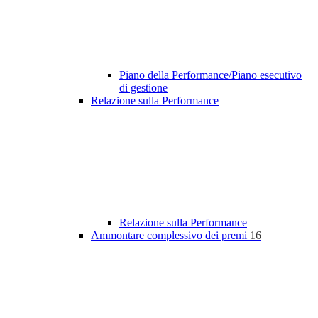
Piano della Performance/Piano esecutivo
di gestione
Relazione sulla Performance
Relazione sulla Performance
Ammontare complessivo dei premi
16