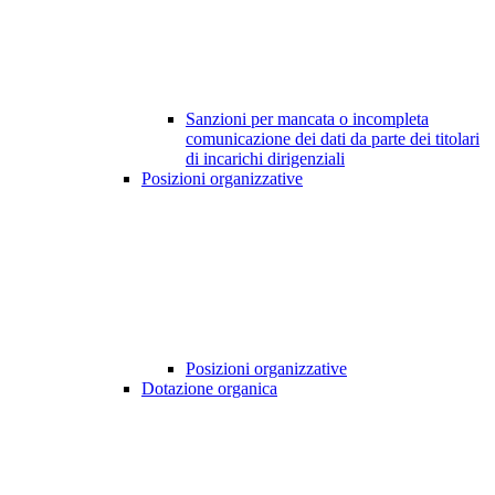
Sanzioni per mancata o incompleta
comunicazione dei dati da parte dei titolari
di incarichi dirigenziali
Posizioni organizzative
Posizioni organizzative
Dotazione organica