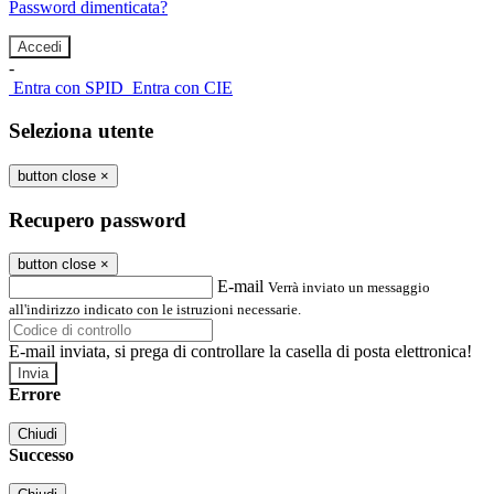
Password dimenticata?
-
Entra con SPID
Entra con CIE
Seleziona utente
button close
×
Recupero password
button close
×
E-mail
Verrà inviato un messaggio
all'indirizzo indicato con le istruzioni necessarie.
E-mail inviata, si prega di controllare la casella di posta elettronica!
Errore
Chiudi
Successo