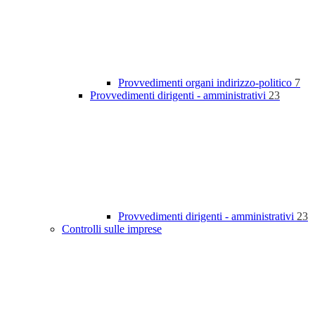
Provvedimenti organi indirizzo-politico
7
Provvedimenti dirigenti - amministrativi
23
Provvedimenti dirigenti - amministrativi
23
Controlli sulle imprese