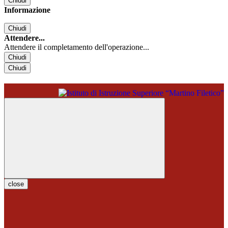
Chiudi
Informazione
Chiudi
Attendere...
Attendere il completamento dell'operazione...
Chiudi
Chiudi
close