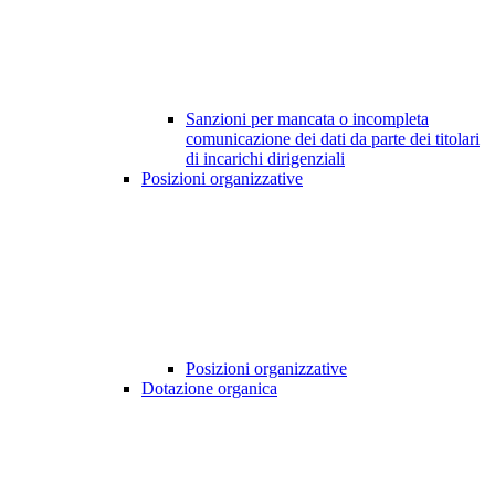
Sanzioni per mancata o incompleta
comunicazione dei dati da parte dei titolari
di incarichi dirigenziali
Posizioni organizzative
Posizioni organizzative
Dotazione organica