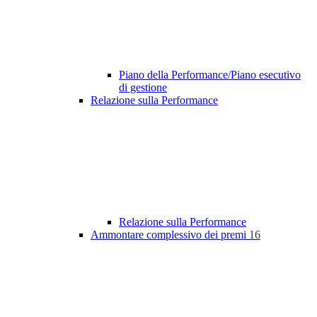
Piano della Performance/Piano esecutivo
di gestione
Relazione sulla Performance
Relazione sulla Performance
Ammontare complessivo dei premi
16