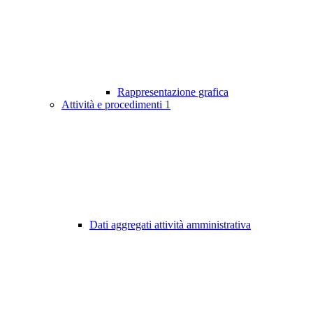
Rappresentazione grafica
Attività e procedimenti
1
Dati aggregati attività amministrativa