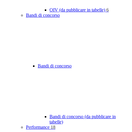
OIV (da pubblicare in tabelle)
6
Bandi di concorso
Bandi di concorso
Bandi di concorso (da pubblicare in
tabelle)
Performance
18