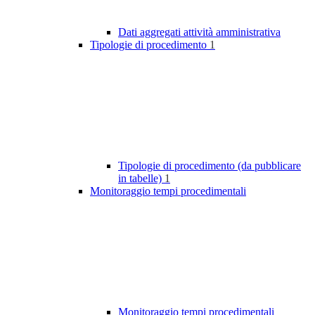
Dati aggregati attività amministrativa
Tipologie di procedimento
1
Tipologie di procedimento (da pubblicare
in tabelle)
1
Monitoraggio tempi procedimentali
Monitoraggio tempi procedimentali