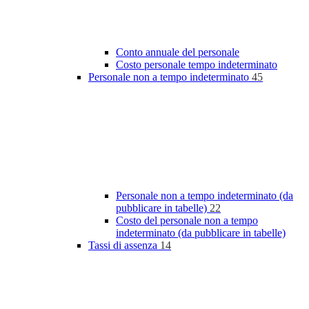
Conto annuale del personale
Costo personale tempo indeterminato
Personale non a tempo indeterminato
45
Personale non a tempo indeterminato (da
pubblicare in tabelle)
22
Costo del personale non a tempo
indeterminato (da pubblicare in tabelle)
Tassi di assenza
14