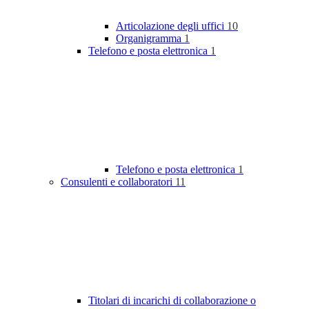
Articolazione degli uffici
10
Organigramma
1
Telefono e posta elettronica
1
Telefono e posta elettronica
1
Consulenti e collaboratori
11
Titolari di incarichi di collaborazione o