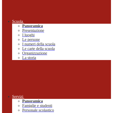
Scuola
Panoramica
Presentazione
I luoghi
Le persone
I numeri della scuola
Le carte della scuola
Organizzazione
La storia
Servizi
Panoramica
Famiglie e studenti
Personale scolastico