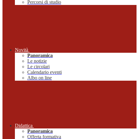
Percorsi di studio
Novità
Panoramica
Le notizie
Le circolari
Calendario eventi
Albo on line
Didattica
Panoramica
Offerta formativa