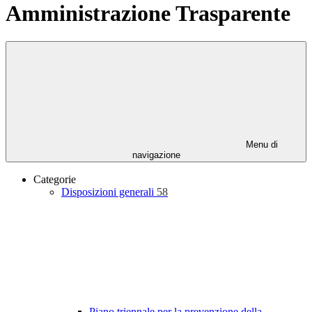
Amministrazione Trasparente
Menu di
navigazione
Categorie
Disposizioni generali
58
Piano triennale per la prevenzione della