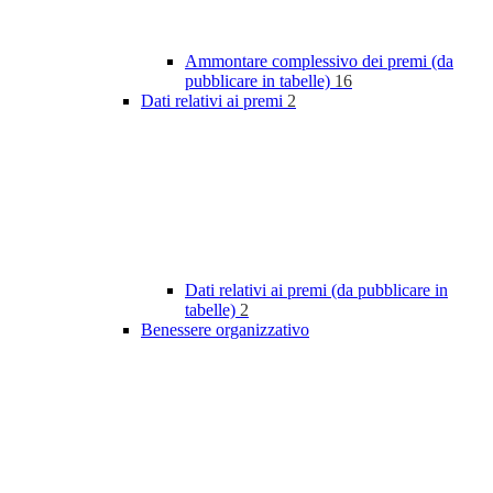
Ammontare complessivo dei premi (da
pubblicare in tabelle)
16
Dati relativi ai premi
2
Dati relativi ai premi (da pubblicare in
tabelle)
2
Benessere organizzativo