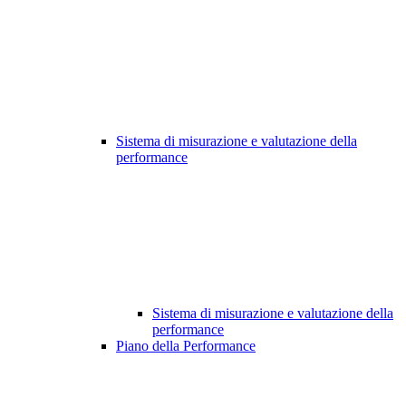
Sistema di misurazione e valutazione della
performance
Sistema di misurazione e valutazione della
performance
Piano della Performance