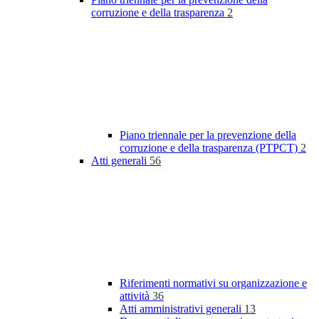
corruzione e della trasparenza
2
Piano triennale per la prevenzione della
corruzione e della trasparenza (PTPCT)
2
Atti generali
56
Riferimenti normativi su organizzazione e
attività
36
Atti amministrativi generali
13