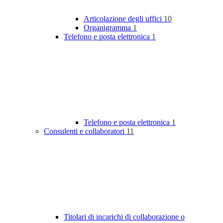
Articolazione degli uffici
10
Organigramma
1
Telefono e posta elettronica
1
Telefono e posta elettronica
1
Consulenti e collaboratori
11
Titolari di incarichi di collaborazione o