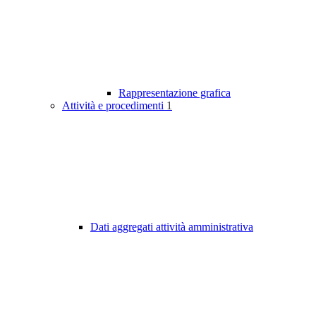
Rappresentazione grafica
Attività e procedimenti
1
Dati aggregati attività amministrativa