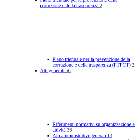
corruzione e della trasparenza
2
Piano triennale per la prevenzione della
corruzione e della trasparenza (PTPCT)
2
Atti generali
56
Riferimenti normativi su organizzazione e
attività
36
Atti amministrativi generali
13