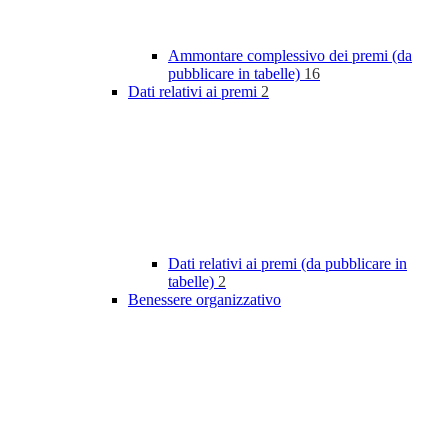
Ammontare complessivo dei premi (da
pubblicare in tabelle)
16
Dati relativi ai premi
2
Dati relativi ai premi (da pubblicare in
tabelle)
2
Benessere organizzativo