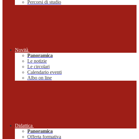
Percorsi di studio
Novità
Panoramica
Le notizie
Le circolari
Calendario eventi
Albo on line
Didattica
Panoramica
Offerta formativa