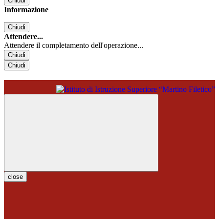
Chiudi
Informazione
Chiudi
Attendere...
Attendere il completamento dell'operazione...
Chiudi
Chiudi
close