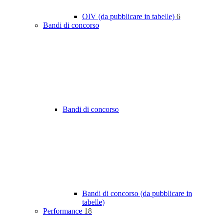
OIV (da pubblicare in tabelle)
6
Bandi di concorso
Bandi di concorso
Bandi di concorso (da pubblicare in
tabelle)
Performance
18