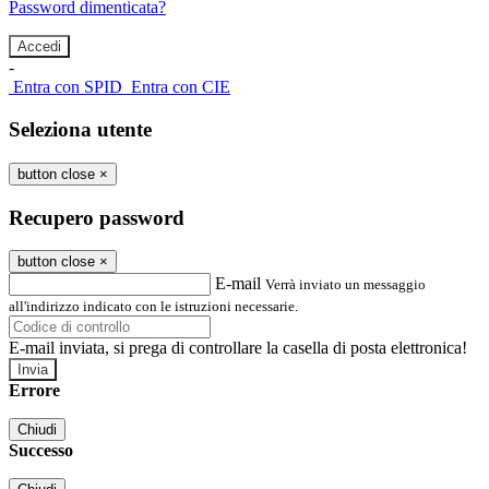
Password dimenticata?
-
Entra con SPID
Entra con CIE
Seleziona utente
button close
×
Recupero password
button close
×
E-mail
Verrà inviato un messaggio
all'indirizzo indicato con le istruzioni necessarie.
E-mail inviata, si prega di controllare la casella di posta elettronica!
Errore
Chiudi
Successo