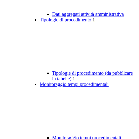
Dati aggregati attività amministrativa
Tipologie di procedimento
1
Tipologie di procedimento (da pubblicare
in tabelle)
1
Monitoraggio tempi procedimentali
Monitoraggio tempi procedimentali