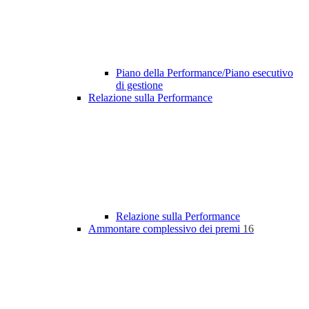
Piano della Performance/Piano esecutivo
di gestione
Relazione sulla Performance
Relazione sulla Performance
Ammontare complessivo dei premi
16