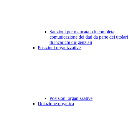
Sanzioni per mancata o incompleta
comunicazione dei dati da parte dei titolari
di incarichi dirigenziali
Posizioni organizzative
Posizioni organizzative
Dotazione organica