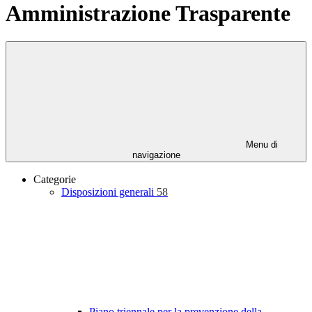
Amministrazione Trasparente
Menu di
navigazione
Categorie
Disposizioni generali
58
Piano triennale per la prevenzione della