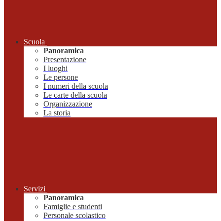
Scuola
Panoramica
Presentazione
I luoghi
Le persone
I numeri della scuola
Le carte della scuola
Organizzazione
La storia
Servizi
Panoramica
Famiglie e studenti
Personale scolastico