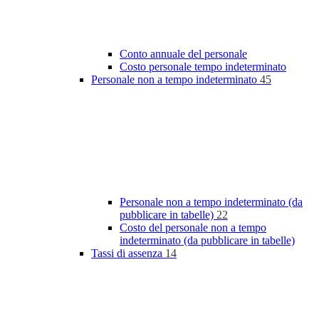
Conto annuale del personale
Costo personale tempo indeterminato
Personale non a tempo indeterminato
45
Personale non a tempo indeterminato (da
pubblicare in tabelle)
22
Costo del personale non a tempo
indeterminato (da pubblicare in tabelle)
Tassi di assenza
14