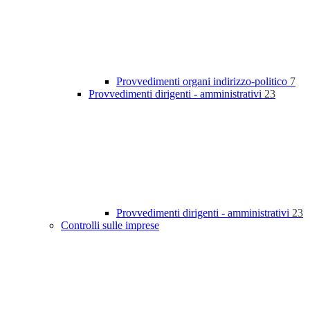
Provvedimenti organi indirizzo-politico
7
Provvedimenti dirigenti - amministrativi
23
Provvedimenti dirigenti - amministrativi
23
Controlli sulle imprese