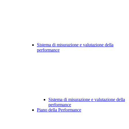
Sistema di misurazione e valutazione della
performance
Sistema di misurazione e valutazione della
performance
Piano della Performance