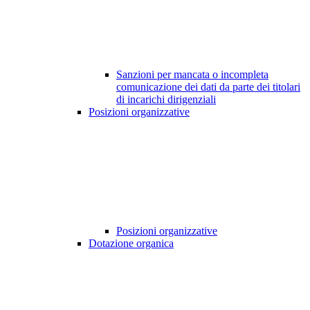
Sanzioni per mancata o incompleta
comunicazione dei dati da parte dei titolari
di incarichi dirigenziali
Posizioni organizzative
Posizioni organizzative
Dotazione organica