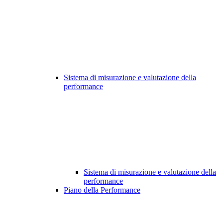
Sistema di misurazione e valutazione della
performance
Sistema di misurazione e valutazione della
performance
Piano della Performance