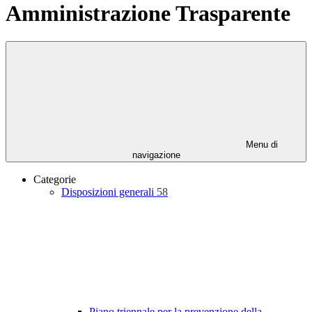
Amministrazione Trasparente
Menu di
navigazione
Categorie
Disposizioni generali
58
Piano triennale per la prevenzione della