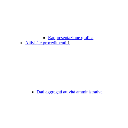
Rappresentazione grafica
Attività e procedimenti
1
Dati aggregati attività amministrativa