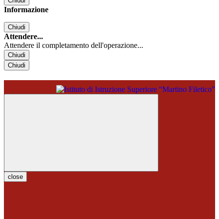
Chiudi
Informazione
Chiudi
Attendere...
Attendere il completamento dell'operazione...
Chiudi
Chiudi
close