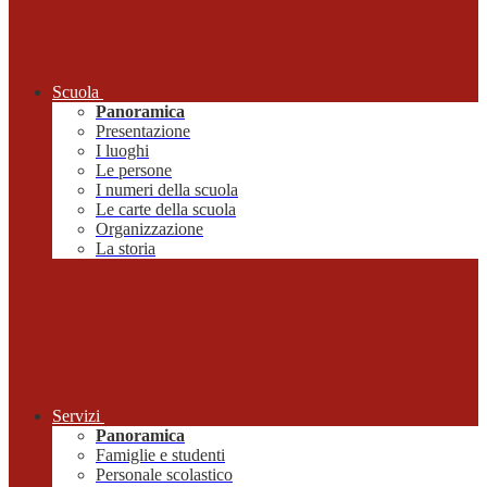
Scuola
Panoramica
Presentazione
I luoghi
Le persone
I numeri della scuola
Le carte della scuola
Organizzazione
La storia
Servizi
Panoramica
Famiglie e studenti
Personale scolastico