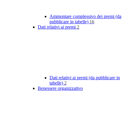
Ammontare complessivo dei premi (da
pubblicare in tabelle)
16
Dati relativi ai premi
2
Dati relativi ai premi (da pubblicare in
tabelle)
2
Benessere organizzativo