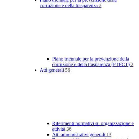
corruzione e della trasparenza
2
Piano triennale per la prevenzione della
corruzione e della trasparenza (PTPCT)
2
Atti generali
56
Riferimenti normativi su organizzazione e
attività
36
Atti amministrativi generali
13