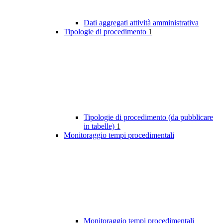
Dati aggregati attività amministrativa
Tipologie di procedimento
1
Tipologie di procedimento (da pubblicare
in tabelle)
1
Monitoraggio tempi procedimentali
Monitoraggio tempi procedimentali