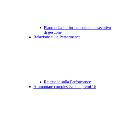
Piano della Performance/Piano esecutivo
di gestione
Relazione sulla Performance
Relazione sulla Performance
Ammontare complessivo dei premi
16