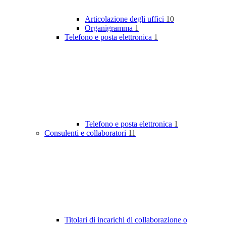
Articolazione degli uffici
10
Organigramma
1
Telefono e posta elettronica
1
Telefono e posta elettronica
1
Consulenti e collaboratori
11
Titolari di incarichi di collaborazione o