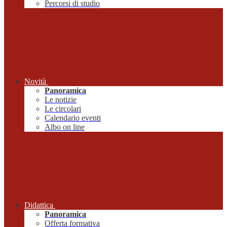
Percorsi di studio
Novità
Panoramica
Le notizie
Le circolari
Calendario eventi
Albo on line
Didattica
Panoramica
Offerta formativa