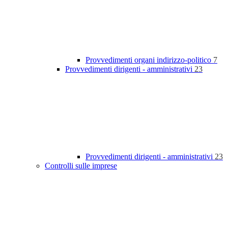
Provvedimenti organi indirizzo-politico
7
Provvedimenti dirigenti - amministrativi
23
Provvedimenti dirigenti - amministrativi
23
Controlli sulle imprese