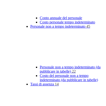
Conto annuale del personale
Costo personale tempo indeterminato
Personale non a tempo indeterminato
45
Personale non a tempo indeterminato (da
pubblicare in tabelle)
22
Costo del personale non a tempo
indeterminato (da pubblicare in tabelle)
Tassi di assenza
14