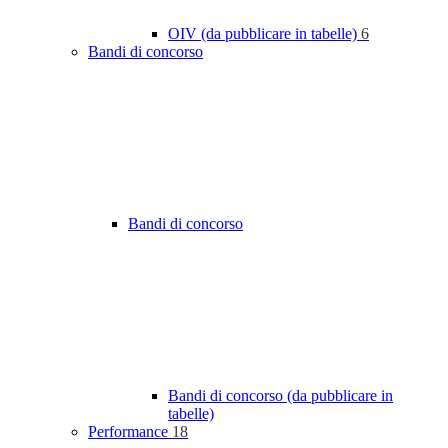
OIV (da pubblicare in tabelle)
6
Bandi di concorso
Bandi di concorso
Bandi di concorso (da pubblicare in
tabelle)
Performance
18