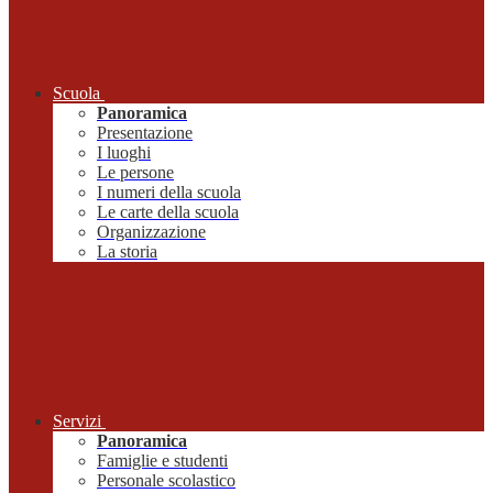
Scuola
Panoramica
Presentazione
I luoghi
Le persone
I numeri della scuola
Le carte della scuola
Organizzazione
La storia
Servizi
Panoramica
Famiglie e studenti
Personale scolastico