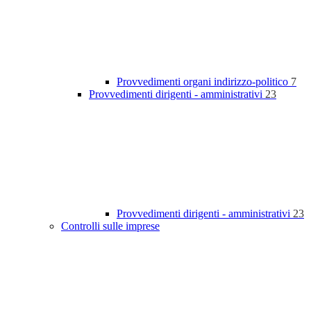
Provvedimenti organi indirizzo-politico
7
Provvedimenti dirigenti - amministrativi
23
Provvedimenti dirigenti - amministrativi
23
Controlli sulle imprese