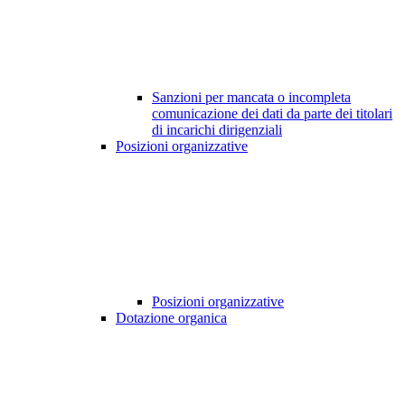
Sanzioni per mancata o incompleta
comunicazione dei dati da parte dei titolari
di incarichi dirigenziali
Posizioni organizzative
Posizioni organizzative
Dotazione organica