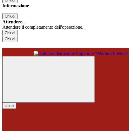
Chiudi
Informazione
Chiudi
Attendere...
Attendere il completamento dell'operazione...
Chiudi
Chiudi
close