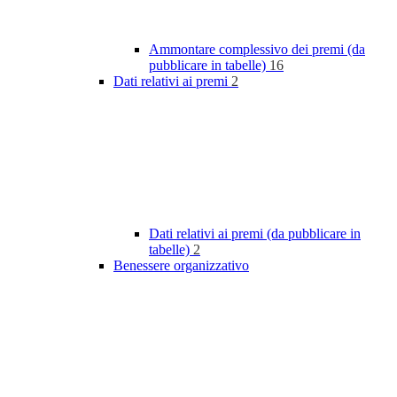
Ammontare complessivo dei premi (da
pubblicare in tabelle)
16
Dati relativi ai premi
2
Dati relativi ai premi (da pubblicare in
tabelle)
2
Benessere organizzativo