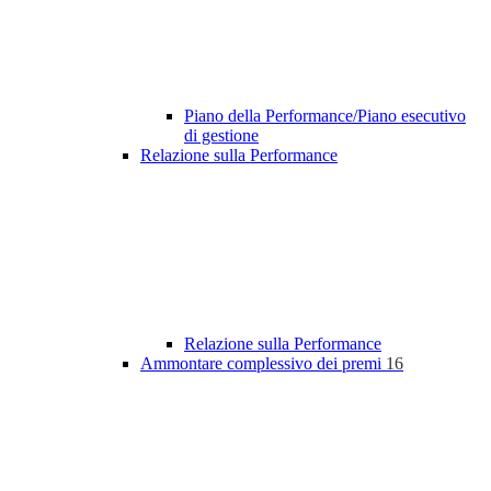
Piano della Performance/Piano esecutivo
di gestione
Relazione sulla Performance
Relazione sulla Performance
Ammontare complessivo dei premi
16