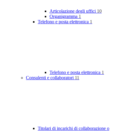
Articolazione degli uffici
10
Organigramma
1
Telefono e posta elettronica
1
Telefono e posta elettronica
1
Consulenti e collaboratori
11
Titolari di incarichi di collaborazione o