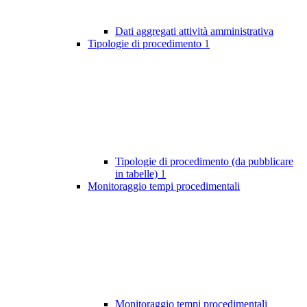
Dati aggregati attività amministrativa
Tipologie di procedimento
1
Tipologie di procedimento (da pubblicare
in tabelle)
1
Monitoraggio tempi procedimentali
Monitoraggio tempi procedimentali