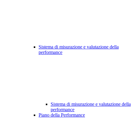
Sistema di misurazione e valutazione della
performance
Sistema di misurazione e valutazione della
performance
Piano della Performance