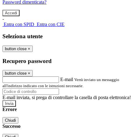
Password dimenticata?
-
Entra con SPID
Entra con CIE
Seleziona utente
button close
×
Recupero password
button close
×
E-mail
Verrà inviato un messaggio
all'indirizzo indicato con le istruzioni necessarie.
E-mail inviata, si prega di controllare la casella di posta elettronica!
Errore
Chiudi
Successo