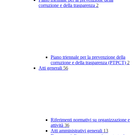
corruzione e della trasparenza
2
Piano triennale per la prevenzione della
corruzione e della trasparenza (PTPCT)
2
Atti generali
56
Riferimenti normativi su organizzazione e
attività
36
Atti amministrativi generali
13