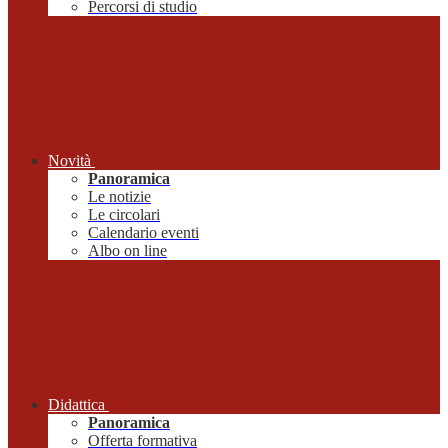
Percorsi di studio
Novità
Panoramica
Le notizie
Le circolari
Calendario eventi
Albo on line
Didattica
Panoramica
Offerta formativa