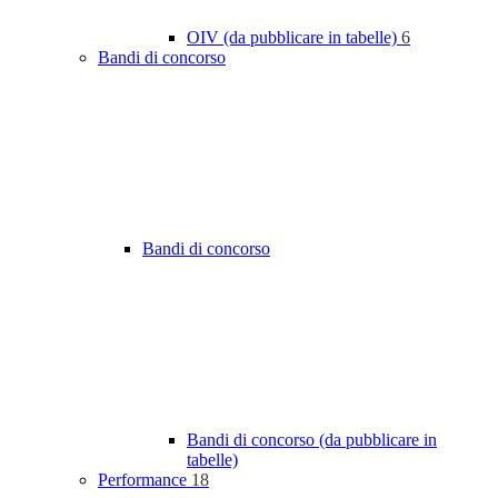
OIV (da pubblicare in tabelle)
6
Bandi di concorso
Bandi di concorso
Bandi di concorso (da pubblicare in
tabelle)
Performance
18