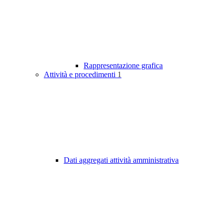
Rappresentazione grafica
Attività e procedimenti
1
Dati aggregati attività amministrativa