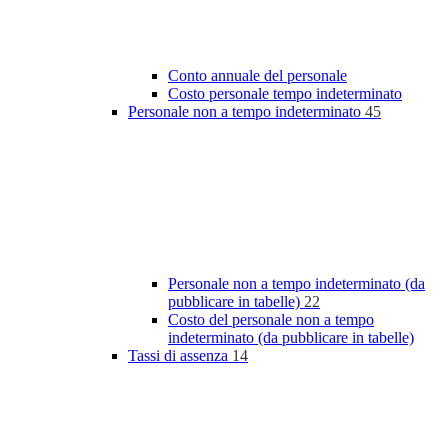
Conto annuale del personale
Costo personale tempo indeterminato
Personale non a tempo indeterminato
45
Personale non a tempo indeterminato (da
pubblicare in tabelle)
22
Costo del personale non a tempo
indeterminato (da pubblicare in tabelle)
Tassi di assenza
14