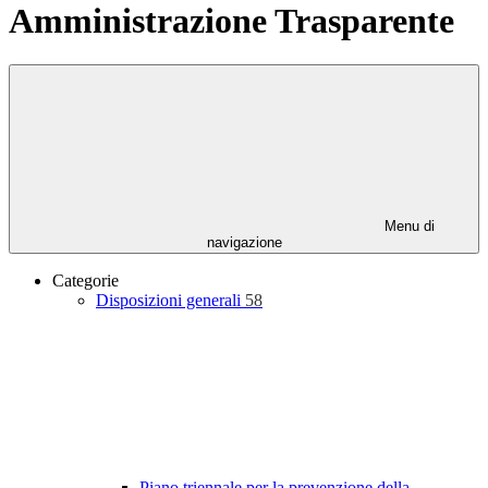
Amministrazione Trasparente
Menu di
navigazione
Categorie
Disposizioni generali
58
Piano triennale per la prevenzione della