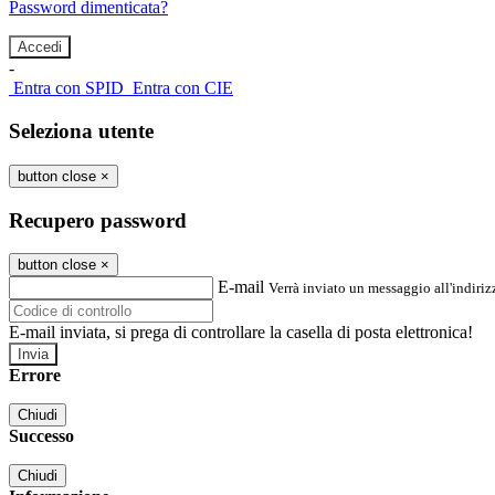
Password dimenticata?
-
Entra con SPID
Entra con CIE
Seleziona utente
button close
×
Recupero password
button close
×
E-mail
Verrà inviato un messaggio all'indirizz
E-mail inviata, si prega di controllare la casella di posta elettronica!
Errore
Chiudi
Successo
Chiudi