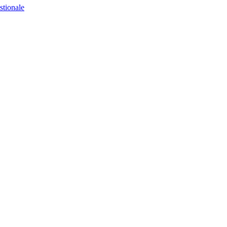
stionale