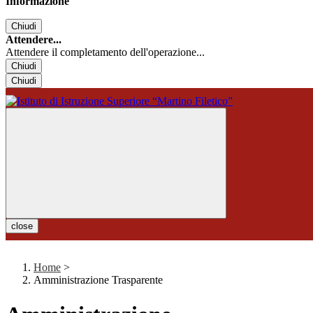
Informazione
Chiudi
Attendere...
Attendere il completamento dell'operazione...
Chiudi
Chiudi
close
Home
>
Amministrazione Trasparente