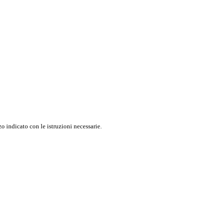
o indicato con le istruzioni necessarie.