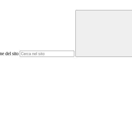
ne del sito