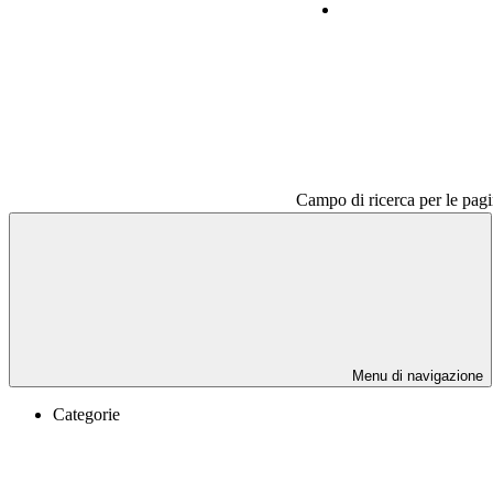
Contatti
Campo di ricerca per le pagi
Menu di navigazione
Categorie