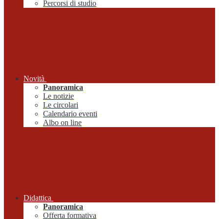
Percorsi di studio
Novità
Panoramica
Le notizie
Le circolari
Calendario eventi
Albo on line
Didattica
Panoramica
Offerta formativa