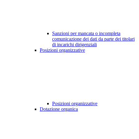
Sanzioni per mancata o incompleta
comunicazione dei dati da parte dei titolari
di incarichi dirigenziali
Posizioni organizzative
Posizioni organizzative
Dotazione organica