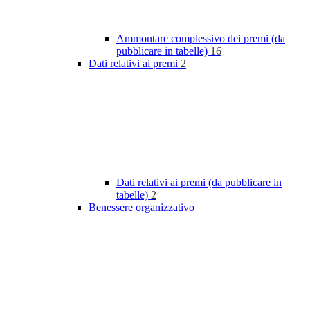
Ammontare complessivo dei premi (da
pubblicare in tabelle)
16
Dati relativi ai premi
2
Dati relativi ai premi (da pubblicare in
tabelle)
2
Benessere organizzativo