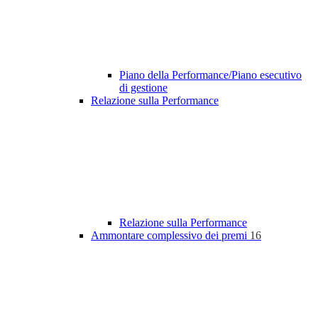
Piano della Performance/Piano esecutivo
di gestione
Relazione sulla Performance
Relazione sulla Performance
Ammontare complessivo dei premi
16