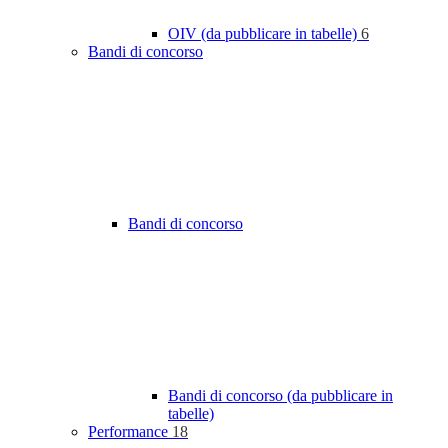
OIV (da pubblicare in tabelle)
6
Bandi di concorso
Bandi di concorso
Bandi di concorso (da pubblicare in
tabelle)
Performance
18