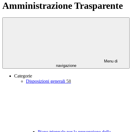
Amministrazione Trasparente
Menu di
navigazione
Categorie
Disposizioni generali
58
Piano triennale per la prevenzione della