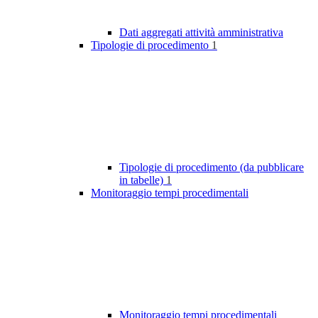
Dati aggregati attività amministrativa
Tipologie di procedimento
1
Tipologie di procedimento (da pubblicare
in tabelle)
1
Monitoraggio tempi procedimentali
Monitoraggio tempi procedimentali