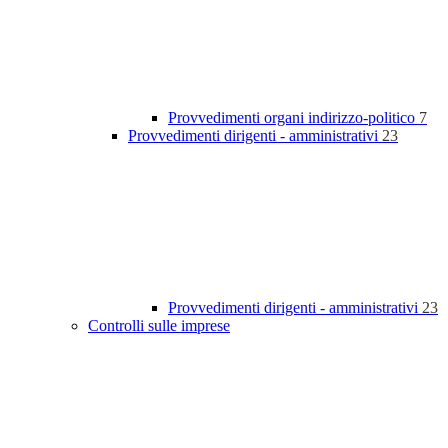
Provvedimenti organi indirizzo-politico
7
Provvedimenti dirigenti - amministrativi
23
Provvedimenti dirigenti - amministrativi
23
Controlli sulle imprese