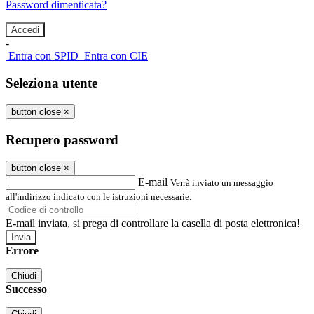
Password dimenticata?
-
Entra con SPID
Entra con CIE
Seleziona utente
button close
×
Recupero password
button close
×
E-mail
Verrà inviato un messaggio
all'indirizzo indicato con le istruzioni necessarie.
E-mail inviata, si prega di controllare la casella di posta elettronica!
Errore
Chiudi
Successo