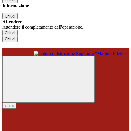
Chiudi
Informazione
Chiudi
Attendere...
Attendere il completamento dell'operazione...
Chiudi
Chiudi
close