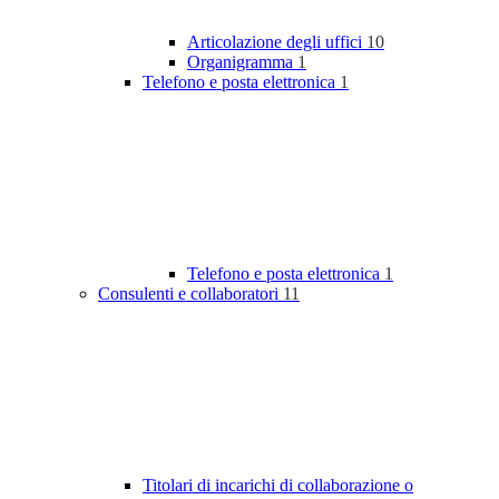
Articolazione degli uffici
10
Organigramma
1
Telefono e posta elettronica
1
Telefono e posta elettronica
1
Consulenti e collaboratori
11
Titolari di incarichi di collaborazione o