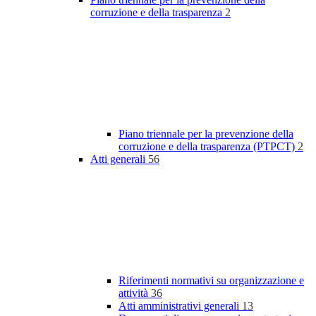
corruzione e della trasparenza
2
Piano triennale per la prevenzione della
corruzione e della trasparenza (PTPCT)
2
Atti generali
56
Riferimenti normativi su organizzazione e
attività
36
Atti amministrativi generali
13