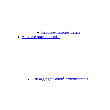
Rappresentazione grafica
Attività e procedimenti
1
Dati aggregati attività amministrativa