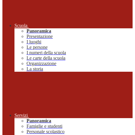
Scuola
Panoramica
Presentazione
I luoghi
Le persone
I numeri della scuola
Le carte della scuola
Organizzazione
La storia
Servizi
Panoramica
Famiglie e studenti
Personale scolastico