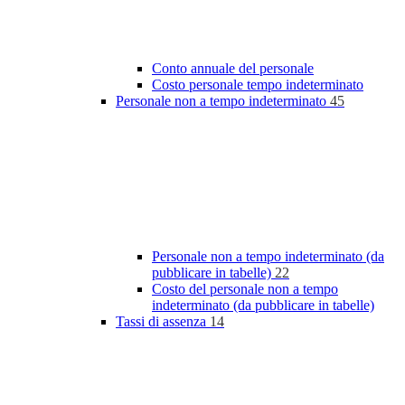
Conto annuale del personale
Costo personale tempo indeterminato
Personale non a tempo indeterminato
45
Personale non a tempo indeterminato (da
pubblicare in tabelle)
22
Costo del personale non a tempo
indeterminato (da pubblicare in tabelle)
Tassi di assenza
14