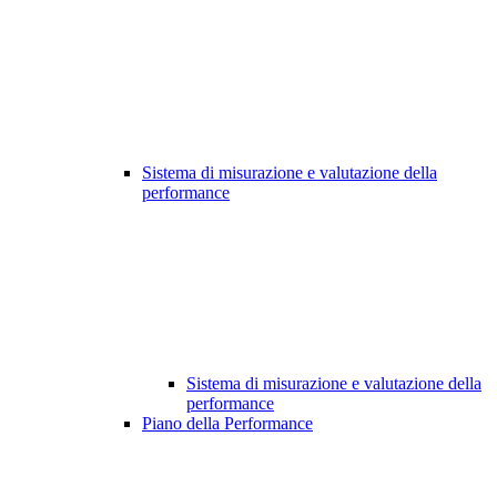
Sistema di misurazione e valutazione della
performance
Sistema di misurazione e valutazione della
performance
Piano della Performance