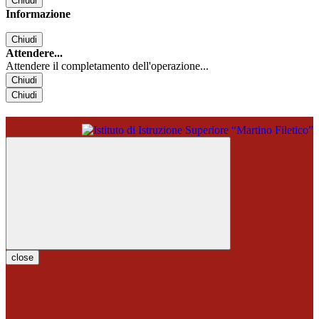
Chiudi
Informazione
Chiudi
Attendere...
Attendere il completamento dell'operazione...
Chiudi
Chiudi
close