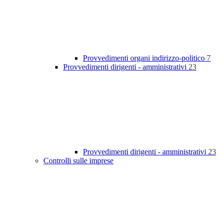
Provvedimenti organi indirizzo-politico
7
Provvedimenti dirigenti - amministrativi
23
Provvedimenti dirigenti - amministrativi
23
Controlli sulle imprese