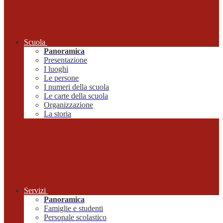
Scuola
Panoramica
Presentazione
I luoghi
Le persone
I numeri della scuola
Le carte della scuola
Organizzazione
La storia
Servizi
Panoramica
Famiglie e studenti
Personale scolastico