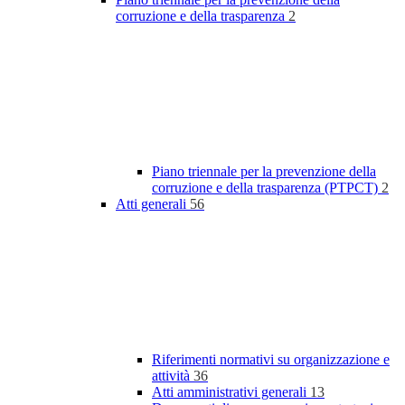
corruzione e della trasparenza
2
Piano triennale per la prevenzione della
corruzione e della trasparenza (PTPCT)
2
Atti generali
56
Riferimenti normativi su organizzazione e
attività
36
Atti amministrativi generali
13