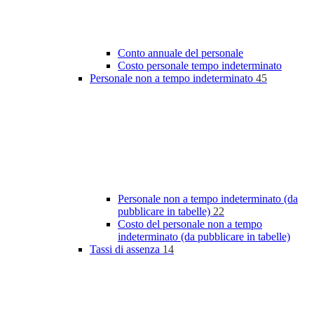
Conto annuale del personale
Costo personale tempo indeterminato
Personale non a tempo indeterminato
45
Personale non a tempo indeterminato (da
pubblicare in tabelle)
22
Costo del personale non a tempo
indeterminato (da pubblicare in tabelle)
Tassi di assenza
14