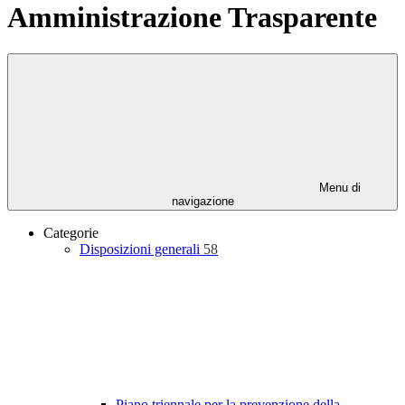
Amministrazione Trasparente
Menu di
navigazione
Categorie
Disposizioni generali
58
Piano triennale per la prevenzione della