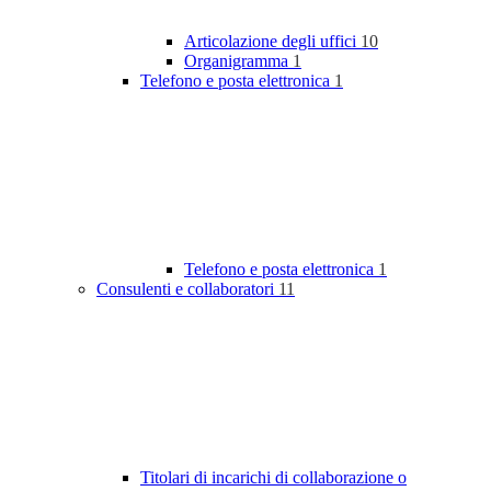
Articolazione degli uffici
10
Organigramma
1
Telefono e posta elettronica
1
Telefono e posta elettronica
1
Consulenti e collaboratori
11
Titolari di incarichi di collaborazione o