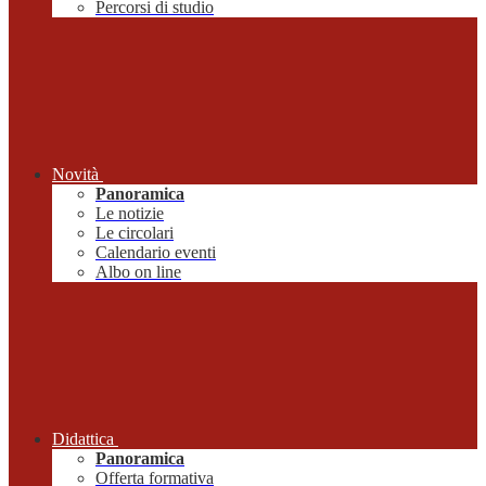
Percorsi di studio
Novità
Panoramica
Le notizie
Le circolari
Calendario eventi
Albo on line
Didattica
Panoramica
Offerta formativa