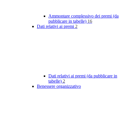
Ammontare complessivo dei premi (da
pubblicare in tabelle)
16
Dati relativi ai premi
2
Dati relativi ai premi (da pubblicare in
tabelle)
2
Benessere organizzativo