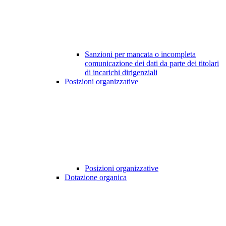
Sanzioni per mancata o incompleta
comunicazione dei dati da parte dei titolari
di incarichi dirigenziali
Posizioni organizzative
Posizioni organizzative
Dotazione organica