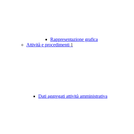
Rappresentazione grafica
Attività e procedimenti
1
Dati aggregati attività amministrativa