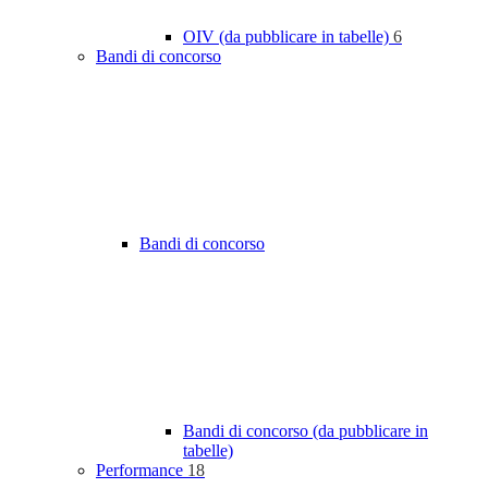
OIV (da pubblicare in tabelle)
6
Bandi di concorso
Bandi di concorso
Bandi di concorso (da pubblicare in
tabelle)
Performance
18