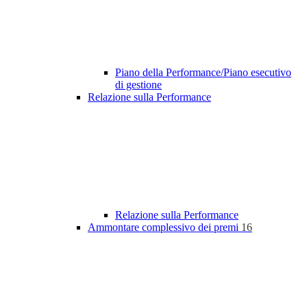
Piano della Performance/Piano esecutivo
di gestione
Relazione sulla Performance
Relazione sulla Performance
Ammontare complessivo dei premi
16