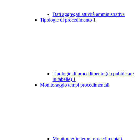
Dati aggregati attività amministrativa
Tipologie di procedimento
1
Tipologie di procedimento (da pubblicare
in tabelle)
1
Monitoraggio tempi procedimentali
Monitoraggio tempi procedimentali