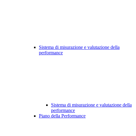
Sistema di misurazione e valutazione della
performance
Sistema di misurazione e valutazione della
performance
Piano della Performance