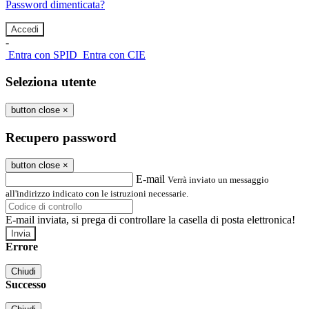
Password dimenticata?
-
Entra con SPID
Entra con CIE
Seleziona utente
button close
×
Recupero password
button close
×
E-mail
Verrà inviato un messaggio
all'indirizzo indicato con le istruzioni necessarie.
E-mail inviata, si prega di controllare la casella di posta elettronica!
Errore
Chiudi
Successo