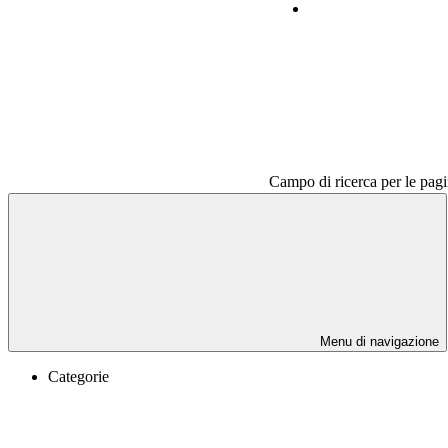
Contatti
Campo di ricerca per le pagi
Menu di navigazione
Categorie