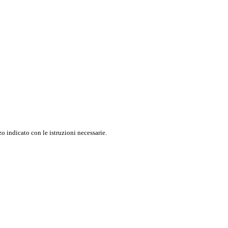
o indicato con le istruzioni necessarie.