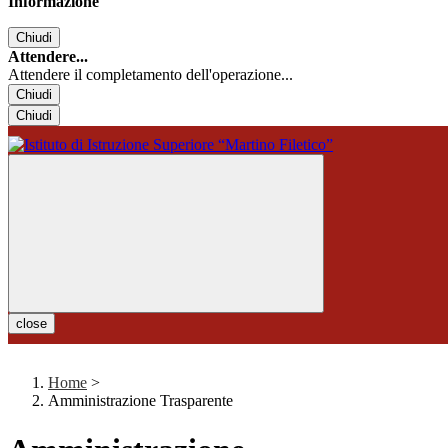
Informazione
Chiudi
Attendere...
Attendere il completamento dell'operazione...
Chiudi
Chiudi
close
Home
>
Amministrazione Trasparente