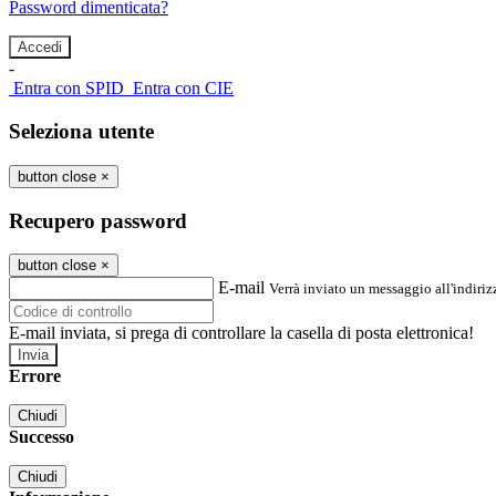
Password dimenticata?
-
Entra con SPID
Entra con CIE
Seleziona utente
button close
×
Recupero password
button close
×
E-mail
Verrà inviato un messaggio all'indirizz
E-mail inviata, si prega di controllare la casella di posta elettronica!
Errore
Chiudi
Successo
Chiudi