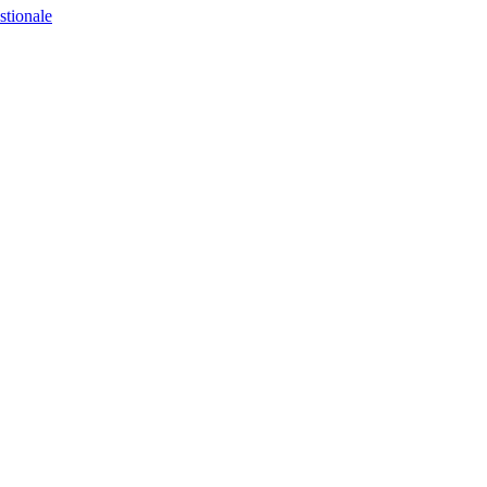
stionale