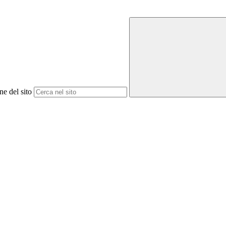
ne del sito