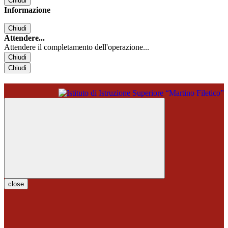
Chiudi
Informazione
Chiudi
Attendere...
Attendere il completamento dell'operazione...
Chiudi
Chiudi
close