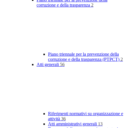
corruzione e della trasparenza
2
Piano triennale per la prevenzione della
corruzione e della trasparenza (PTPCT)
2
Atti generali
56
Riferimenti normativi su organizzazione e
attività
36
Atti amministrativi generali
13