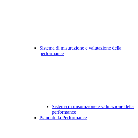
Sistema di misurazione e valutazione della
performance
Sistema di misurazione e valutazione della
performance
Piano della Performance