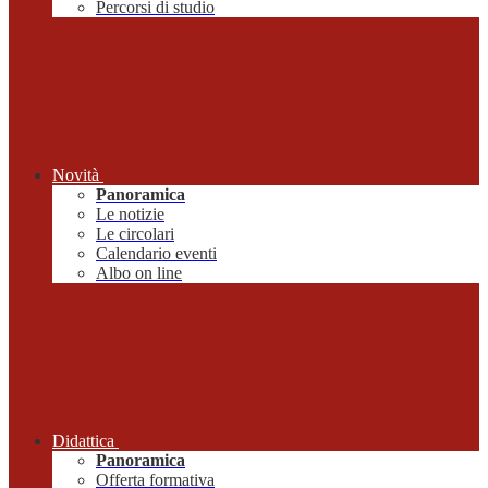
Percorsi di studio
Novità
Panoramica
Le notizie
Le circolari
Calendario eventi
Albo on line
Didattica
Panoramica
Offerta formativa