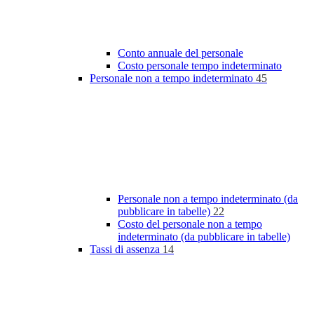
Conto annuale del personale
Costo personale tempo indeterminato
Personale non a tempo indeterminato
45
Personale non a tempo indeterminato (da
pubblicare in tabelle)
22
Costo del personale non a tempo
indeterminato (da pubblicare in tabelle)
Tassi di assenza
14