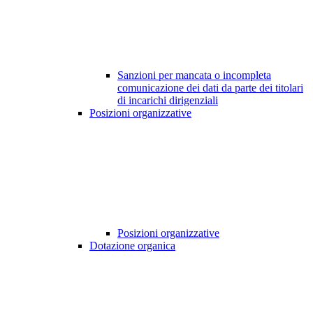
Sanzioni per mancata o incompleta
comunicazione dei dati da parte dei titolari
di incarichi dirigenziali
Posizioni organizzative
Posizioni organizzative
Dotazione organica