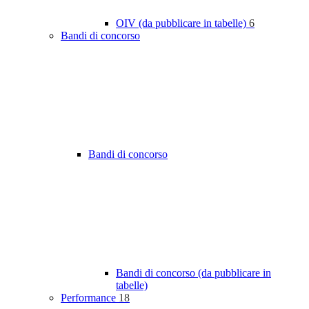
OIV (da pubblicare in tabelle)
6
Bandi di concorso
Bandi di concorso
Bandi di concorso (da pubblicare in
tabelle)
Performance
18