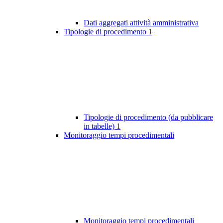
Dati aggregati attività amministrativa
Tipologie di procedimento
1
Tipologie di procedimento (da pubblicare
in tabelle)
1
Monitoraggio tempi procedimentali
Monitoraggio tempi procedimentali