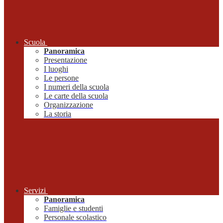
Scuola
Panoramica
Presentazione
I luoghi
Le persone
I numeri della scuola
Le carte della scuola
Organizzazione
La storia
Servizi
Panoramica
Famiglie e studenti
Personale scolastico