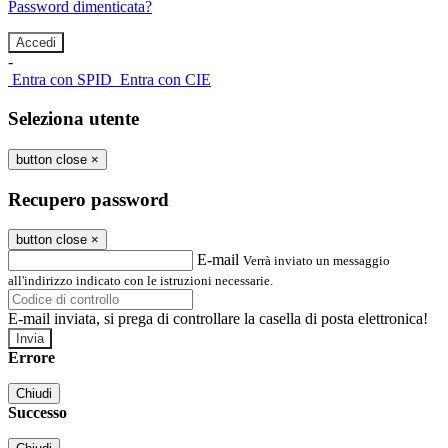
Password dimenticata?
-
Entra con SPID
Entra con CIE
Seleziona utente
button close
×
Recupero password
button close
×
E-mail
Verrà inviato un messaggio
all'indirizzo indicato con le istruzioni necessarie.
E-mail inviata, si prega di controllare la casella di posta elettronica!
Errore
Chiudi
Successo