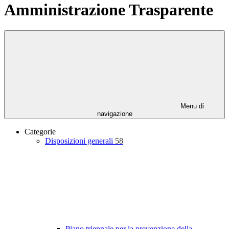
Amministrazione Trasparente
Menu di
navigazione
Categorie
Disposizioni generali
58
Piano triennale per la prevenzione della