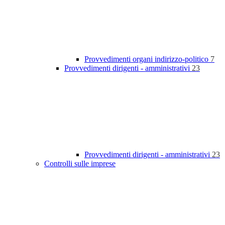
Provvedimenti organi indirizzo-politico
7
Provvedimenti dirigenti - amministrativi
23
Provvedimenti dirigenti - amministrativi
23
Controlli sulle imprese