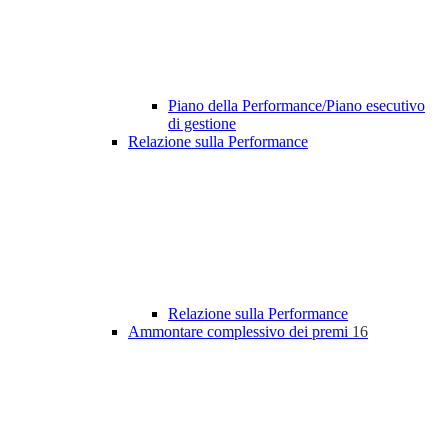
Piano della Performance/Piano esecutivo
di gestione
Relazione sulla Performance
Relazione sulla Performance
Ammontare complessivo dei premi
16