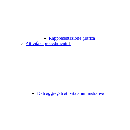
Rappresentazione grafica
Attività e procedimenti
1
Dati aggregati attività amministrativa