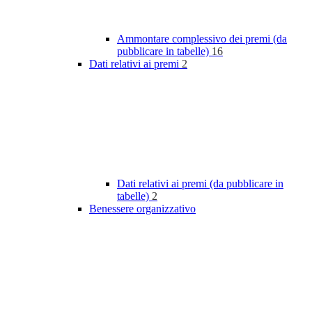
Ammontare complessivo dei premi (da
pubblicare in tabelle)
16
Dati relativi ai premi
2
Dati relativi ai premi (da pubblicare in
tabelle)
2
Benessere organizzativo