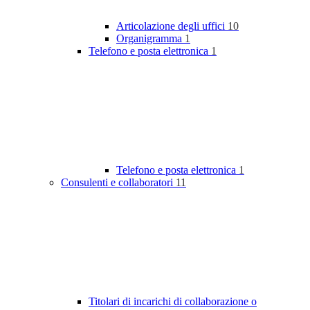
Articolazione degli uffici
10
Organigramma
1
Telefono e posta elettronica
1
Telefono e posta elettronica
1
Consulenti e collaboratori
11
Titolari di incarichi di collaborazione o