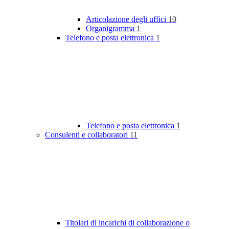
Articolazione degli uffici
10
Organigramma
1
Telefono e posta elettronica
1
Telefono e posta elettronica
1
Consulenti e collaboratori
11
Titolari di incarichi di collaborazione o