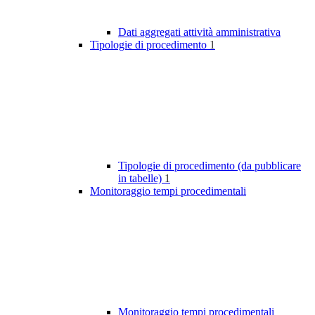
Dati aggregati attività amministrativa
Tipologie di procedimento
1
Tipologie di procedimento (da pubblicare
in tabelle)
1
Monitoraggio tempi procedimentali
Monitoraggio tempi procedimentali