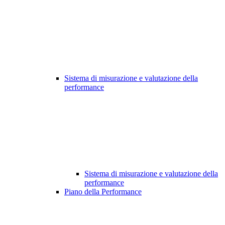
Sistema di misurazione e valutazione della
performance
Sistema di misurazione e valutazione della
performance
Piano della Performance