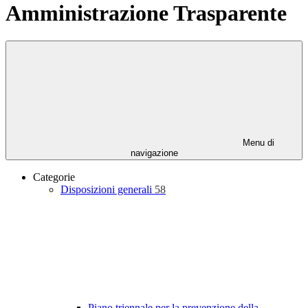
Amministrazione Trasparente
Menu di
navigazione
Categorie
Disposizioni generali
58
Piano triennale per la prevenzione della