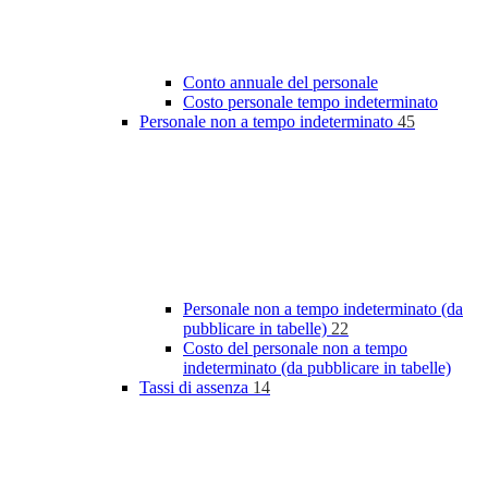
Conto annuale del personale
Costo personale tempo indeterminato
Personale non a tempo indeterminato
45
Personale non a tempo indeterminato (da
pubblicare in tabelle)
22
Costo del personale non a tempo
indeterminato (da pubblicare in tabelle)
Tassi di assenza
14