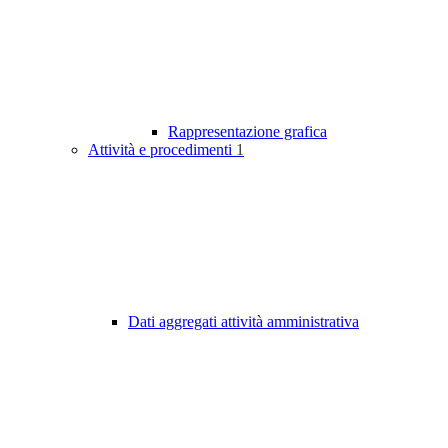
Rappresentazione grafica
Attività e procedimenti
1
Dati aggregati attività amministrativa