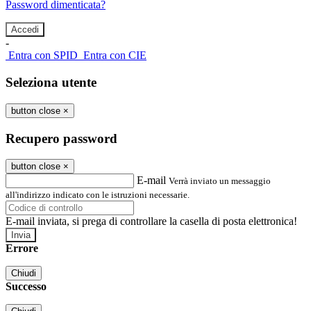
Password dimenticata?
-
Entra con SPID
Entra con CIE
Seleziona utente
button close
×
Recupero password
button close
×
E-mail
Verrà inviato un messaggio
all'indirizzo indicato con le istruzioni necessarie.
E-mail inviata, si prega di controllare la casella di posta elettronica!
Errore
Chiudi
Successo