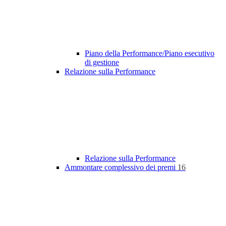
Piano della Performance/Piano esecutivo
di gestione
Relazione sulla Performance
Relazione sulla Performance
Ammontare complessivo dei premi
16