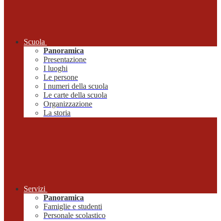
Scuola
Panoramica
Presentazione
I luoghi
Le persone
I numeri della scuola
Le carte della scuola
Organizzazione
La storia
Servizi
Panoramica
Famiglie e studenti
Personale scolastico