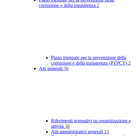
corruzione e della trasparenza
2
Piano triennale per la prevenzione della
corruzione e della trasparenza (PTPCT)
2
Atti generali
56
Riferimenti normativi su organizzazione e
attività
36
Atti amministrativi generali
13