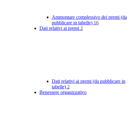
Ammontare complessivo dei premi (da
pubblicare in tabelle)
16
Dati relativi ai premi
2
Dati relativi ai premi (da pubblicare in
tabelle)
2
Benessere organizzativo