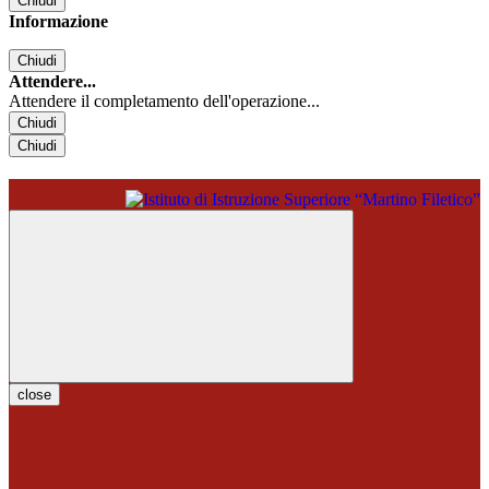
Chiudi
Informazione
Chiudi
Attendere...
Attendere il completamento dell'operazione...
Chiudi
Chiudi
close