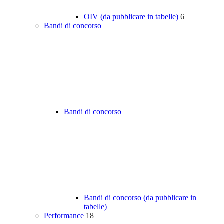
OIV (da pubblicare in tabelle)
6
Bandi di concorso
Bandi di concorso
Bandi di concorso (da pubblicare in
tabelle)
Performance
18