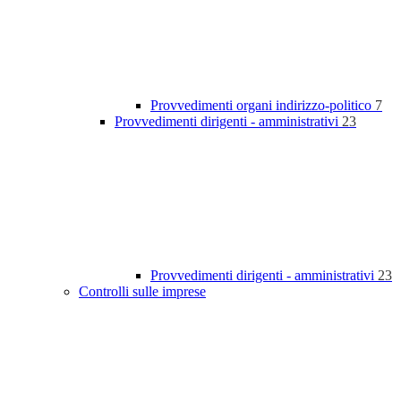
Provvedimenti organi indirizzo-politico
7
Provvedimenti dirigenti - amministrativi
23
Provvedimenti dirigenti - amministrativi
23
Controlli sulle imprese