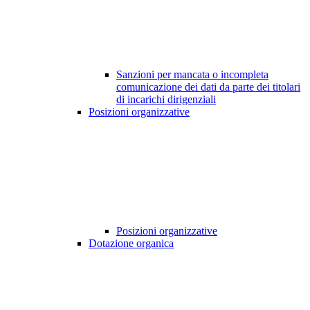
Sanzioni per mancata o incompleta
comunicazione dei dati da parte dei titolari
di incarichi dirigenziali
Posizioni organizzative
Posizioni organizzative
Dotazione organica