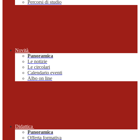
Percorsi di studio
Novità
Panoramica
Le notizie
Le circolari
Calendario eventi
Albo on line
Didattica
Panoramica
Offerta formativa