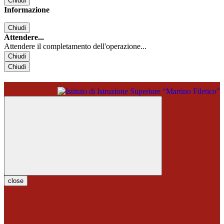
Chiudi
Informazione
Chiudi
Attendere...
Attendere il completamento dell'operazione...
Chiudi
Chiudi
close