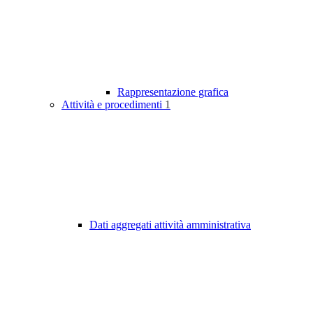
Rappresentazione grafica
Attività e procedimenti
1
Dati aggregati attività amministrativa