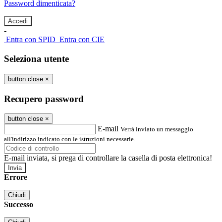
Password dimenticata?
-
Entra con SPID
Entra con CIE
Seleziona utente
button close
×
Recupero password
button close
×
E-mail
Verrà inviato un messaggio
all'indirizzo indicato con le istruzioni necessarie.
E-mail inviata, si prega di controllare la casella di posta elettronica!
Errore
Chiudi
Successo