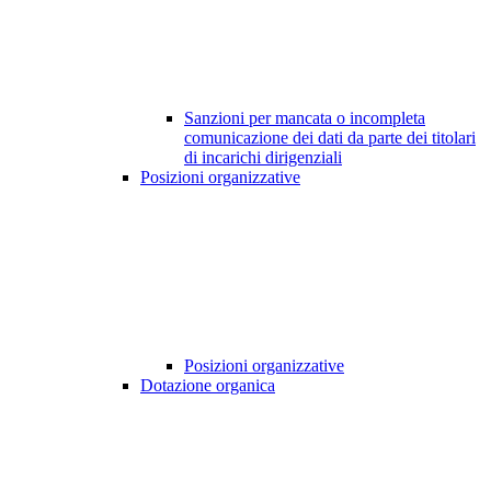
Sanzioni per mancata o incompleta
comunicazione dei dati da parte dei titolari
di incarichi dirigenziali
Posizioni organizzative
Posizioni organizzative
Dotazione organica