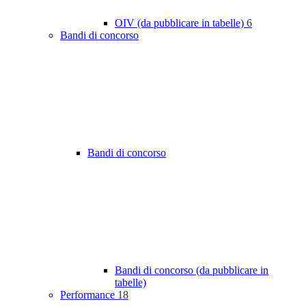
OIV (da pubblicare in tabelle)
6
Bandi di concorso
Bandi di concorso
Bandi di concorso (da pubblicare in
tabelle)
Performance
18