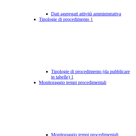
Dati aggregati attività amministrativa
Tipologie di procedimento
1
Tipologie di procedimento (da pubblicare
in tabelle)
1
Monitoraggio tempi procedimentali
Monitoraggio tempi procedimentali