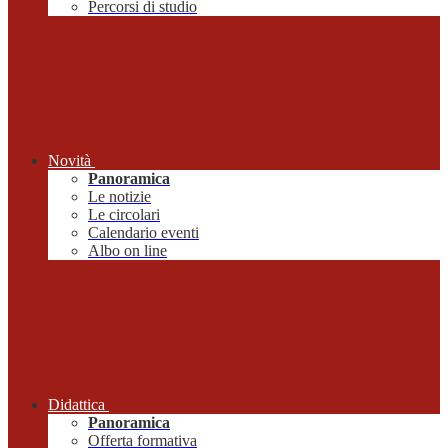
Percorsi di studio
Novità
Panoramica
Le notizie
Le circolari
Calendario eventi
Albo on line
Didattica
Panoramica
Offerta formativa