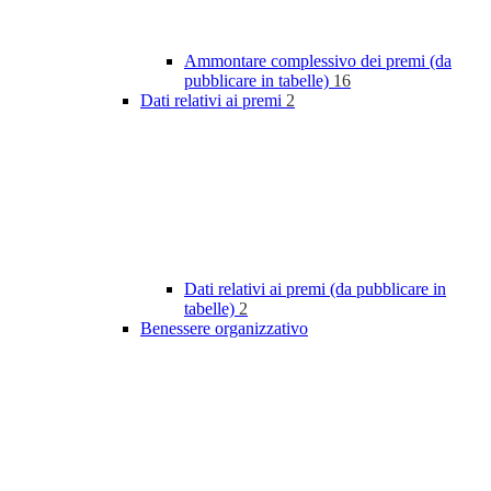
Ammontare complessivo dei premi (da
pubblicare in tabelle)
16
Dati relativi ai premi
2
Dati relativi ai premi (da pubblicare in
tabelle)
2
Benessere organizzativo