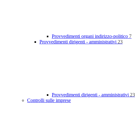
Provvedimenti organi indirizzo-politico
7
Provvedimenti dirigenti - amministrativi
23
Provvedimenti dirigenti - amministrativi
23
Controlli sulle imprese