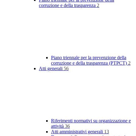
corruzione e della trasparenza
2
Piano triennale per la prevenzione della
corruzione e della trasparenza (PTPCT)
2
Atti generali
56
Riferimenti normativi su organizzazione e
attività
36
Atti amministrativi generali
13