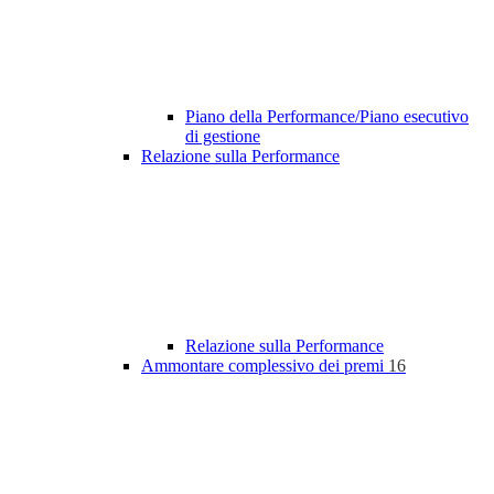
Piano della Performance/Piano esecutivo
di gestione
Relazione sulla Performance
Relazione sulla Performance
Ammontare complessivo dei premi
16