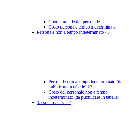
Conto annuale del personale
Costo personale tempo indeterminato
Personale non a tempo indeterminato
45
Personale non a tempo indeterminato (da
pubblicare in tabelle)
22
Costo del personale non a tempo
indeterminato (da pubblicare in tabelle)
Tassi di assenza
14