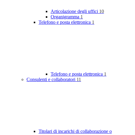
Articolazione degli uffici
10
Organigramma
1
Telefono e posta elettronica
1
Telefono e posta elettronica
1
Consulenti e collaboratori
11
Titolari di incarichi di collaborazione o