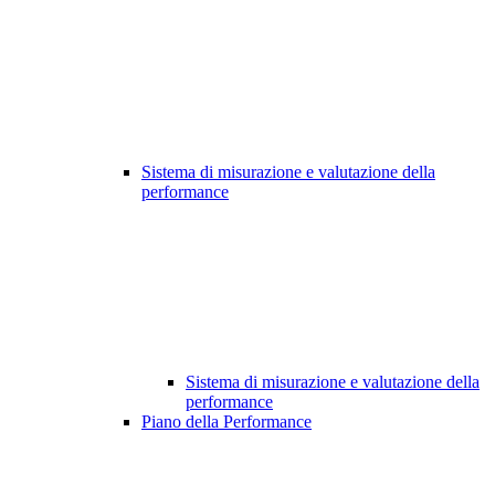
Sistema di misurazione e valutazione della
performance
Sistema di misurazione e valutazione della
performance
Piano della Performance