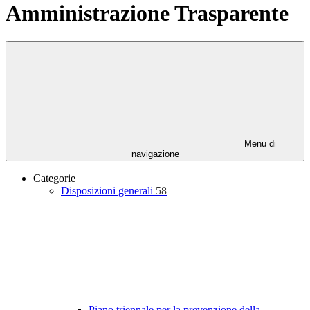
Amministrazione Trasparente
Menu di
navigazione
Categorie
Disposizioni generali
58
Piano triennale per la prevenzione della