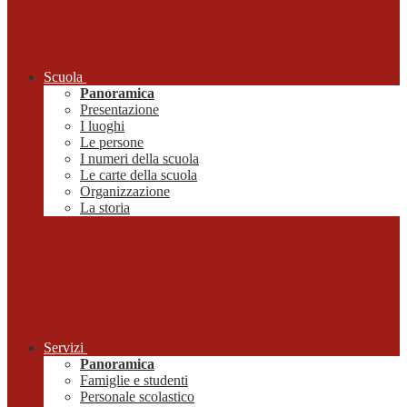
Scuola
Panoramica
Presentazione
I luoghi
Le persone
I numeri della scuola
Le carte della scuola
Organizzazione
La storia
Servizi
Panoramica
Famiglie e studenti
Personale scolastico