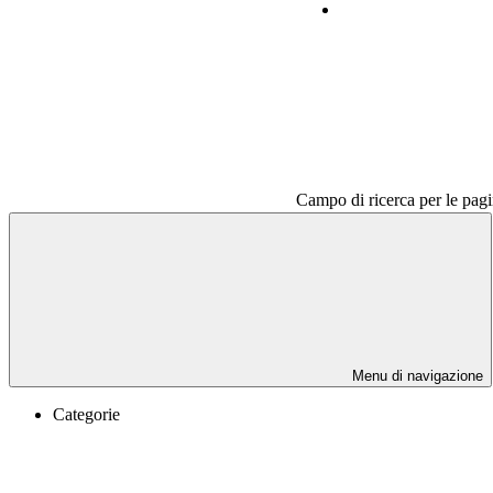
Contatti
Campo di ricerca per le pagi
Menu di navigazione
Categorie