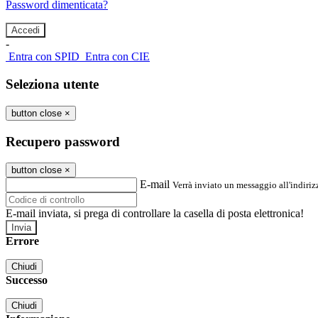
Password dimenticata?
-
Entra con SPID
Entra con CIE
Seleziona utente
button close
×
Recupero password
button close
×
E-mail
Verrà inviato un messaggio all'indirizz
E-mail inviata, si prega di controllare la casella di posta elettronica!
Errore
Chiudi
Successo
Chiudi