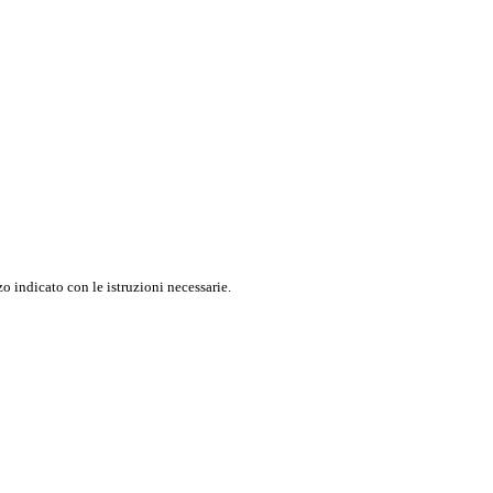
o indicato con le istruzioni necessarie.