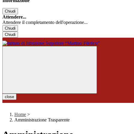
Informazione
Chiudi
Attendere...
Attendere il completamento dell'operazione...
Chiudi
Chiudi
close
Home
>
Amministrazione Trasparente