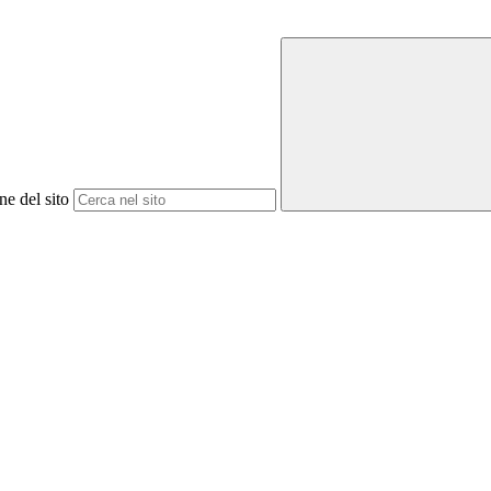
ne del sito