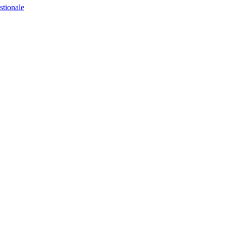
stionale