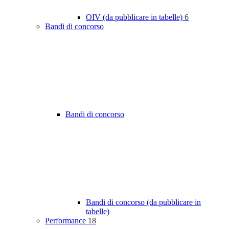
OIV (da pubblicare in tabelle)
6
Bandi di concorso
Bandi di concorso
Bandi di concorso (da pubblicare in
tabelle)
Performance
18