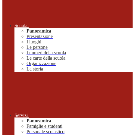
Scuola
Panoramica
Presentazione
I luoghi
Le persone
I numeri della scuola
Le carte della scuola
Organizzazione
La storia
Servizi
Panoramica
Famiglie e studenti
Personale scolastico