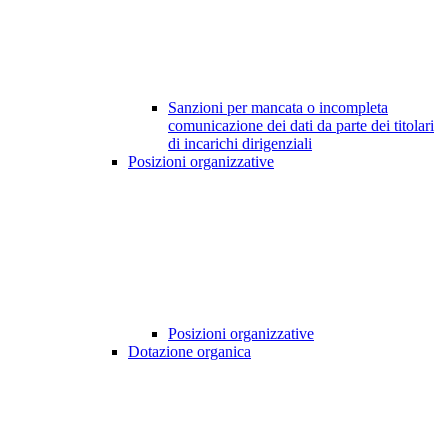
Sanzioni per mancata o incompleta
comunicazione dei dati da parte dei titolari
di incarichi dirigenziali
Posizioni organizzative
Posizioni organizzative
Dotazione organica