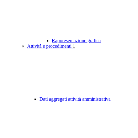
Rappresentazione grafica
Attività e procedimenti
1
Dati aggregati attività amministrativa