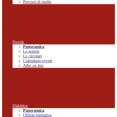
Percorsi di studio
Novità
Panoramica
Le notizie
Le circolari
Calendario eventi
Albo on line
Didattica
Panoramica
Offerta formativa