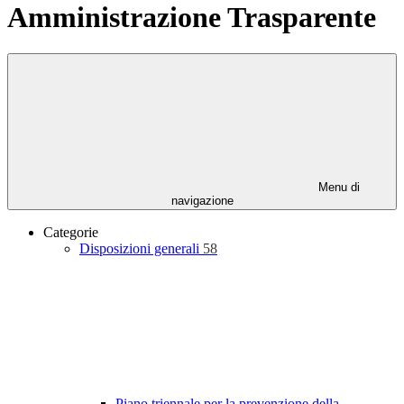
Amministrazione Trasparente
Menu di
navigazione
Categorie
Disposizioni generali
58
Piano triennale per la prevenzione della