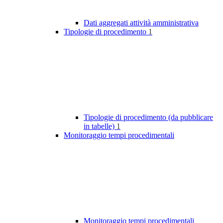
Dati aggregati attività amministrativa
Tipologie di procedimento
1
Tipologie di procedimento (da pubblicare
in tabelle)
1
Monitoraggio tempi procedimentali
Monitoraggio tempi procedimentali