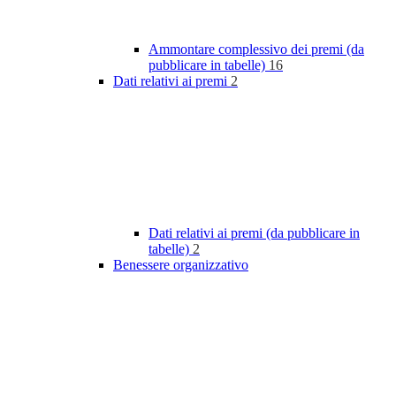
Ammontare complessivo dei premi (da
pubblicare in tabelle)
16
Dati relativi ai premi
2
Dati relativi ai premi (da pubblicare in
tabelle)
2
Benessere organizzativo