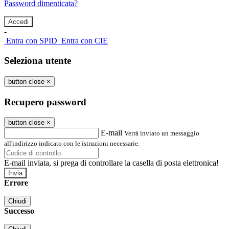
Password dimenticata?
-
Entra con SPID
Entra con CIE
Seleziona utente
button close
×
Recupero password
button close
×
E-mail
Verrà inviato un messaggio
all'indirizzo indicato con le istruzioni necessarie.
E-mail inviata, si prega di controllare la casella di posta elettronica!
Errore
Chiudi
Successo