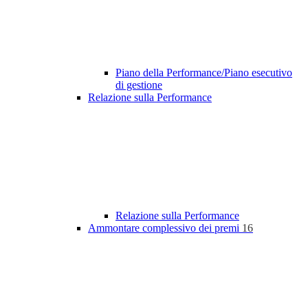
Piano della Performance/Piano esecutivo
di gestione
Relazione sulla Performance
Relazione sulla Performance
Ammontare complessivo dei premi
16