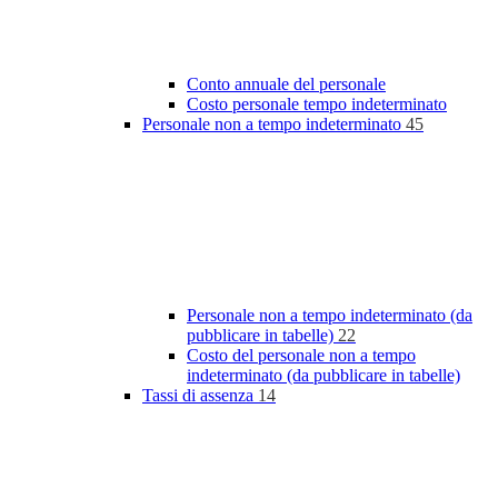
Conto annuale del personale
Costo personale tempo indeterminato
Personale non a tempo indeterminato
45
Personale non a tempo indeterminato (da
pubblicare in tabelle)
22
Costo del personale non a tempo
indeterminato (da pubblicare in tabelle)
Tassi di assenza
14