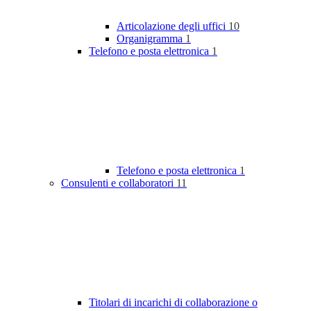
Articolazione degli uffici
10
Organigramma
1
Telefono e posta elettronica
1
Telefono e posta elettronica
1
Consulenti e collaboratori
11
Titolari di incarichi di collaborazione o