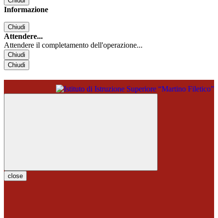
Chiudi
Informazione
Chiudi
Attendere...
Attendere il completamento dell'operazione...
Chiudi
Chiudi
close