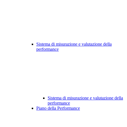
Sistema di misurazione e valutazione della
performance
Sistema di misurazione e valutazione della
performance
Piano della Performance