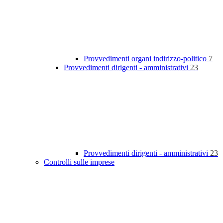
Provvedimenti organi indirizzo-politico
7
Provvedimenti dirigenti - amministrativi
23
Provvedimenti dirigenti - amministrativi
23
Controlli sulle imprese