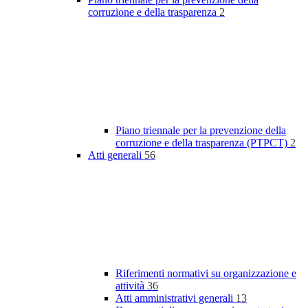
corruzione e della trasparenza
2
Piano triennale per la prevenzione della
corruzione e della trasparenza (PTPCT)
2
Atti generali
56
Riferimenti normativi su organizzazione e
attività
36
Atti amministrativi generali
13