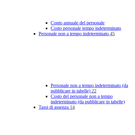
Conto annuale del personale
Costo personale tempo indeterminato
Personale non a tempo indeterminato
45
Personale non a tempo indeterminato (da
pubblicare in tabelle)
22
Costo del personale non a tempo
indeterminato (da pubblicare in tabelle)
Tassi di assenza
14