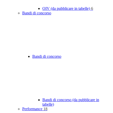
OIV (da pubblicare in tabelle)
6
Bandi di concorso
Bandi di concorso
Bandi di concorso (da pubblicare in
tabelle)
Performance
18