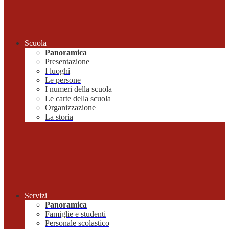
Scuola
Panoramica
Presentazione
I luoghi
Le persone
I numeri della scuola
Le carte della scuola
Organizzazione
La storia
Servizi
Panoramica
Famiglie e studenti
Personale scolastico