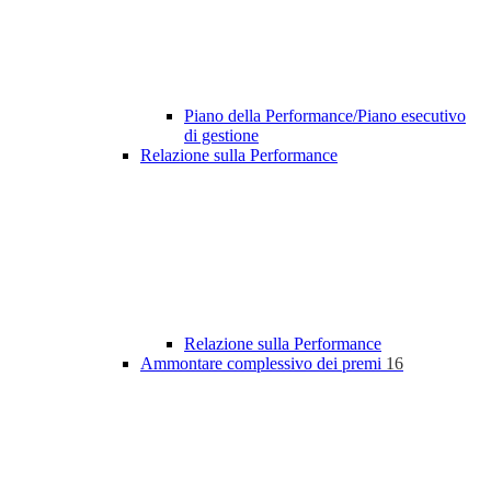
Piano della Performance/Piano esecutivo
di gestione
Relazione sulla Performance
Relazione sulla Performance
Ammontare complessivo dei premi
16