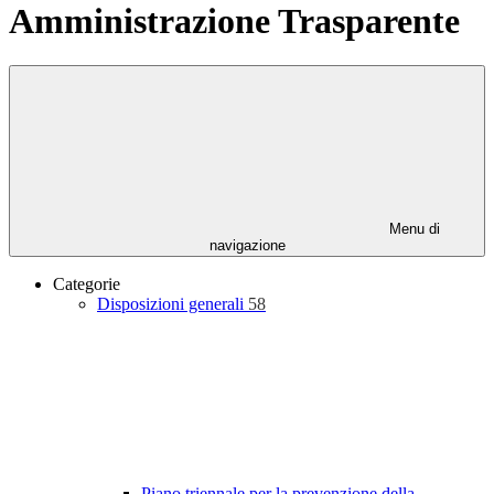
Amministrazione Trasparente
Menu di
navigazione
Categorie
Disposizioni generali
58
Piano triennale per la prevenzione della