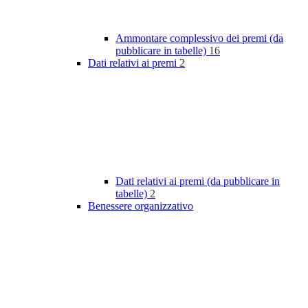
Ammontare complessivo dei premi (da
pubblicare in tabelle)
16
Dati relativi ai premi
2
Dati relativi ai premi (da pubblicare in
tabelle)
2
Benessere organizzativo