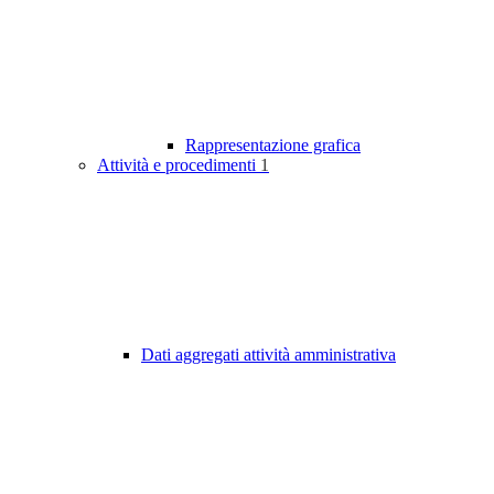
Rappresentazione grafica
Attività e procedimenti
1
Dati aggregati attività amministrativa