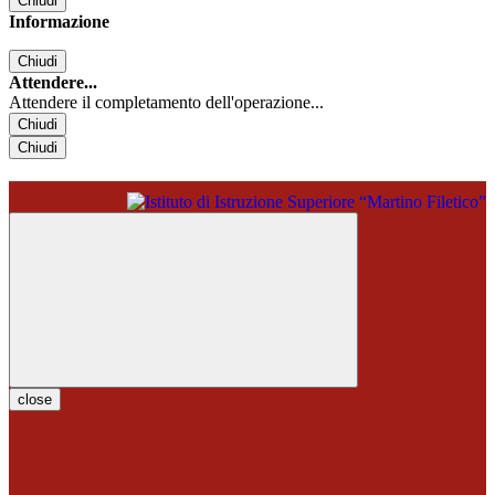
Chiudi
Informazione
Chiudi
Attendere...
Attendere il completamento dell'operazione...
Chiudi
Chiudi
close