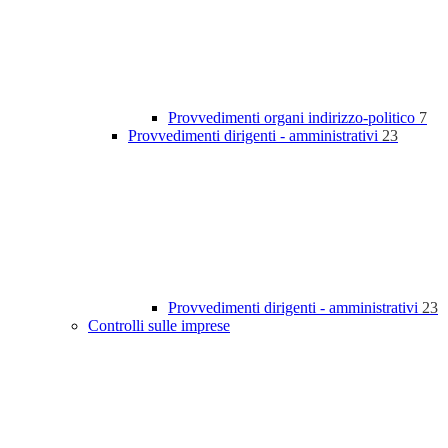
Provvedimenti organi indirizzo-politico
7
Provvedimenti dirigenti - amministrativi
23
Provvedimenti dirigenti - amministrativi
23
Controlli sulle imprese