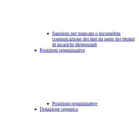
Sanzioni per mancata o incompleta
comunicazione dei dati da parte dei titolari
di incarichi dirigenziali
Posizioni organizzative
Posizioni organizzative
Dotazione organica