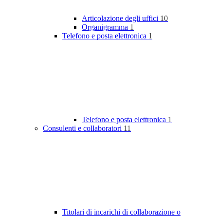
Articolazione degli uffici
10
Organigramma
1
Telefono e posta elettronica
1
Telefono e posta elettronica
1
Consulenti e collaboratori
11
Titolari di incarichi di collaborazione o