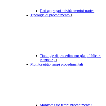
Dati aggregati attività amministrativa
Tipologie di procedimento
1
Tipologie di procedimento (da pubblicare
in tabelle)
1
Monitoraggio tempi procedimentali
Monitoraggio tempi procedimentali