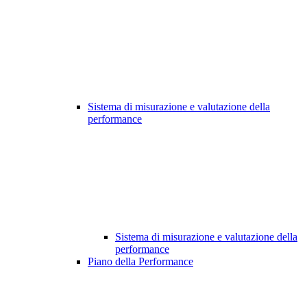
Sistema di misurazione e valutazione della
performance
Sistema di misurazione e valutazione della
performance
Piano della Performance