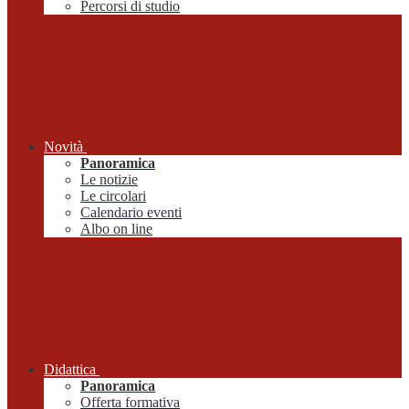
Percorsi di studio
Novità
Panoramica
Le notizie
Le circolari
Calendario eventi
Albo on line
Didattica
Panoramica
Offerta formativa