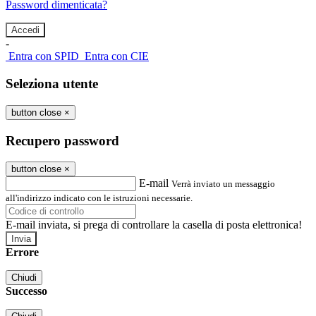
Password dimenticata?
-
Entra con SPID
Entra con CIE
Seleziona utente
button close
×
Recupero password
button close
×
E-mail
Verrà inviato un messaggio
all'indirizzo indicato con le istruzioni necessarie.
E-mail inviata, si prega di controllare la casella di posta elettronica!
Errore
Chiudi
Successo