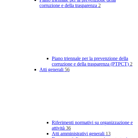
corruzione e della trasparenza
2
Piano triennale per la prevenzione della
corruzione e della trasparenza (PTPCT)
2
Atti generali
56
Riferimenti normativi su organizzazione e
attività
36
Atti amministrativi generali
13