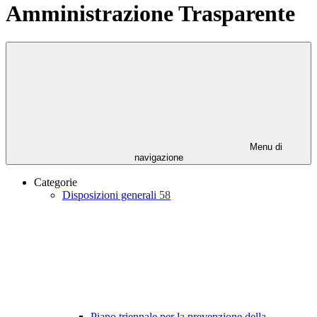
Amministrazione Trasparente
Menu di
navigazione
Categorie
Disposizioni generali
58
Piano triennale per la prevenzione della