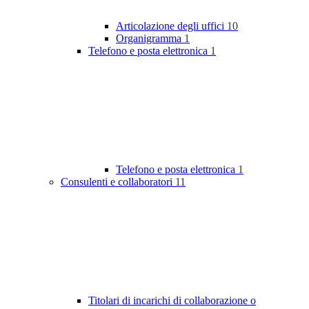
Articolazione degli uffici
10
Organigramma
1
Telefono e posta elettronica
1
Telefono e posta elettronica
1
Consulenti e collaboratori
11
Titolari di incarichi di collaborazione o