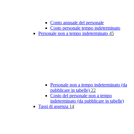
Conto annuale del personale
Costo personale tempo indeterminato
Personale non a tempo indeterminato
45
Personale non a tempo indeterminato (da
pubblicare in tabelle)
22
Costo del personale non a tempo
indeterminato (da pubblicare in tabelle)
Tassi di assenza
14