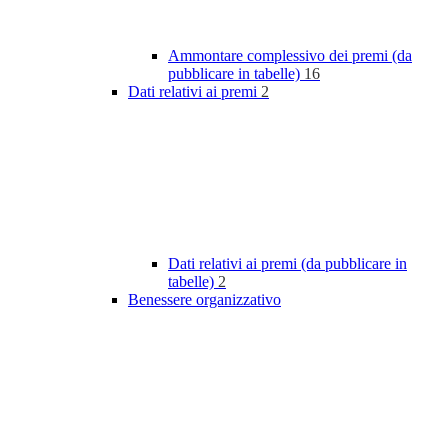
Ammontare complessivo dei premi (da
pubblicare in tabelle)
16
Dati relativi ai premi
2
Dati relativi ai premi (da pubblicare in
tabelle)
2
Benessere organizzativo