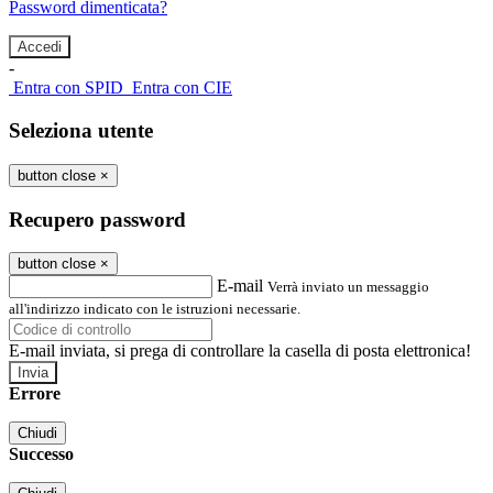
Password dimenticata?
-
Entra con SPID
Entra con CIE
Seleziona utente
button close
×
Recupero password
button close
×
E-mail
Verrà inviato un messaggio
all'indirizzo indicato con le istruzioni necessarie.
E-mail inviata, si prega di controllare la casella di posta elettronica!
Errore
Chiudi
Successo