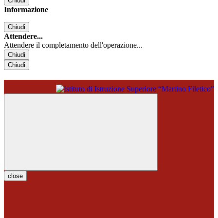
Chiudi
Informazione
Chiudi
Attendere...
Attendere il completamento dell'operazione...
Chiudi
Chiudi
close