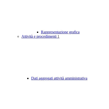
Rappresentazione grafica
Attività e procedimenti
1
Dati aggregati attività amministrativa