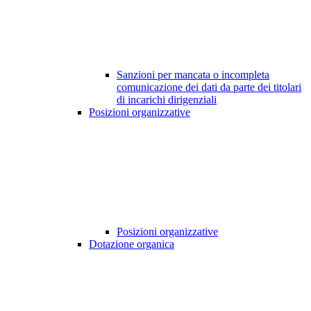
Sanzioni per mancata o incompleta
comunicazione dei dati da parte dei titolari
di incarichi dirigenziali
Posizioni organizzative
Posizioni organizzative
Dotazione organica