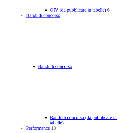
OIV (da pubblicare in tabelle)
6
Bandi di concorso
Bandi di concorso
Bandi di concorso (da pubblicare in
tabelle)
Performance
18