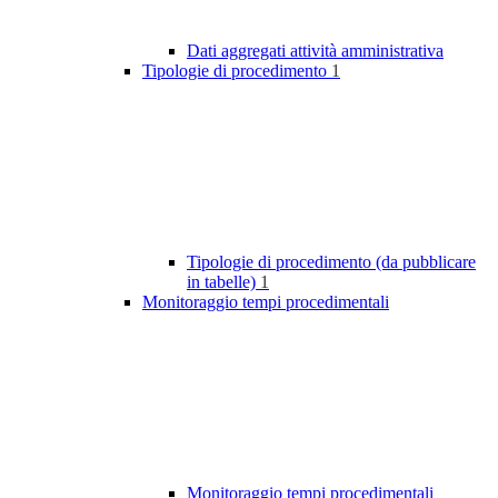
Dati aggregati attività amministrativa
Tipologie di procedimento
1
Tipologie di procedimento (da pubblicare
in tabelle)
1
Monitoraggio tempi procedimentali
Monitoraggio tempi procedimentali