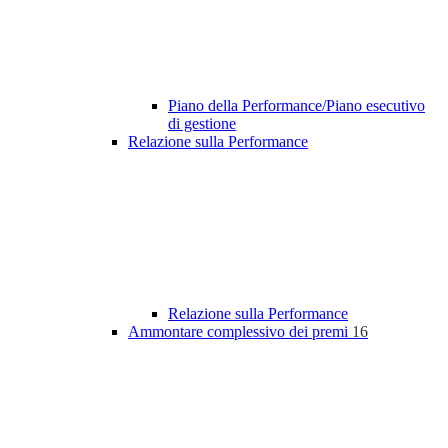
Piano della Performance/Piano esecutivo
di gestione
Relazione sulla Performance
Relazione sulla Performance
Ammontare complessivo dei premi
16