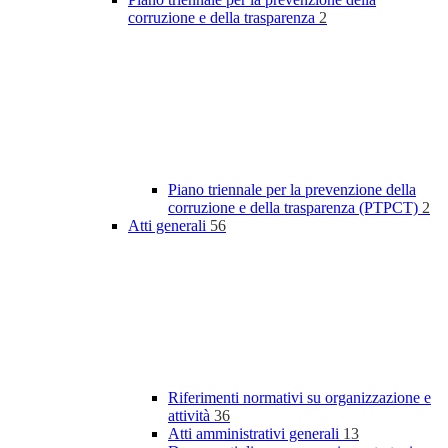
corruzione e della trasparenza
2
Piano triennale per la prevenzione della
corruzione e della trasparenza (PTPCT)
2
Atti generali
56
Riferimenti normativi su organizzazione e
attività
36
Atti amministrativi generali
13