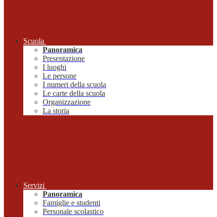
Scuola
Panoramica
Presentazione
I luoghi
Le persone
I numeri della scuola
Le carte della scuola
Organizzazione
La storia
Servizi
Panoramica
Famiglie e studenti
Personale scolastico