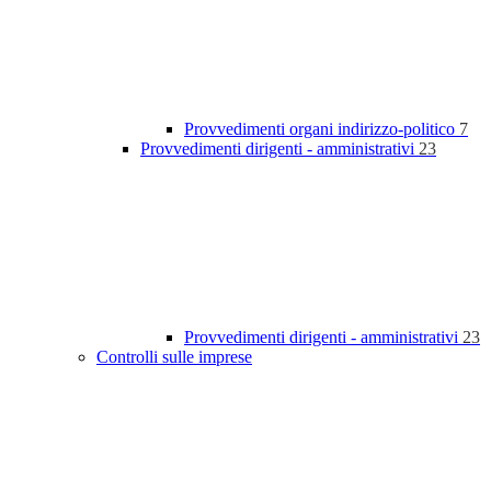
Provvedimenti organi indirizzo-politico
7
Provvedimenti dirigenti - amministrativi
23
Provvedimenti dirigenti - amministrativi
23
Controlli sulle imprese