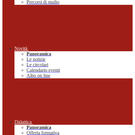
Percorsi di studio
Novità
Panoramica
Le notizie
Le circolari
Calendario eventi
Albo on line
Didattica
Panoramica
Offerta formativa