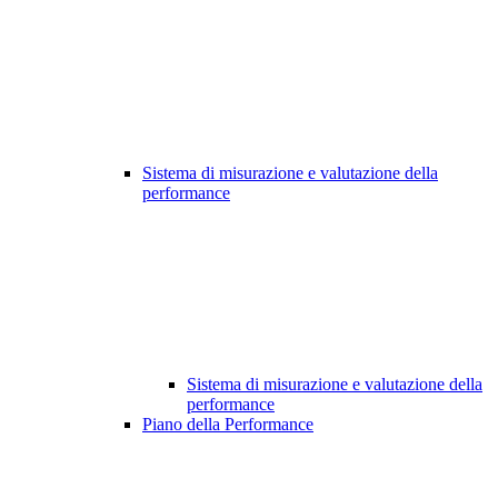
Sistema di misurazione e valutazione della
performance
Sistema di misurazione e valutazione della
performance
Piano della Performance