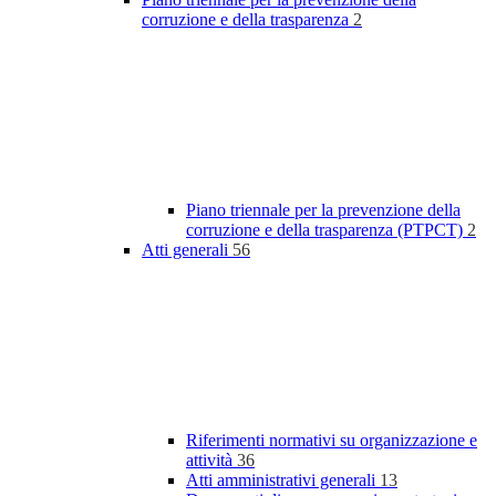
corruzione e della trasparenza
2
Piano triennale per la prevenzione della
corruzione e della trasparenza (PTPCT)
2
Atti generali
56
Riferimenti normativi su organizzazione e
attività
36
Atti amministrativi generali
13