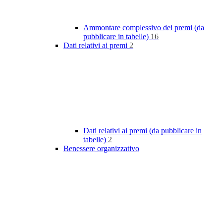
Ammontare complessivo dei premi (da
pubblicare in tabelle)
16
Dati relativi ai premi
2
Dati relativi ai premi (da pubblicare in
tabelle)
2
Benessere organizzativo