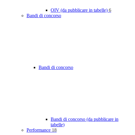
OIV (da pubblicare in tabelle)
6
Bandi di concorso
Bandi di concorso
Bandi di concorso (da pubblicare in
tabelle)
Performance
18