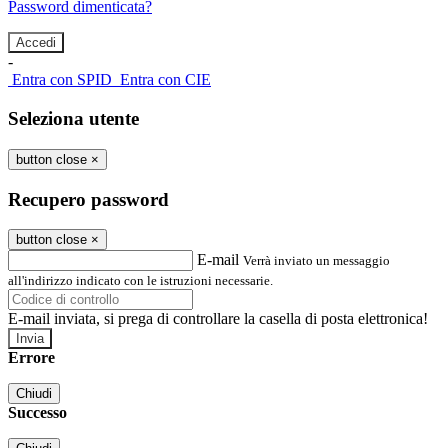
Password dimenticata?
-
Entra con SPID
Entra con CIE
Seleziona utente
button close
×
Recupero password
button close
×
E-mail
Verrà inviato un messaggio
all'indirizzo indicato con le istruzioni necessarie.
E-mail inviata, si prega di controllare la casella di posta elettronica!
Errore
Chiudi
Successo