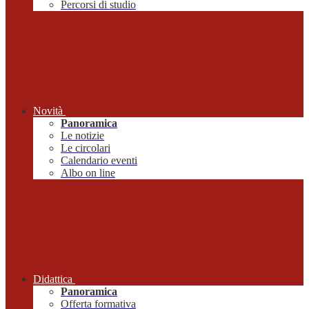
Percorsi di studio
Novità
Panoramica
Le notizie
Le circolari
Calendario eventi
Albo on line
Didattica
Panoramica
Offerta formativa