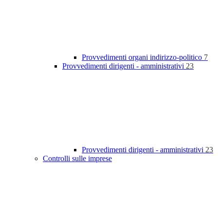
Provvedimenti organi indirizzo-politico
7
Provvedimenti dirigenti - amministrativi
23
Provvedimenti dirigenti - amministrativi
23
Controlli sulle imprese