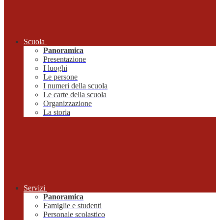
Scuola
Panoramica
Presentazione
I luoghi
Le persone
I numeri della scuola
Le carte della scuola
Organizzazione
La storia
Servizi
Panoramica
Famiglie e studenti
Personale scolastico