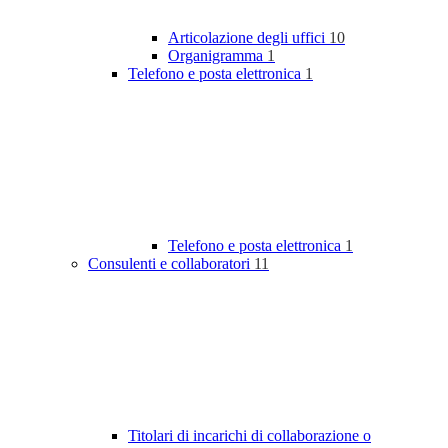
Articolazione degli uffici
10
Organigramma
1
Telefono e posta elettronica
1
Telefono e posta elettronica
1
Consulenti e collaboratori
11
Titolari di incarichi di collaborazione o