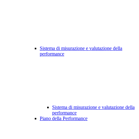
Sistema di misurazione e valutazione della
performance
Sistema di misurazione e valutazione della
performance
Piano della Performance