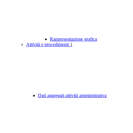
Rappresentazione grafica
Attività e procedimenti
1
Dati aggregati attività amministrativa