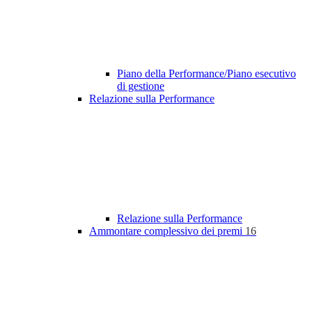
Piano della Performance/Piano esecutivo
di gestione
Relazione sulla Performance
Relazione sulla Performance
Ammontare complessivo dei premi
16