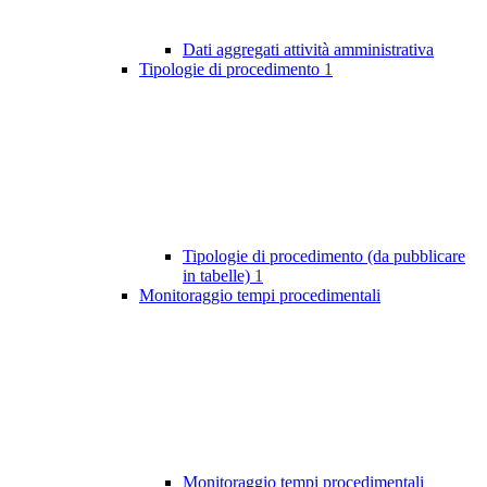
Dati aggregati attività amministrativa
Tipologie di procedimento
1
Tipologie di procedimento (da pubblicare
in tabelle)
1
Monitoraggio tempi procedimentali
Monitoraggio tempi procedimentali