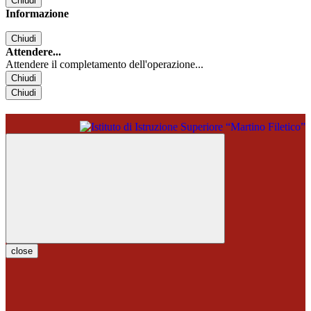
Chiudi
Informazione
Chiudi
Attendere...
Attendere il completamento dell'operazione...
Chiudi
Chiudi
close