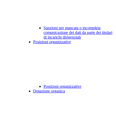
Sanzioni per mancata o incompleta
comunicazione dei dati da parte dei titolari
di incarichi dirigenziali
Posizioni organizzative
Posizioni organizzative
Dotazione organica