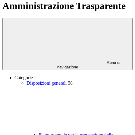
Amministrazione Trasparente
Menu di
navigazione
Categorie
Disposizioni generali
58
Piano triennale per la prevenzione della