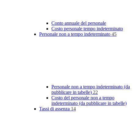
Conto annuale del personale
Costo personale tempo indeterminato
Personale non a tempo indeterminato
45
Personale non a tempo indeterminato (da
pubblicare in tabelle)
22
Costo del personale non a tempo
indeterminato (da pubblicare in tabelle)
Tassi di assenza
14