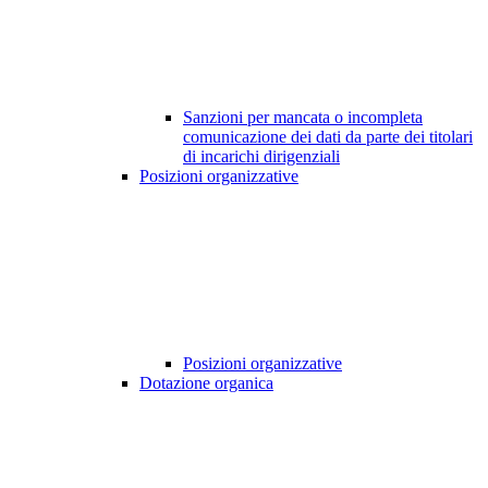
Sanzioni per mancata o incompleta
comunicazione dei dati da parte dei titolari
di incarichi dirigenziali
Posizioni organizzative
Posizioni organizzative
Dotazione organica