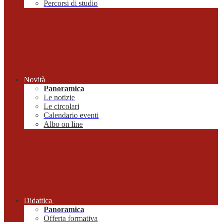
Percorsi di studio
Novità
Panoramica
Le notizie
Le circolari
Calendario eventi
Albo on line
Didattica
Panoramica
Offerta formativa