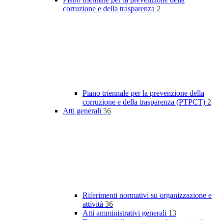
corruzione e della trasparenza
2
Piano triennale per la prevenzione della
corruzione e della trasparenza (PTPCT)
2
Atti generali
56
Riferimenti normativi su organizzazione e
attività
36
Atti amministrativi generali
13