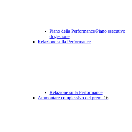
Piano della Performance/Piano esecutivo
di gestione
Relazione sulla Performance
Relazione sulla Performance
Ammontare complessivo dei premi
16