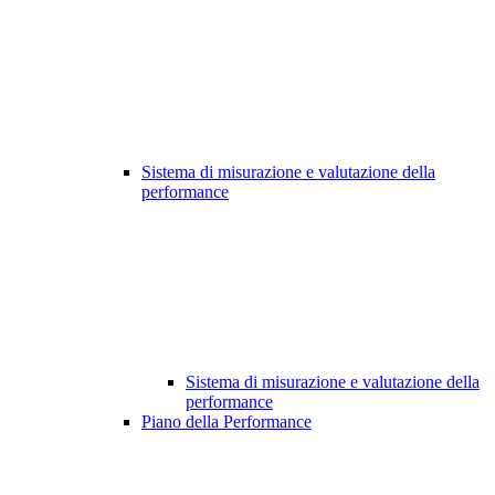
Sistema di misurazione e valutazione della
performance
Sistema di misurazione e valutazione della
performance
Piano della Performance