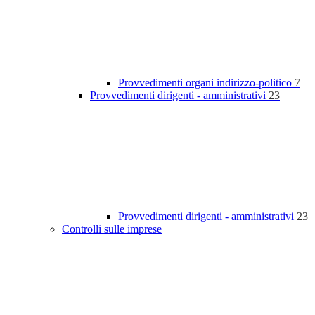
Provvedimenti organi indirizzo-politico
7
Provvedimenti dirigenti - amministrativi
23
Provvedimenti dirigenti - amministrativi
23
Controlli sulle imprese