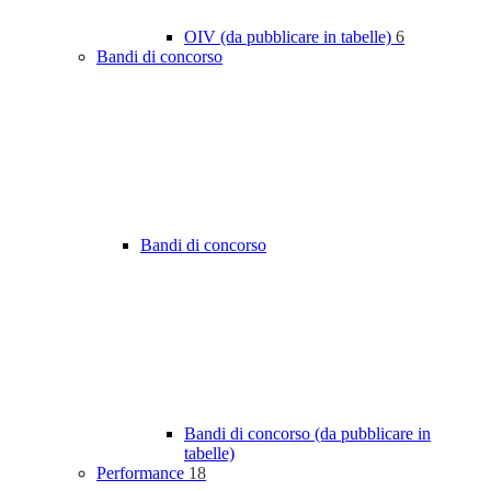
OIV (da pubblicare in tabelle)
6
Bandi di concorso
Bandi di concorso
Bandi di concorso (da pubblicare in
tabelle)
Performance
18