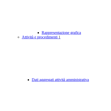
Rappresentazione grafica
Attività e procedimenti
1
Dati aggregati attività amministrativa