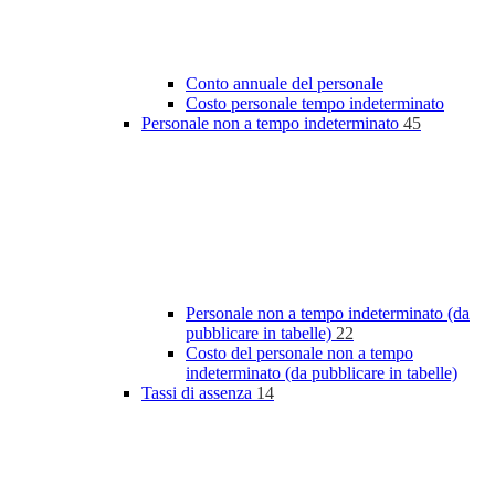
Conto annuale del personale
Costo personale tempo indeterminato
Personale non a tempo indeterminato
45
Personale non a tempo indeterminato (da
pubblicare in tabelle)
22
Costo del personale non a tempo
indeterminato (da pubblicare in tabelle)
Tassi di assenza
14