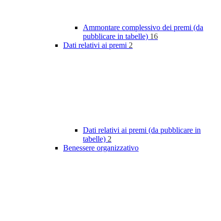
Ammontare complessivo dei premi (da
pubblicare in tabelle)
16
Dati relativi ai premi
2
Dati relativi ai premi (da pubblicare in
tabelle)
2
Benessere organizzativo