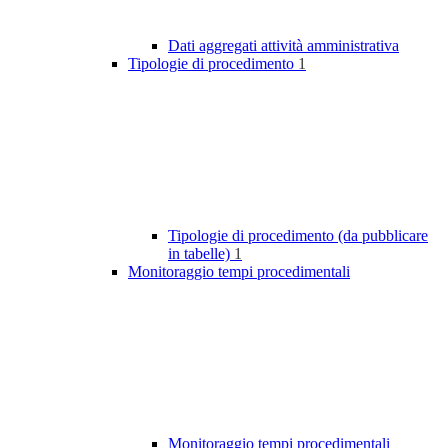
Dati aggregati attività amministrativa
Tipologie di procedimento
1
Tipologie di procedimento (da pubblicare
in tabelle)
1
Monitoraggio tempi procedimentali
Monitoraggio tempi procedimentali