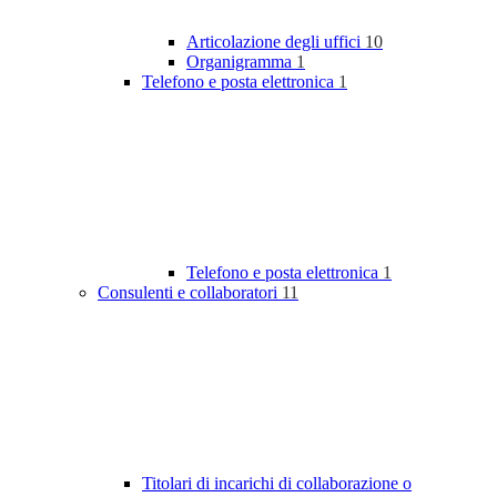
Articolazione degli uffici
10
Organigramma
1
Telefono e posta elettronica
1
Telefono e posta elettronica
1
Consulenti e collaboratori
11
Titolari di incarichi di collaborazione o