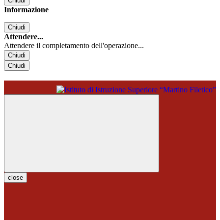
Chiudi
Informazione
Chiudi
Attendere...
Attendere il completamento dell'operazione...
Chiudi
Chiudi
close