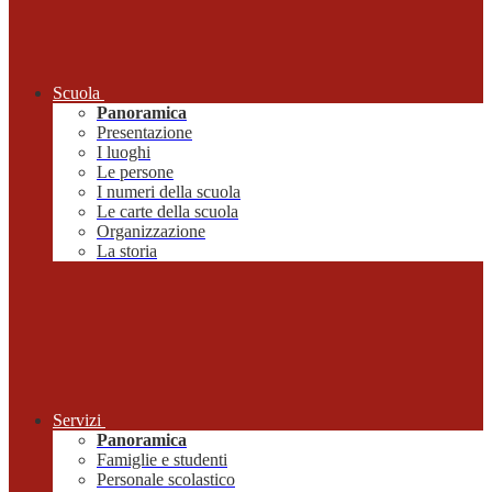
Scuola
Panoramica
Presentazione
I luoghi
Le persone
I numeri della scuola
Le carte della scuola
Organizzazione
La storia
Servizi
Panoramica
Famiglie e studenti
Personale scolastico