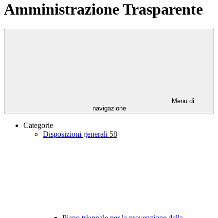
Amministrazione Trasparente
Menu di
navigazione
Categorie
Disposizioni generali
58
Piano triennale per la prevenzione della