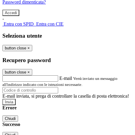
Password dimenticata?
-
Entra con SPID
Entra con CIE
Seleziona utente
button close
×
Recupero password
button close
×
E-mail
Verrà inviato un messaggio
all'indirizzo indicato con le istruzioni necessarie.
E-mail inviata, si prega di controllare la casella di posta elettronica!
Errore
Chiudi
Successo