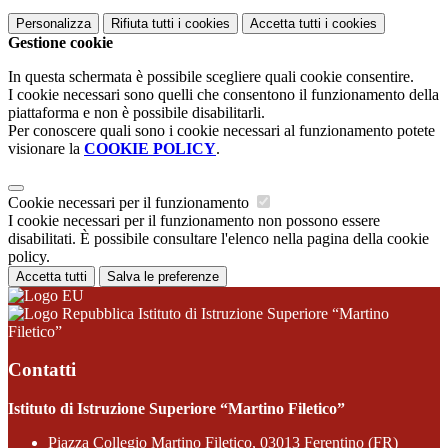
Personalizza
Rifiuta tutti
i cookies
Accetta tutti
i cookies
Gestione cookie
In questa schermata è possibile scegliere quali cookie consentire.
I cookie necessari sono quelli che consentono il funzionamento della
piattaforma e non è possibile disabilitarli.
Per conoscere quali sono i cookie necessari al funzionamento potete
visionare la
COOKIE POLICY
.
Cookie necessari per il funzionamento
I cookie necessari per il funzionamento non possono essere
disabilitati. È possibile consultare l'elenco nella pagina della cookie
policy.
Accetta tutti
Salva le preferenze
Istituto di Istruzione Superiore “Martino
Filetico”
Contatti
Istituto di Istruzione Superiore “Martino Filetico”
Piazza Collegio Martino Filetico, 03013 Ferentino (FR)