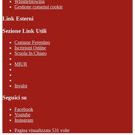
Whistleblowing
Gestione consensi cookie
Link Esterni
Sezione Link Utili
Comune Ferentino
Iscrizioni Online
Scuola In Chiaro
MIUR
Invalsi
Seguici su
Facebook
Youtube
Instagram
Pagina visualizzata 531 volte