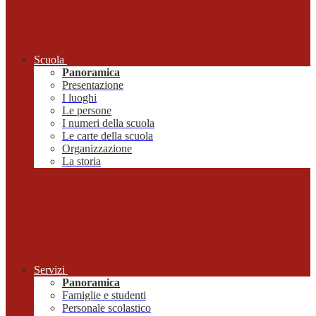
Scuola
Panoramica
Presentazione
I luoghi
Le persone
I numeri della scuola
Le carte della scuola
Organizzazione
La storia
Servizi
Panoramica
Famiglie e studenti
Personale scolastico