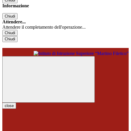
Chiudi
Informazione
Chiudi
Attendere...
Attendere il completamento dell'operazione...
Chiudi
Chiudi
close