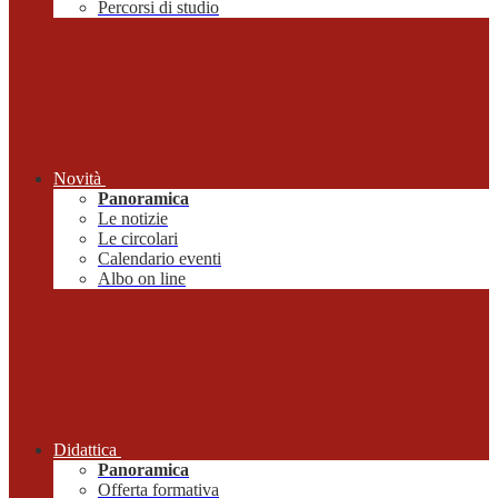
Percorsi di studio
Novità
Panoramica
Le notizie
Le circolari
Calendario eventi
Albo on line
Didattica
Panoramica
Offerta formativa