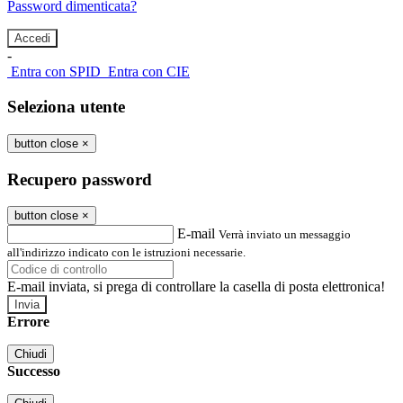
Password dimenticata?
-
Entra con SPID
Entra con CIE
Seleziona utente
button close
×
Recupero password
button close
×
E-mail
Verrà inviato un messaggio
all'indirizzo indicato con le istruzioni necessarie.
E-mail inviata, si prega di controllare la casella di posta elettronica!
Errore
Chiudi
Successo