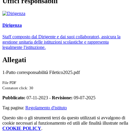
Uffici responsabili
Dirigenza
Staff composto dal Dirigente e dai suoi collaboratori, assicura la
gestione unitaria delle istituzioni scolastiche e rappresenta
legalmente l'istituzione.
Allegati
1-Patto corresponsabilità Filetico2025.pdf
File PDF
Contatore click: 30
Pubblicato:
07-11-2023 -
Revisione:
09-07-2025
Tag pagina:
Regolamento d'istituto
Questo sito o gli strumenti terzi da questo utilizzati si avvalgono di
cookie necessari al funzionamento ed utili alle finalità illustrate nella
COOKIE POLICY
.