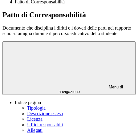
Patto di Corresponsabilità
Patto di Corresponsabilità
Documento che disciplina i diritti e i doveri delle parti nel rapporto
scuola-famiglia durante il percorso educativo dello studente.
Menu di
navigazione
Indice pagina
Tipologia
Descrizione estesa
Licenza
Uffici responsabili
Allegati