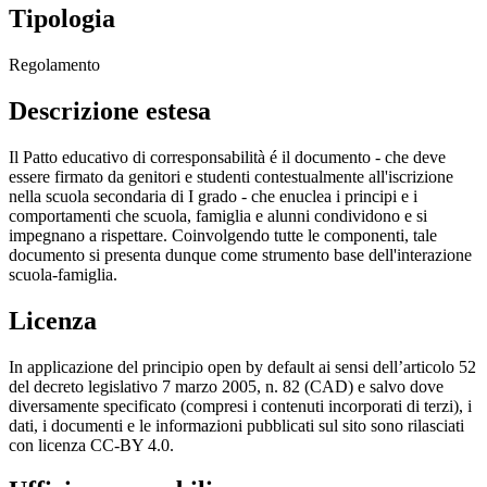
Tipologia
Regolamento
Descrizione estesa
Il Patto educativo di corresponsabilità é il documento - che deve
essere firmato da genitori e studenti contestualmente all'iscrizione
nella scuola secondaria di I grado - che enuclea i principi e i
comportamenti che scuola, famiglia e alunni condividono e si
impegnano a rispettare. Coinvolgendo tutte le componenti, tale
documento si presenta dunque come strumento base dell'interazione
scuola-famiglia.
Licenza
In applicazione del principio open by default ai sensi dell’articolo 52
del decreto legislativo 7 marzo 2005, n. 82 (CAD) e salvo dove
diversamente specificato (compresi i contenuti incorporati di terzi), i
dati, i documenti e le informazioni pubblicati sul sito sono rilasciati
con licenza CC-BY 4.0.