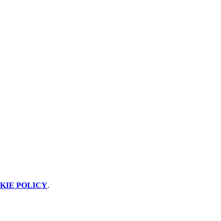
KIE POLICY
.