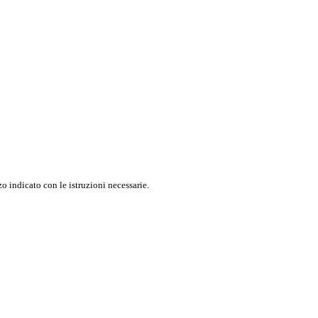
o indicato con le istruzioni necessarie.