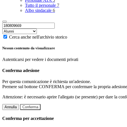
Personale ATA
5
Tutto il personale
7
Albo sindacale
6
Cerca anche nell'archivio storico
Nessun contenuto da visualizzare
Autenticarsi per vedere i documenti privati
Conferma adesione
Per questa comunicazione è richiesta un'adesione.
Premere sul bottone CONFERMA per confermare la propria adesione
Attenzione: è necessario aprire l'allegato (se presente) per dare la conf
Annulla
Conferma
Conferma per accettazione