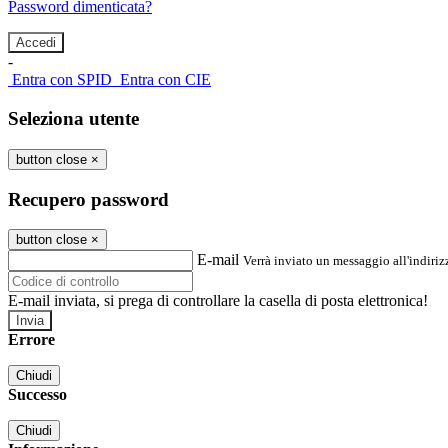
Password dimenticata?
-
Entra con SPID
Entra con CIE
Seleziona utente
button close
×
Recupero password
button close
×
E-mail
Verrà inviato un messaggio all'indirizz
E-mail inviata, si prega di controllare la casella di posta elettronica!
Errore
Chiudi
Successo
Chiudi