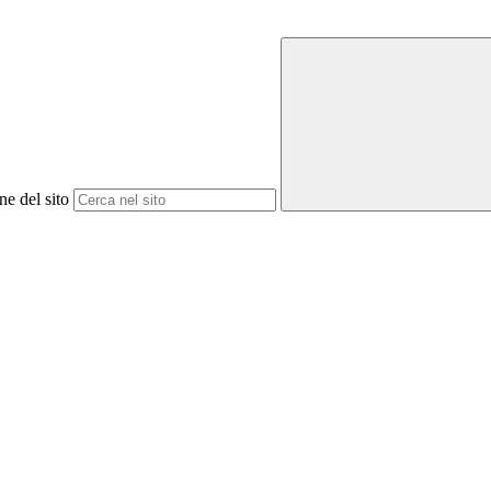
ne del sito