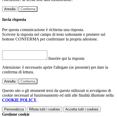
Annulla
Conferma
Invia risposta
Per questa comunicazione è richiesta una risposta.
Scrivere la risposta nel campo di testo sottostante e premere sul
bottone CONFERMA per confermare la propria adesione.
Inserire qui la risposta
Attenzione: è necessario aprire l'allegato (se presente) per dare la
conferma di lettura.
Annulla
Conferma
Questo sito o gli strumenti terzi da questo utilizzati si avvalgono di
cookie necessari al funzionamento ed utili alle finalità illustrate nella
COOKIE POLICY
.
Personalizza
Rifiuta tutti
i cookies
Accetta tutti
i cookies
Gestione cookie