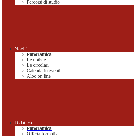
Percorsi di studio
Novità
Panoramica
Le notizie
Le circolari
Calendario eventi
Albo on line
Didattica
Panoramica
Offerta formativa