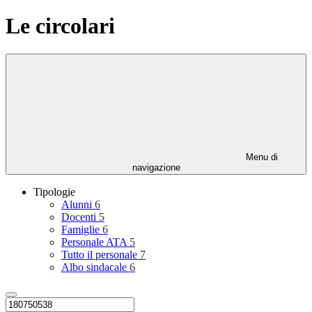
Le circolari
Menu di
navigazione
Tipologie
Alunni
6
Docenti
5
Famiglie
6
Personale ATA
5
Tutto il personale
7
Albo sindacale
6