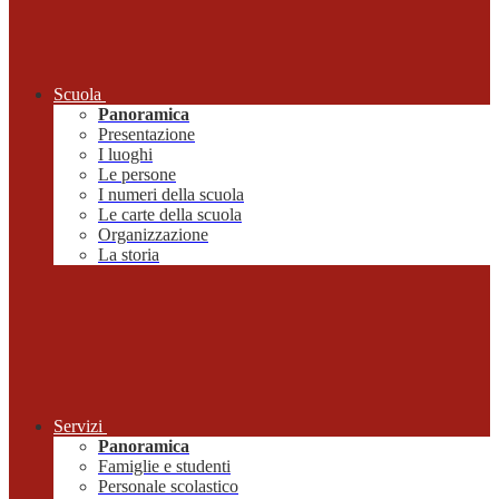
Scuola
Panoramica
Presentazione
I luoghi
Le persone
I numeri della scuola
Le carte della scuola
Organizzazione
La storia
Servizi
Panoramica
Famiglie e studenti
Personale scolastico