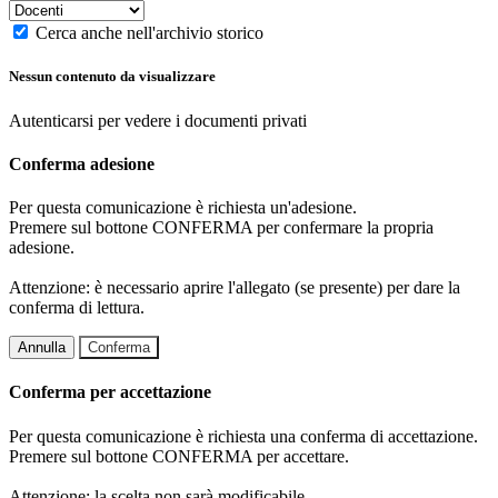
Cerca anche nell'archivio storico
Nessun contenuto da visualizzare
Autenticarsi per vedere i documenti privati
Conferma adesione
Per questa comunicazione è richiesta un'adesione.
Premere sul bottone CONFERMA per confermare la propria
adesione.
Attenzione: è necessario aprire l'allegato (se presente) per dare la
conferma di lettura.
Annulla
Conferma
Conferma per accettazione
Per questa comunicazione è richiesta una conferma di accettazione.
Premere sul bottone CONFERMA per accettare.
Attenzione: la scelta non sarà modificabile.