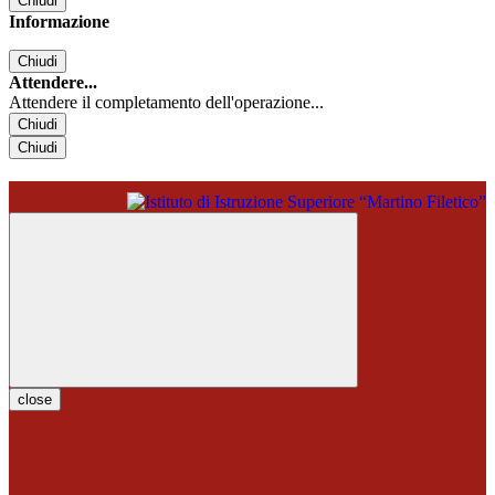
Chiudi
Informazione
Chiudi
Attendere...
Attendere il completamento dell'operazione...
Chiudi
Chiudi
close