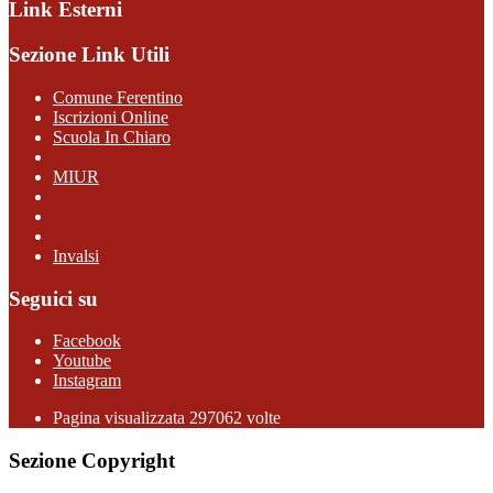
Link Esterni
Sezione Link Utili
Comune Ferentino
Iscrizioni Online
Scuola In Chiaro
MIUR
Invalsi
Seguici su
Facebook
Youtube
Instagram
Pagina visualizzata 297062 volte
Sezione Copyright