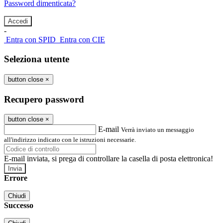
Password dimenticata?
-
Entra con SPID
Entra con CIE
Seleziona utente
button close
×
Recupero password
button close
×
E-mail
Verrà inviato un messaggio
all'indirizzo indicato con le istruzioni necessarie.
E-mail inviata, si prega di controllare la casella di posta elettronica!
Errore
Chiudi
Successo