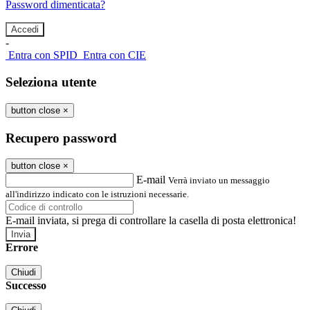
Password dimenticata?
-
Entra con SPID
Entra con CIE
Seleziona utente
button close
×
Recupero password
button close
×
E-mail
Verrà inviato un messaggio
all'indirizzo indicato con le istruzioni necessarie.
E-mail inviata, si prega di controllare la casella di posta elettronica!
Errore
Chiudi
Successo