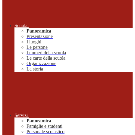
Scuola
Panoramica
Presentazione
I luoghi
Le persone
I numeri della scuola
Le carte della scuola
Organizzazione
La storia
Servizi
Panoramica
Famiglie e studenti
Personale scolastico