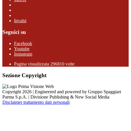
Invalsi
Seguici su
Facebook
Youtube
Instagram
Pagina visualizzata 296810 volte
Sezione Copyright
Copyright 2026 | Engineered and powered by Gruppo Spaggiari
Parma S.p.A. | Divisione Publishing & New Social Media
Disclaimer trattamento dati personali