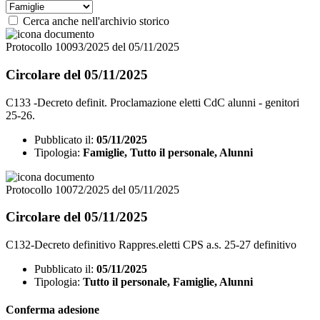
Cerca anche nell'archivio storico
Protocollo 10093/2025 del 05/11/2025
Circolare del 05/11/2025
C133 -Decreto definit. Proclamazione eletti CdC alunni - genitori
25-26.
Pubblicato il:
05/11/2025
Tipologia:
Famiglie, Tutto il personale, Alunni
Protocollo 10072/2025 del 05/11/2025
Circolare del 05/11/2025
C132-Decreto definitivo Rappres.eletti CPS a.s. 25-27 definitivo
Pubblicato il:
05/11/2025
Tipologia:
Tutto il personale, Famiglie, Alunni
Conferma adesione