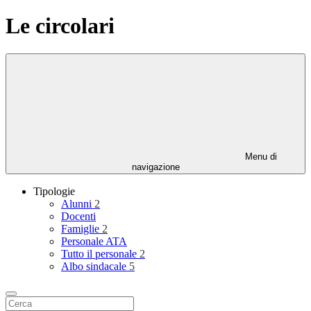
Le circolari
Menu di
navigazione
Tipologie
Alunni
2
Docenti
Famiglie
2
Personale ATA
Tutto il personale
2
Albo sindacale
5