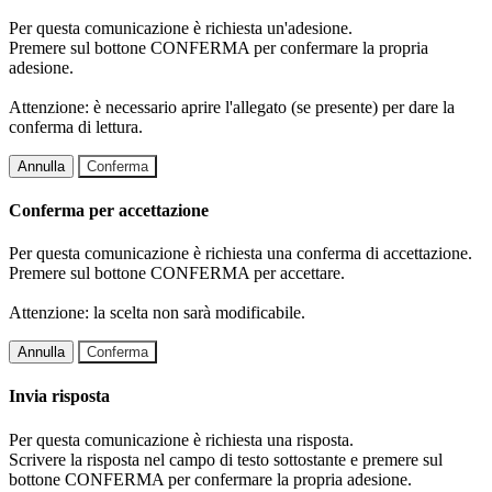
Per questa comunicazione è richiesta un'adesione.
Premere sul bottone CONFERMA per confermare la propria
adesione.
Attenzione: è necessario aprire l'allegato (se presente) per dare la
conferma di lettura.
Annulla
Conferma
Conferma per accettazione
Per questa comunicazione è richiesta una conferma di accettazione.
Premere sul bottone CONFERMA per accettare.
Attenzione: la scelta non sarà modificabile.
Annulla
Conferma
Invia risposta
Per questa comunicazione è richiesta una risposta.
Scrivere la risposta nel campo di testo sottostante e premere sul
bottone CONFERMA per confermare la propria adesione.