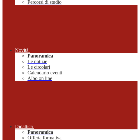
Percorsi di studio
Novità
Panoramica
Le notizie
Le circolari
Calendario eventi
Albo on line
Didattica
Panoramica
Offerta formativa