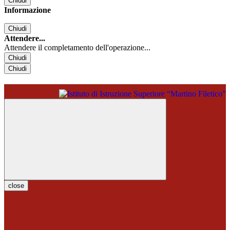
Chiudi
Informazione
Chiudi
Attendere...
Attendere il completamento dell'operazione...
Chiudi
Chiudi
close