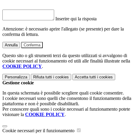
Inserire qui la risposta
Attenzione: è necessario aprire l'allegato (se presente) per dare la
conferma di lettura.
Annulla
Conferma
Questo sito o gli strumenti terzi da questo utilizzati si avvalgono di
cookie necessari al funzionamento ed utili alle finalità illustrate nella
COOKIE POLICY
.
Personalizza
Rifiuta tutti
i cookies
Accetta tutti
i cookies
Gestione cookie
In questa schermata è possibile scegliere quali cookie consentire.
I cookie necessari sono quelli che consentono il funzionamento della
piattaforma e non è possibile disabilitarli.
Per conoscere quali sono i cookie necessari al funzionamento potete
visionare la
COOKIE POLICY
.
Cookie necessari per il funzionamento