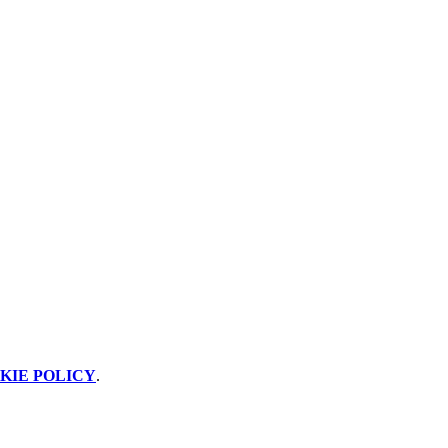
KIE POLICY
.