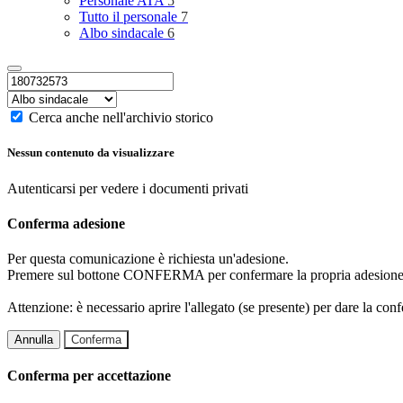
Personale ATA
5
Tutto il personale
7
Albo sindacale
6
Cerca anche nell'archivio storico
Nessun contenuto da visualizzare
Autenticarsi per vedere i documenti privati
Conferma adesione
Per questa comunicazione è richiesta un'adesione.
Premere sul bottone CONFERMA per confermare la propria adesione
Attenzione: è necessario aprire l'allegato (se presente) per dare la conf
Annulla
Conferma
Conferma per accettazione