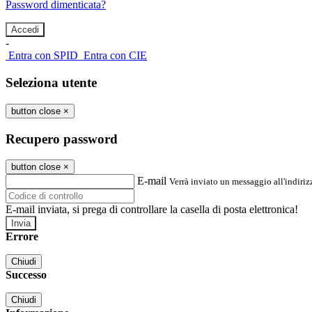
Password dimenticata?
-
Entra con SPID
Entra con CIE
Seleziona utente
button close
×
Recupero password
button close
×
E-mail
Verrà inviato un messaggio all'indirizz
E-mail inviata, si prega di controllare la casella di posta elettronica!
Errore
Chiudi
Successo
Chiudi