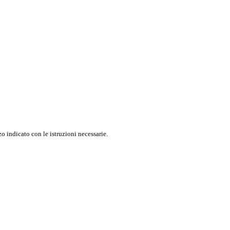
o indicato con le istruzioni necessarie.