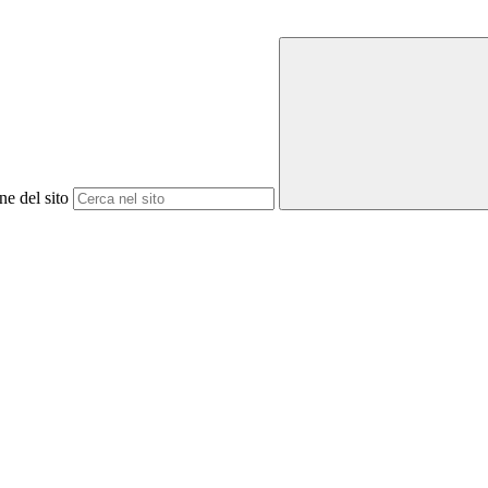
ne del sito