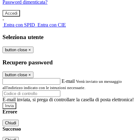
Password dimenticata?
-
Entra con SPID
Entra con CIE
Seleziona utente
button close
×
Recupero password
button close
×
E-mail
Verrà inviato un messaggio
all'indirizzo indicato con le istruzioni necessarie.
E-mail inviata, si prega di controllare la casella di posta elettronica!
Errore
Chiudi
Successo