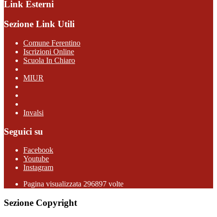
Link Esterni
Sezione Link Utili
Comune Ferentino
Iscrizioni Online
Scuola In Chiaro
MIUR
Invalsi
Seguici su
Facebook
Youtube
Instagram
Pagina visualizzata 296897 volte
Sezione Copyright