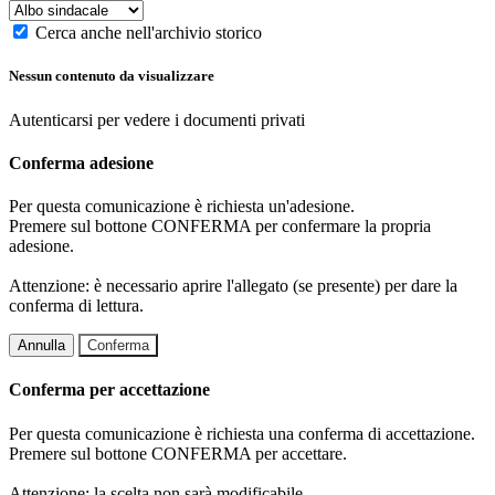
Cerca anche nell'archivio storico
Nessun contenuto da visualizzare
Autenticarsi per vedere i documenti privati
Conferma adesione
Per questa comunicazione è richiesta un'adesione.
Premere sul bottone CONFERMA per confermare la propria
adesione.
Attenzione: è necessario aprire l'allegato (se presente) per dare la
conferma di lettura.
Annulla
Conferma
Conferma per accettazione
Per questa comunicazione è richiesta una conferma di accettazione.
Premere sul bottone CONFERMA per accettare.
Attenzione: la scelta non sarà modificabile.