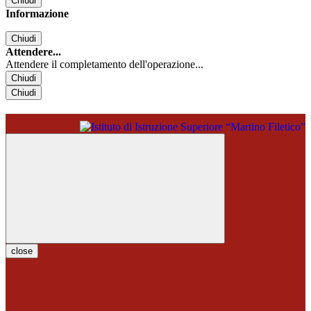
Chiudi
Informazione
Chiudi
Attendere...
Attendere il completamento dell'operazione...
Chiudi
Chiudi
close