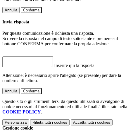
Annulla
Conferma
Invia risposta
Per questa comunicazione è richiesta una risposta.
Scrivere la risposta nel campo di testo sottostante e premere sul
bottone CONFERMA per confermare la propria adesione.
Inserire qui la risposta
Attenzione: è necessario aprire l'allegato (se presente) per dare la
conferma di lettura.
Annulla
Conferma
Questo sito o gli strumenti terzi da questo utilizzati si avvalgono di
cookie necessari al funzionamento ed utili alle finalità illustrate nella
COOKIE POLICY
.
Personalizza
Rifiuta tutti
i cookies
Accetta tutti
i cookies
Gestione cookie