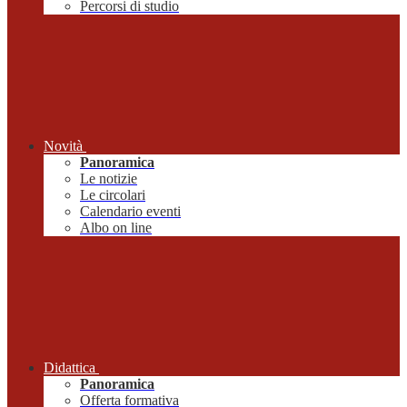
Percorsi di studio
Novità
Panoramica
Le notizie
Le circolari
Calendario eventi
Albo on line
Didattica
Panoramica
Offerta formativa