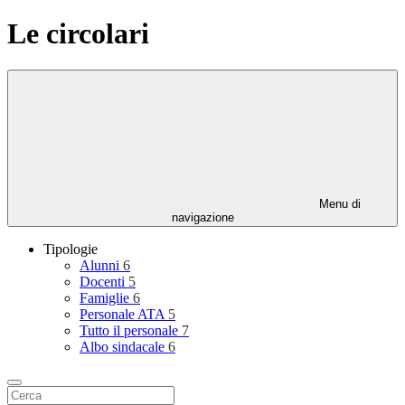
Le circolari
Menu di
navigazione
Tipologie
Alunni
6
Docenti
5
Famiglie
6
Personale ATA
5
Tutto il personale
7
Albo sindacale
6