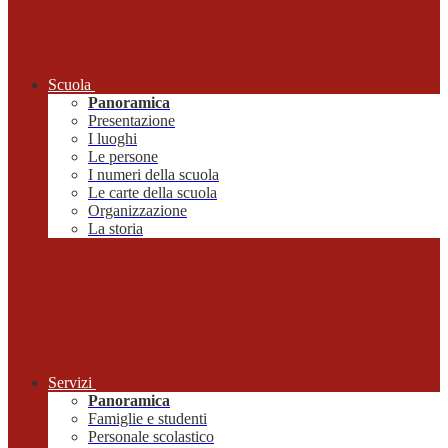
Scuola
Panoramica
Presentazione
I luoghi
Le persone
I numeri della scuola
Le carte della scuola
Organizzazione
La storia
Servizi
Panoramica
Famiglie e studenti
Personale scolastico