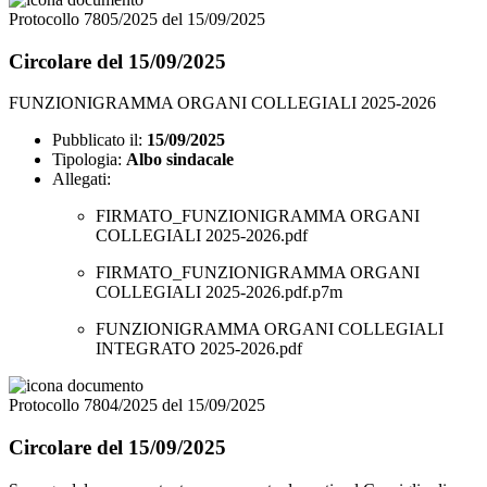
Protocollo 7805/2025 del 15/09/2025
Circolare del 15/09/2025
FUNZIONIGRAMMA ORGANI COLLEGIALI 2025-2026
Pubblicato il:
15/09/2025
Tipologia:
Albo sindacale
Allegati:
FIRMATO_FUNZIONIGRAMMA ORGANI
COLLEGIALI 2025-2026.pdf
FIRMATO_FUNZIONIGRAMMA ORGANI
COLLEGIALI 2025-2026.pdf.p7m
FUNZIONIGRAMMA ORGANI COLLEGIALI
INTEGRATO 2025-2026.pdf
Protocollo 7804/2025 del 15/09/2025
Circolare del 15/09/2025