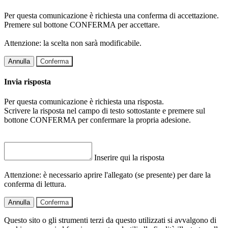
Per questa comunicazione è richiesta una conferma di accettazione.
Premere sul bottone CONFERMA per accettare.
Attenzione: la scelta non sarà modificabile.
Annulla
Conferma
Invia risposta
Per questa comunicazione è richiesta una risposta.
Scrivere la risposta nel campo di testo sottostante e premere sul
bottone CONFERMA per confermare la propria adesione.
Inserire qui la risposta
Attenzione: è necessario aprire l'allegato (se presente) per dare la
conferma di lettura.
Annulla
Conferma
Questo sito o gli strumenti terzi da questo utilizzati si avvalgono di