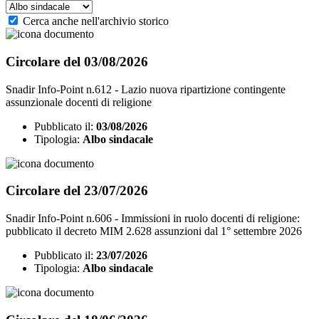
Cerca anche nell'archivio storico
Circolare del 03/08/2026
Snadir Info-Point n.612 - Lazio nuova ripartizione contingente
assunzionale docenti di religione
Pubblicato il:
03/08/2026
Tipologia:
Albo sindacale
Circolare del 23/07/2026
Snadir Info-Point n.606 - Immissioni in ruolo docenti di religione:
pubblicato il decreto MIM 2.628 assunzioni dal 1° settembre 2026
Pubblicato il:
23/07/2026
Tipologia:
Albo sindacale