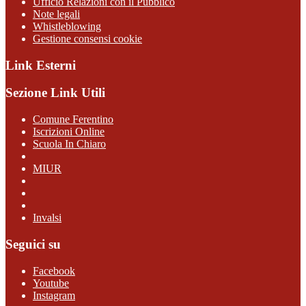
Ufficio Relazioni con il Pubblico
Note legali
Whistleblowing
Gestione consensi cookie
Link Esterni
Sezione Link Utili
Comune Ferentino
Iscrizioni Online
Scuola In Chiaro
MIUR
Invalsi
Seguici su
Facebook
Youtube
Instagram