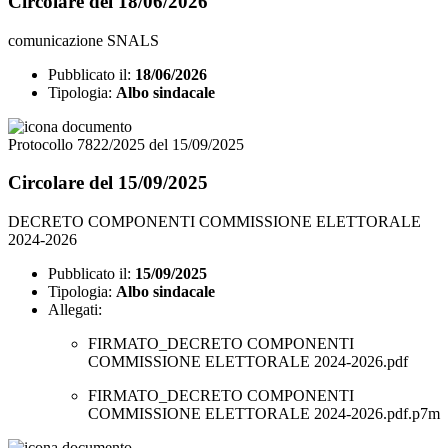
Circolare del 18/06/2026
comunicazione SNALS
Pubblicato il:
18/06/2026
Tipologia:
Albo sindacale
Protocollo 7822/2025 del 15/09/2025
Circolare del 15/09/2025
DECRETO COMPONENTI COMMISSIONE ELETTORALE
2024-2026
Pubblicato il:
15/09/2025
Tipologia:
Albo sindacale
Allegati:
FIRMATO_DECRETO COMPONENTI
COMMISSIONE ELETTORALE 2024-2026.pdf
FIRMATO_DECRETO COMPONENTI
COMMISSIONE ELETTORALE 2024-2026.pdf.p7m