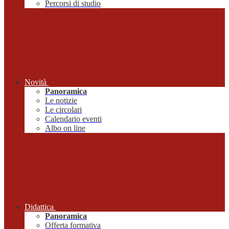
Percorsi di studio
Novità
Panoramica
Le notizie
Le circolari
Calendario eventi
Albo on line
Didattica
Panoramica
Offerta formativa