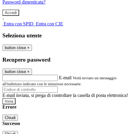
Password dimenticata?
-
Entra con SPID
Entra con CIE
Seleziona utente
button close
×
Recupero password
button close
×
E-mail
Verrà inviato un messaggio
all'indirizzo indicato con le istruzioni necessarie.
E-mail inviata, si prega di controllare la casella di posta elettronica!
Errore
Chiudi
Successo