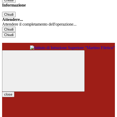
Chiudi
Informazione
Chiudi
Attendere...
Attendere il completamento dell'operazione...
Chiudi
Chiudi
close