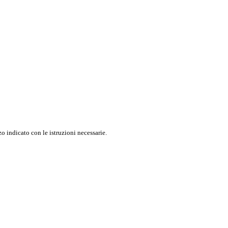
o indicato con le istruzioni necessarie.