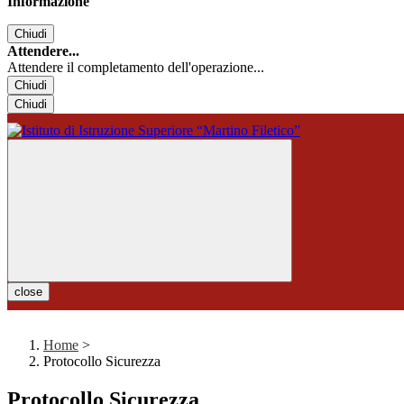
Informazione
Chiudi
Attendere...
Attendere il completamento dell'operazione...
Chiudi
Chiudi
close
Home
>
Protocollo Sicurezza
Protocollo Sicurezza