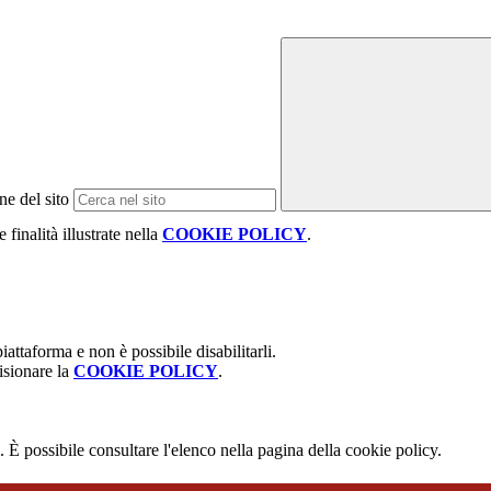
ne del sito
 finalità illustrate nella
COOKIE POLICY
.
attaforma e non è possibile disabilitarli.
isionare la
COOKIE POLICY
.
 È possibile consultare l'elenco nella pagina della cookie policy.