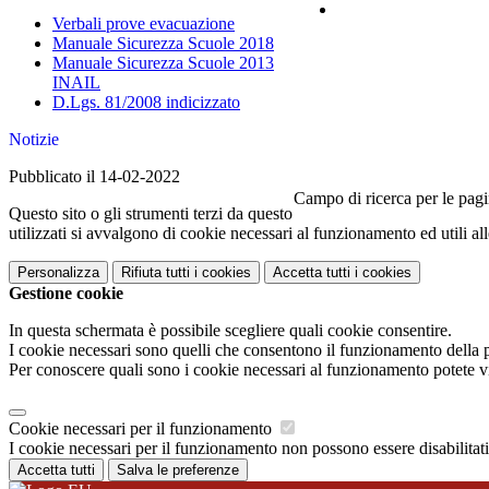
Contatti
Verbali prove evacuazione
Manuale Sicurezza Scuole 2018
Manuale Sicurezza Scuole 2013
INAIL
D.Lgs. 81/2008 indicizzato
Notizie
Pubblicato il 14-02-2022
Campo di ricerca per le pagi
Questo sito o gli strumenti terzi da questo
utilizzati si avvalgono di cookie necessari al funzionamento ed utili alle
Personalizza
Rifiuta tutti
i cookies
Accetta tutti
i cookies
Gestione cookie
In questa schermata è possibile scegliere quali cookie consentire.
I cookie necessari sono quelli che consentono il funzionamento della pi
Per conoscere quali sono i cookie necessari al funzionamento potete v
Cookie necessari per il funzionamento
I cookie necessari per il funzionamento non possono essere disabilitati.
Accetta tutti
Salva le preferenze