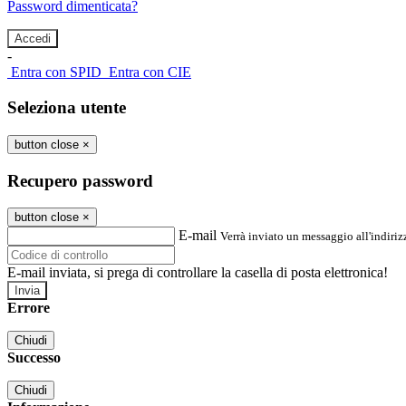
Password dimenticata?
-
Entra con SPID
Entra con CIE
Seleziona utente
button close
×
Recupero password
button close
×
E-mail
Verrà inviato un messaggio all'indirizz
E-mail inviata, si prega di controllare la casella di posta elettronica!
Errore
Chiudi
Successo
Chiudi