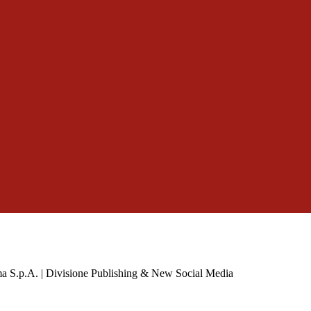
a S.p.A. | Divisione Publishing & New Social Media