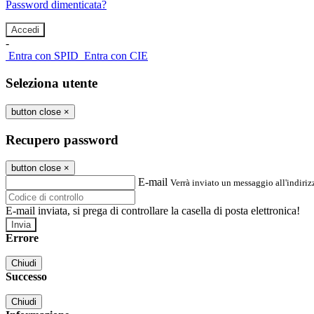
Password dimenticata?
-
Entra con SPID
Entra con CIE
Seleziona utente
button close
×
Recupero password
button close
×
E-mail
Verrà inviato un messaggio all'indirizz
E-mail inviata, si prega di controllare la casella di posta elettronica!
Errore
Chiudi
Successo
Chiudi