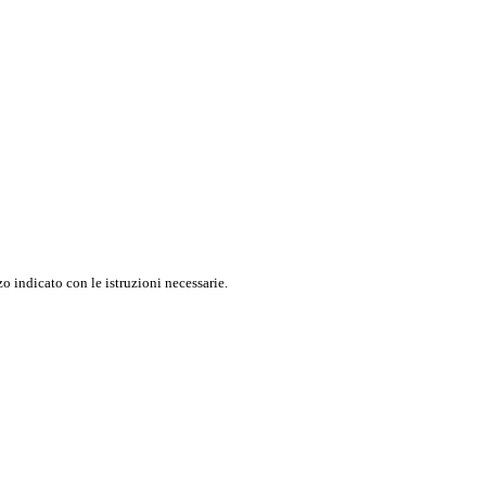
o indicato con le istruzioni necessarie.