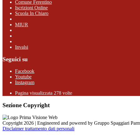
Comune Ferentino
Iscrizioni Online
Scuola In Chiaro
MIUR
Invalsi
Seguici su
Facebook
Youtube
Instagram
Pagina visualizzata 278 volte
Sezione Copyright
Copyright 2026 | Engineered and powered by Gruppo Spaggiari Parm
Disclaimer trattamento dati personali