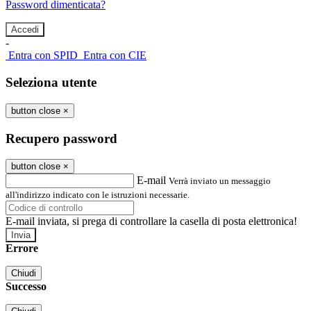
Password dimenticata?
-
Entra con SPID
Entra con CIE
Seleziona utente
button close
×
Recupero password
button close
×
E-mail
Verrà inviato un messaggio
all'indirizzo indicato con le istruzioni necessarie.
E-mail inviata, si prega di controllare la casella di posta elettronica!
Errore
Chiudi
Successo