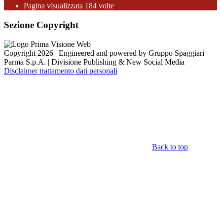
Pagina visualizzata 184 volte
Sezione Copyright
Copyright 2026 | Engineered and powered by Gruppo Spaggiari
Parma S.p.A. | Divisione Publishing & New Social Media
Disclaimer trattamento dati personali
Back to top