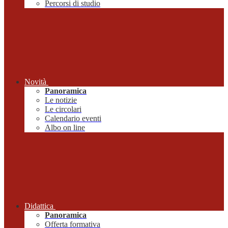
Percorsi di studio
Novità
Panoramica
Le notizie
Le circolari
Calendario eventi
Albo on line
Didattica
Panoramica
Offerta formativa