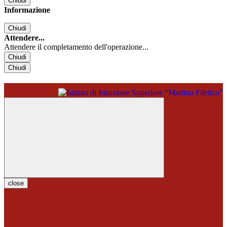
Chiudi
Informazione
Chiudi
Attendere...
Attendere il completamento dell'operazione...
Chiudi
Chiudi
close