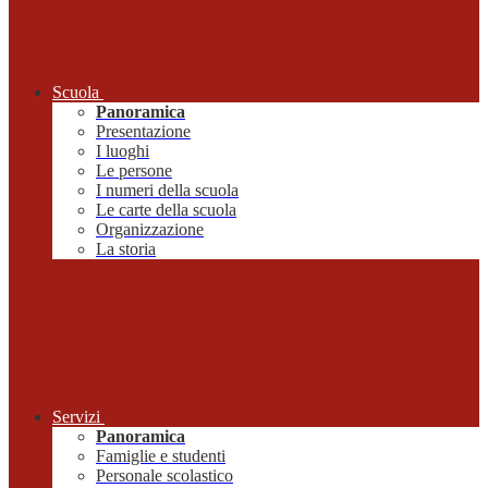
Scuola
Panoramica
Presentazione
I luoghi
Le persone
I numeri della scuola
Le carte della scuola
Organizzazione
La storia
Servizi
Panoramica
Famiglie e studenti
Personale scolastico