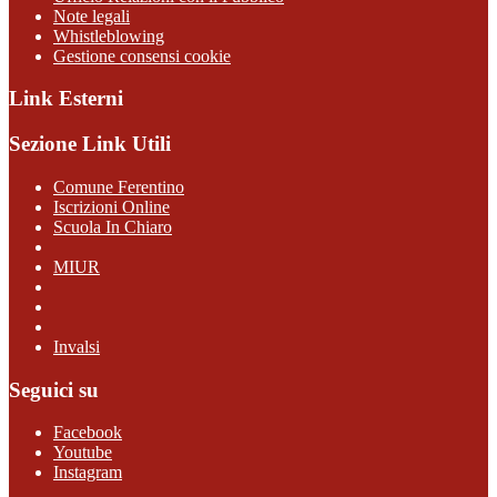
Note legali
Whistleblowing
Gestione consensi cookie
Link Esterni
Sezione Link Utili
Comune Ferentino
Iscrizioni Online
Scuola In Chiaro
MIUR
Invalsi
Seguici su
Facebook
Youtube
Instagram